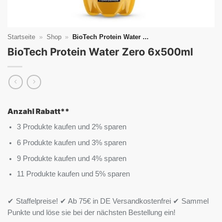
Startseite
»
Shop
»
BioTech Protein Water ...
BioTech Protein Water Zero 6x500ml
Anzahl Rabatt**
3 Produkte kaufen und 2% sparen
6 Produkte kaufen und 3% sparen
9 Produkte kaufen und 4% sparen
11 Produkte kaufen und 5% sparen
✔ Staffelpreise! ✔ Ab 75€ in DE Versandkostenfrei ✔ Sammel
Punkte und löse sie bei der nächsten Bestellung ein!