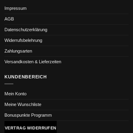
Impressum
AGB
Datenschutzerklärung
Widerrufsbelehrung
Zahlungsarten
Versandkosten & Lieferzeiten
KUNDENBEREICH
Mein Konto
Meine Wunschliste
Bonuspunkte Programm
VERTRAG WIDERRUFEN