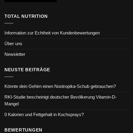
TOTAL NUTRITION
Information zur Echtheit von Kundenbewertungen
Über uns
Newsletter
NEUSTE BEITRÄGE
Könnte dein Gehirn einen Nootropika-Schub gebrauchen?
RKI-Studie bescheinigt deutscher Bevölkerung Vitamin-D-
Mangel
0 Kalorien und Fettgehalt in Kochsprays?
BEWERTUNGEN