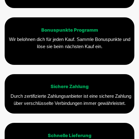
Bonuspunkte Programm
Wir belohnen dich für jeden Kauf. Sammle Bonuspunkte und
löse sie beim nächsten Kauf ein.
Sichere Zahlung
Durch zertifizierte Zahlungsanbieter ist eine sichere Zahlung
über verschlüsselte Verbindungen immer gewährleistet.
Schnelle Lieferung