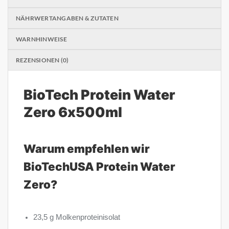
NÄHRWERTANGABEN & ZUTATEN
WARNHINWEISE
REZENSIONEN (0)
BioTech Protein Water
Zero 6x500ml
Warum empfehlen wir
BioTechUSA Protein Water
Zero?
23,5 g Molkenproteinisolat