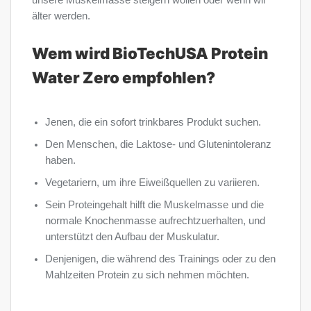
älter werden.
Wem wird BioTechUSA Protein
Water Zero empfohlen?
Jenen, die ein sofort trinkbares Produkt suchen.
Den Menschen, die Laktose- und Glutenintoleranz
haben.
Vegetariern, um ihre Eiweißquellen zu variieren.
Sein Proteingehalt hilft die Muskelmasse und die
normale Knochenmasse aufrechtzuerhalten, und
unterstützt den Aufbau der Muskulatur.
Denjenigen, die während des Trainings oder zu den
Mahlzeiten Protein zu sich nehmen möchten.