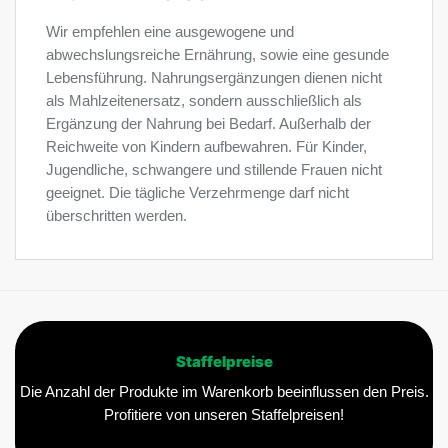
Wir empfehlen eine ausgewogene und
abwechslungsreiche Ernährung, sowie eine gesunde
Lebensführung. Nahrungsergänzungen dienen nicht
als Mahlzeitenersatz, sondern ausschließlich als
Ergänzung der Nahrung bei Bedarf. Außerhalb der
Reichweite von Kindern aufbewahren. Für Kinder,
Jugendliche, schwangere und stillende Frauen nicht
geeignet. Die tägliche Verzehrmenge darf nicht
überschritten werden.
Staffelpreise
Die Anzahl der Produkte im Warenkorb beeinflussen den Preis.
Profitiere von unseren Staffelpreisen!