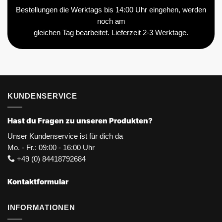
Bestellungen die Werktags bis 14:00 Uhr eingehen, werden
noch am
gleichen Tag bearbeitet. Lieferzeit 2-3 Werktage.
KUNDENSERVICE
Hast du Fragen zu unseren Produkten?
Unser Kundenservice ist für dich da
Mo. - Fr.: 09:00 - 16:00 Uhr
+49 (0) 84418792684
Kontaktformular
INFORMATIONEN