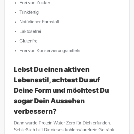
Frei von Zucker
Trinkfertig
Natürlicher Farbstoff
Laktosefrei
Glutenfrei
Frei von Konservierungsmitteln
Lebst Du einen aktiven
Lebensstil, achtest Du auf
Deine Form und möchtest Du
sogar Dein Aussehen
verbessern?
Dann wurde Protein Water Zero für Dich erfunden.
Schließlich hilft Dir dieses kohlensäurefreie Getränk