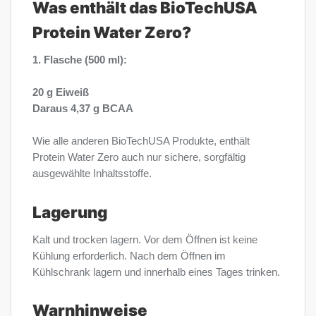
Was enthält das BioTechUSA
Protein Water Zero?
1. Flasche (500 ml):
20 g Eiweiß
Daraus 4,37 g BCAA
Wie alle anderen BioTechUSA Produkte, enthält
Protein Water Zero auch nur sichere, sorgfältig
ausgewählte Inhaltsstoffe.
Lagerung
Kalt und trocken lagern. Vor dem Öffnen ist keine
Kühlung erforderlich. Nach dem Öffnen im
Kühlschrank lagern und innerhalb eines Tages trinken.
Warnhinweise