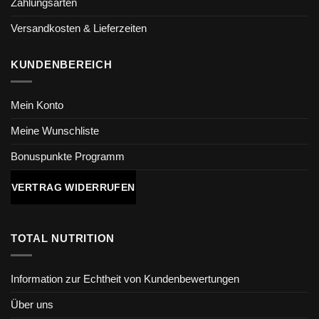
Zahlungsarten
Versandkosten & Lieferzeiten
KUNDENBEREICH
Mein Konto
Meine Wunschliste
Bonuspunkte Programm
VERTRAG WIDERRUFEN
TOTAL NUTRITION
Information zur Echtheit von Kundenbewertungen
Über uns