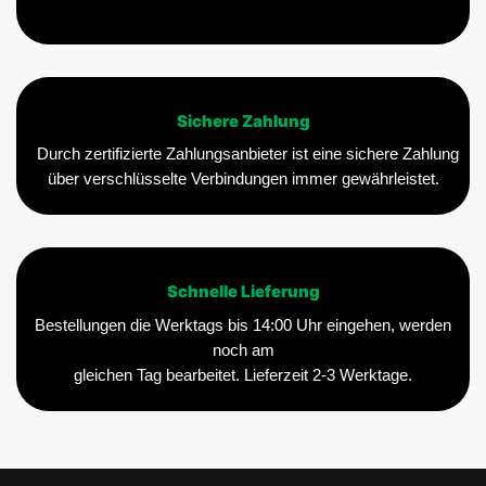
Sichere Zahlung
Durch zertifizierte Zahlungsanbieter ist eine sichere Zahlung
über verschlüsselte Verbindungen immer gewährleistet.
Schnelle Lieferung
Bestellungen die Werktags bis 14:00 Uhr eingehen, werden
noch am
gleichen Tag bearbeitet. Lieferzeit 2-3 Werktage.