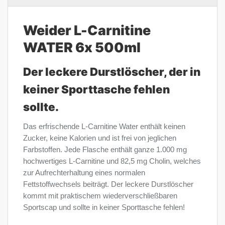
Weider L-Carnitine
WATER 6x 500ml
Der leckere Durstlöscher, der in
keiner Sporttasche fehlen
sollte.
Das erfrischende L-Carnitine Water enthält keinen
Zucker, keine Kalorien und ist frei von jeglichen
Farbstoffen. Jede Flasche enthält ganze 1.000 mg
hochwertiges L-Carnitine und 82,5 mg Cholin, welches
zur Aufrechterhaltung eines normalen
Fettstoffwechsels beiträgt. Der leckere Durstlöscher
kommt mit praktischem wiederverschließbaren
Sportscap und sollte in keiner Sporttasche fehlen!