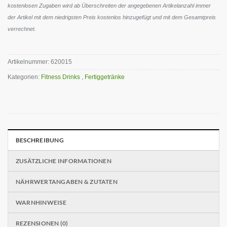
kostenlosen Zugaben wird ab Überschreiten der angegebenen Artikelanzahl immer
der Artikel mit dem niedrigsten Preis kostenlos hinzugefügt und mit dem Gesamtpreis
verrechnet.
Artikelnummer:
620015
Kategorien:
Fitness Drinks
,
Fertiggetränke
BESCHREIBUNG
ZUSÄTZLICHE INFORMATIONEN
NÄHRWERTANGABEN & ZUTATEN
WARNHINWEISE
REZENSIONEN (0)