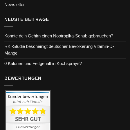
Newsletter
NEUSTE BEITRÄGE
Könnte dein Gehirn einen Nootropika-Schub gebrauchen?
RKI-Studie bescheinigt deutscher Bevölkerung Vitamin-D-
Mangel
0 Kalorien und Fettgehalt in Kochsprays?
BEWERTUNGEN