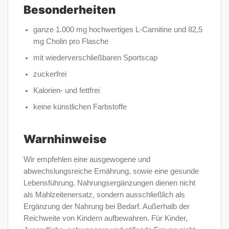
Besonderheiten
ganze 1.000 mg hochwertiges L-Carnitine und 82,5
mg Cholin pro Flasche
mit wiederverschließbaren Sportscap
zuckerfrei
Kalorien- und fettfrei
keine künstlichen Farbstoffe
Warnhinweise
Wir empfehlen eine ausgewogene und
abwechslungsreiche Ernährung, sowie eine gesunde
Lebensführung. Nahrungsergänzungen dienen nicht
als Mahlzeitenersatz, sondern ausschließlich als
Ergänzung der Nahrung bei Bedarf. Außerhalb der
Reichweite von Kindern aufbewahren. Für Kinder,