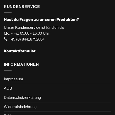
KUNDENSERVICE
Hast du Fragen zu unseren Produkten?
Unser Kundenservice ist für dich da
Mo. - Fr.: 09:00 - 16:00 Uhr
+49 (0) 84418792684
Kontaktformular
INFORMATIONEN
Impressum
AGB
Datenschutzerklärung
Widerrufsbelehrung