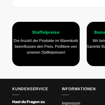
Staffelpreise
Bonu
Die Anzahl der Produkte im Warenkorb
Wir bel
beeinflussen den Preis. Profitiere von
Sammle Bo
unseren Staffelpreisen!
KUNDENSERVICE
INFORMATIONEN
Hast du Fragen zu
Impressum