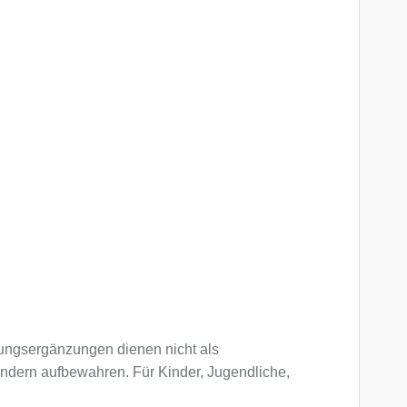
ngsergänzungen dienen nicht als
indern aufbewahren. Für Kinder, Jugendliche,