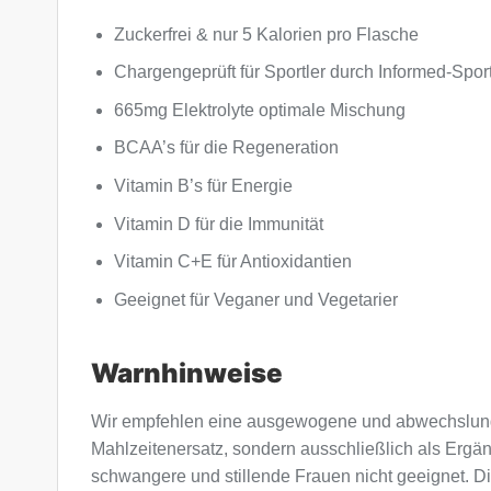
Zuckerfrei & nur 5 Kalorien pro Flasche
Chargengeprüft für Sportler durch Informed-Spor
665mg Elektrolyte optimale Mischung
BCAA’s für die Regeneration
Vitamin B’s für Energie
Vitamin D für die Immunität
Vitamin C+E für Antioxidantien
Geeignet für Veganer und Vegetarier
Warnhinweise
Wir empfehlen eine ausgewogene und abwechslung
Mahlzeitenersatz, sondern ausschließlich als Ergä
schwangere und stillende Frauen nicht geeignet. Di