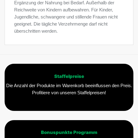
Ergänzung der Nahrung bei Bedarf. Außerhalb der
Reichweite von Kindern aufbewahren. Für Kinder,
Jugendliche, schwangere und stillende Frauen nicht
geeignet. Die tägliche Verzehrmenge darf nicht
überschritten werden.
Staffelpreise
Die Anzahl der Produkte im Warenkorb beeinflussen den Preis.
Profitiere von unseren Staffelpreisen!
Bonuspunkte Programm