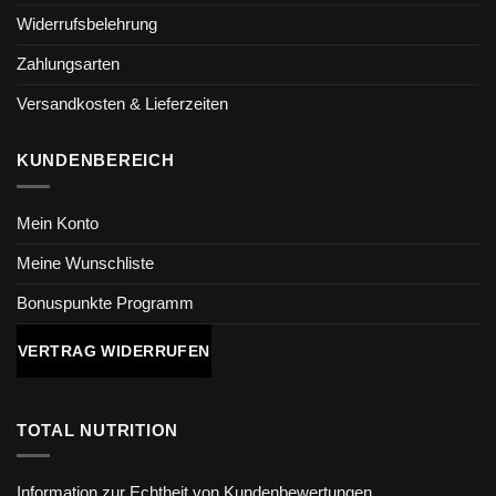
Widerrufsbelehrung
Zahlungsarten
Versandkosten & Lieferzeiten
KUNDENBEREICH
Mein Konto
Meine Wunschliste
Bonuspunkte Programm
VERTRAG WIDERRUFEN
TOTAL NUTRITION
Information zur Echtheit von Kundenbewertungen