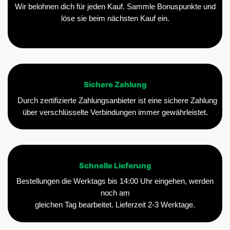
Wir belohnen dich für jeden Kauf. Sammle Bonuspunkte und
löse sie beim nächsten Kauf ein.
Sichere Zahlung
Durch zertifizierte Zahlungsanbieter ist eine sichere Zahlung
über verschlüsselte Verbindungen immer gewährleistet.
Schnelle Lieferung
Bestellungen die Werktags bis 14:00 Uhr eingehen, werden
noch am
gleichen Tag bearbeitet. Lieferzeit 2-3 Werktage.