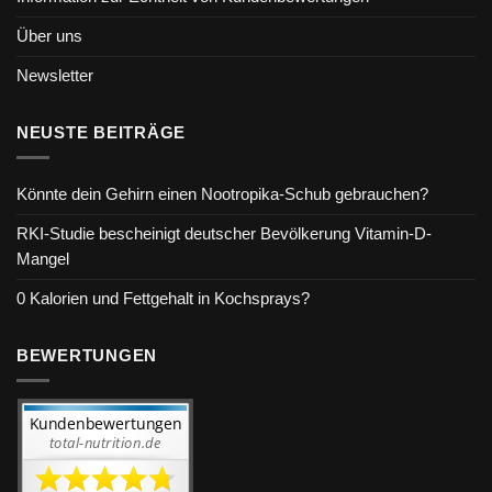
Über uns
Newsletter
NEUSTE BEITRÄGE
Könnte dein Gehirn einen Nootropika-Schub gebrauchen?
RKI-Studie bescheinigt deutscher Bevölkerung Vitamin-D-
Mangel
0 Kalorien und Fettgehalt in Kochsprays?
BEWERTUNGEN