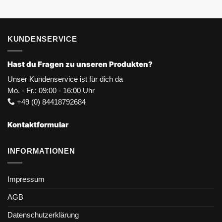
KUNDENSERVICE
Hast du Fragen zu unseren Produkten?
Unser Kundenservice ist für dich da
Mo. - Fr.: 09:00 - 16:00 Uhr
+49 (0) 84418792684
Kontaktformular
INFORMATIONEN
Impressum
AGB
Datenschutzerklärung