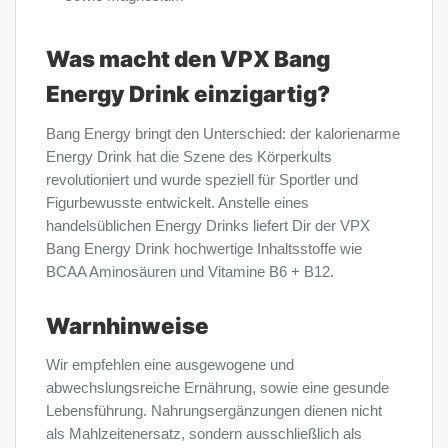
Was macht den VPX Bang
Energy Drink einzigartig?
Bang Energy bringt den Unterschied: der kalorienarme
Energy Drink hat die Szene des Körperkults
revolutioniert und wurde speziell für Sportler und
Figurbewusste entwickelt. Anstelle eines
handelsüblichen Energy Drinks liefert Dir der VPX
Bang Energy Drink hochwertige Inhaltsstoffe wie
BCAA Aminosäuren und Vitamine B6 + B12.
Warnhinweise
Wir empfehlen eine ausgewogene und
abwechslungsreiche Ernährung, sowie eine gesunde
Lebensführung. Nahrungsergänzungen dienen nicht
als Mahlzeitenersatz, sondern ausschließlich als