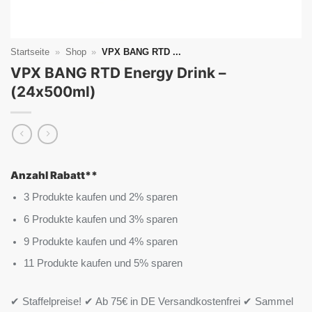
Startseite
»
Shop
»
VPX BANG RTD ...
VPX BANG RTD Energy Drink –
(24x500ml)
Anzahl Rabatt**
3 Produkte kaufen und 2% sparen
6 Produkte kaufen und 3% sparen
9 Produkte kaufen und 4% sparen
11 Produkte kaufen und 5% sparen
✔ Staffelpreise! ✔ Ab 75€ in DE Versandkostenfrei ✔ Sammel