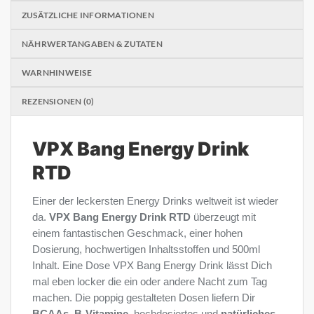
ZUSÄTZLICHE INFORMATIONEN
NÄHRWERTANGABEN & ZUTATEN
WARNHINWEISE
REZENSIONEN (0)
VPX Bang Energy Drink
RTD
Einer der leckersten Energy Drinks weltweit ist wieder
da.
VPX Bang Energy Drink RTD
überzeugt mit
einem fantastischen Geschmack, einer hohen
Dosierung, hochwertigen Inhaltsstoffen und 500ml
Inhalt. Eine Dose VPX Bang Energy Drink lässt Dich
mal eben locker die ein oder andere Nacht zum Tag
machen. Die poppig gestalteten Dosen liefern Dir