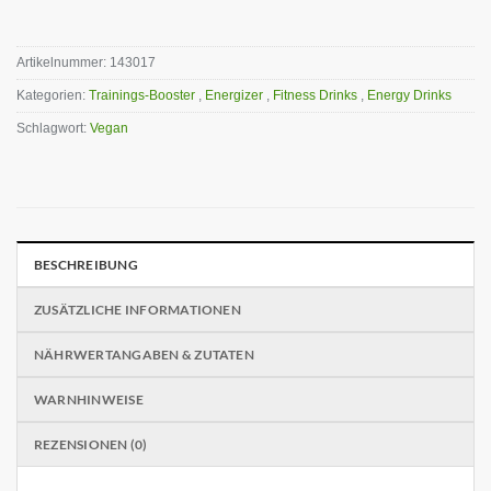
Artikelnummer:
143017
Kategorien:
Trainings-Booster
,
Energizer
,
Fitness Drinks
,
Energy Drinks
Schlagwort:
Vegan
BESCHREIBUNG
ZUSÄTZLICHE INFORMATIONEN
NÄHRWERTANGABEN & ZUTATEN
WARNHINWEISE
REZENSIONEN (0)