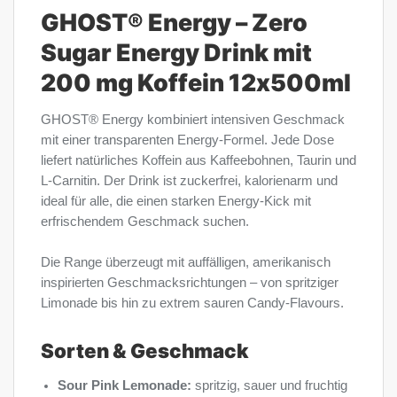
GHOST® Energy – Zero
Sugar Energy Drink mit
200 mg Koffein 12x500ml
GHOST® Energy kombiniert intensiven Geschmack
mit einer transparenten Energy-Formel. Jede Dose
liefert natürliches Koffein aus Kaffeebohnen, Taurin und
L-Carnitin. Der Drink ist zuckerfrei, kalorienarm und
ideal für alle, die einen starken Energy-Kick mit
erfrischendem Geschmack suchen.
Die Range überzeugt mit auffälligen, amerikanisch
inspirierten Geschmacksrichtungen – von spritziger
Limonade bis hin zu extrem sauren Candy-Flavours.
Sorten & Geschmack
Sour Pink Lemonade:
spritzig, sauer und fruchtig