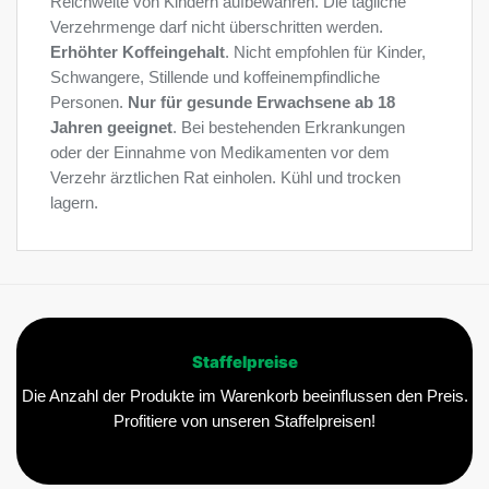
Reichweite von Kindern aufbewahren. Die tägliche
Verzehrmenge darf nicht überschritten werden.
Erhöhter Koffeingehalt
. Nicht empfohlen für Kinder,
Schwangere, Stillende und koffeinempfindliche
Personen.
Nur für gesunde Erwachsene ab 18
Jahren geeignet
. Bei bestehenden Erkrankungen
oder der Einnahme von Medikamenten vor dem
Verzehr ärztlichen Rat einholen. Kühl und trocken
lagern.
Staffelpreise
Die Anzahl der Produkte im Warenkorb beeinflussen den Preis.
Profitiere von unseren Staffelpreisen!