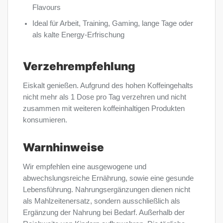
Flavours
Ideal für Arbeit, Training, Gaming, lange Tage oder
als kalte Energy-Erfrischung
Verzehrempfehlung
Eiskalt genießen. Aufgrund des hohen Koffeingehalts
nicht mehr als 1 Dose pro Tag verzehren und nicht
zusammen mit weiteren koffeinhaltigen Produkten
konsumieren.
Warnhinweise
Wir empfehlen eine ausgewogene und
abwechslungsreiche Ernährung, sowie eine gesunde
Lebensführung. Nahrungsergänzungen dienen nicht
als Mahlzeitenersatz, sondern ausschließlich als
Ergänzung der Nahrung bei Bedarf. Außerhalb der