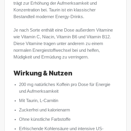
trägt zur Erhöhung der Aufmerksamkeit und
Konzentration bei. Taurin ist ein klassischer
Bestandteil moderner Energy-Drinks.
Je nach Sorte enthält eine Dose außerdem Vitamine
wie Vitamin C, Niacin, Vitamin B6 und Vitamin B12.
Diese Vitamine tragen unter anderem zu einem
normalen Energiestoffwechsel bei und helfen,
Müdigkeit und Ermüdung zu verringern.
Wirkung & Nutzen
200 mg natürliches Koffein pro Dose für Energie
und Aufmerksamkeit
Mit Taurin, L-Carnitin
Zuckerfrei und kalorienarm
Ohne künstliche Farbstoffe
Erfrischende Kohlensäure und intensive US-