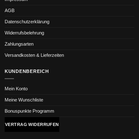
AGB
Datenschutzerklärung
Widerrufsbelehrung
Zahlungsarten
Versandkosten & Lieferzeiten
KUNDENBEREICH
Mein Konto
Meine Wunschliste
Bonuspunkte Programm
VERTRAG WIDERRUFEN