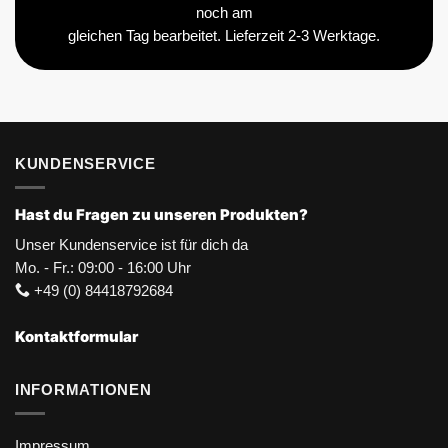
noch am
gleichen Tag bearbeitet. Lieferzeit 2-3 Werktage.
KUNDENSERVICE
Hast du Fragen zu unseren Produkten?
Unser Kundenservice ist für dich da
Mo. - Fr.: 09:00 - 16:00 Uhr
+49 (0) 84418792684
Kontaktformular
INFORMATIONEN
Impressum