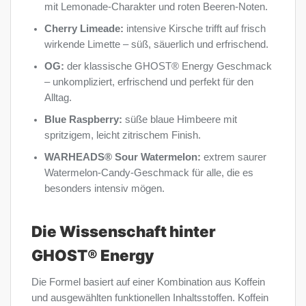
mit Lemonade-Charakter und roten Beeren-Noten.
Cherry Limeade:
intensive Kirsche trifft auf frisch
wirkende Limette – süß, säuerlich und erfrischend.
OG:
der klassische GHOST® Energy Geschmack
– unkompliziert, erfrischend und perfekt für den
Alltag.
Blue Raspberry:
süße blaue Himbeere mit
spritzigem, leicht zitrischem Finish.
WARHEADS® Sour Watermelon:
extrem saurer
Watermelon-Candy-Geschmack für alle, die es
besonders intensiv mögen.
Die Wissenschaft hinter
GHOST® Energy
Die Formel basiert auf einer Kombination aus Koffein
und ausgewählten funktionellen Inhaltsstoffen. Koffein