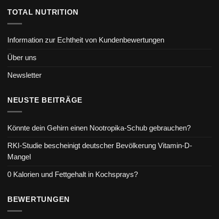
TOTAL NUTRITION
Information zur Echtheit von Kundenbewertungen
Über uns
Newsletter
NEUSTE BEITRÄGE
Könnte dein Gehirn einen Nootropika-Schub gebrauchen?
RKI-Studie bescheinigt deutscher Bevölkerung Vitamin-D-
Mangel
0 Kalorien und Fettgehalt in Kochsprays?
BEWERTUNGEN