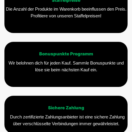
Staffelpreise
Die Anzahl der Produkte im Warenkorb beeinflussen den Preis.
Profitiere von unseren Staffelpreisen!
Bonuspunkte Programm
Wir belohnen dich für jeden Kauf. Sammle Bonuspunkte und
löse sie beim nächsten Kauf ein.
Sichere Zahlung
Durch zertifizierte Zahlungsanbieter ist eine sichere Zahlung
über verschlüsselte Verbindungen immer gewährleistet.