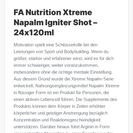
FA Nutrition Xtreme
Napalm Igniter Shot –
24x120ml
Motivation spielt eine Schlüsselrolle bei den
Leistungen von Sport und Bodybuilding. Wenn du
größer, stärker und erfahrener wirst, wird es für dich
immer schwieriger, weiter voranzukommen,
insbesondere ohne die richtige mentale Einstellung.
Aus diesem Grund wurde die Xtreme Napalm-Serie
entwickelt. Nahrungsergänzungsmittel Napalm Xtreme
in flüssiger Form ist ein Produkt für Personen, die
einen aktiven Lebensstil führen. Die Supplemente des
Produkts können dem Körper in Zeiten erhöhter
körperlicher und geistiger Anstrengung bezüglich
Konzentration und Reaktionsgeschwindigkeit
unterstützen. Darüber hinaus führt Arginin in Form