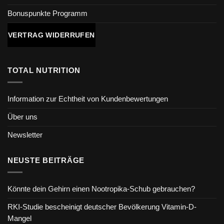
Bonuspunkte Programm
VERTRAG WIDERRUFEN
TOTAL NUTRITION
Information zur Echtheit von Kundenbewertungen
Über uns
Newsletter
NEUSTE BEITRÄGE
Könnte dein Gehirn einen Nootropika-Schub gebrauchen?
RKI-Studie bescheinigt deutscher Bevölkerung Vitamin-D-
Mangel