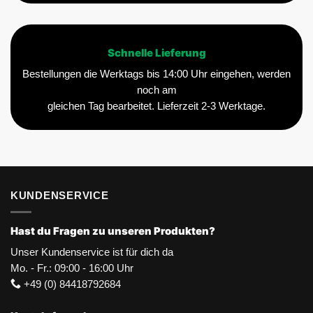
Schnelle Lieferung
Bestellungen die Werktags bis 14:00 Uhr eingehen, werden
noch am
gleichen Tag bearbeitet. Lieferzeit 2-3 Werktage.
KUNDENSERVICE
Hast du Fragen zu unseren Produkten?
Unser Kundenservice ist für dich da
Mo. - Fr.: 09:00 - 16:00 Uhr
+49 (0) 84418792684