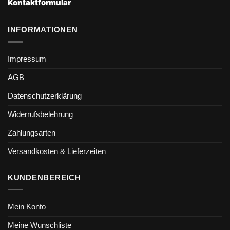
Kontaktformular
INFORMATIONEN
Impressum
AGB
Datenschutzerklärung
Widerrufsbelehrung
Zahlungsarten
Versandkosten & Lieferzeiten
KUNDENBEREICH
Mein Konto
Meine Wunschliste