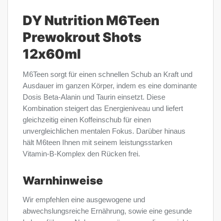
DY Nutrition M6Teen
Prewokrout Shots
12x60ml
M6Teen sorgt für einen schnellen Schub an Kraft und
Ausdauer im ganzen Körper, indem es eine dominante
Dosis Beta-Alanin und Taurin einsetzt. Diese
Kombination steigert das Energieniveau und liefert
gleichzeitig einen Koffeinschub für einen
unvergleichlichen mentalen Fokus. Darüber hinaus
hält M6teen Ihnen mit seinem leistungsstarken
Vitamin-B-Komplex den Rücken frei.
Warnhinweise
Wir empfehlen eine ausgewogene und
abwechslungsreiche Ernährung, sowie eine gesunde