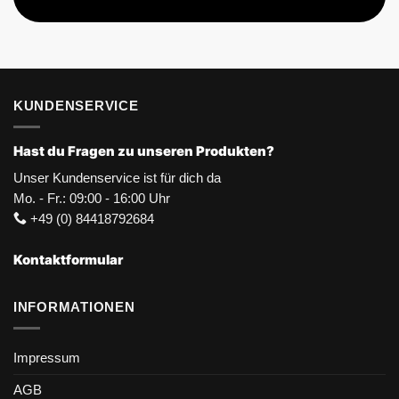
KUNDENSERVICE
Hast du Fragen zu unseren Produkten?
Unser Kundenservice ist für dich da
Mo. - Fr.: 09:00 - 16:00 Uhr
+49 (0) 84418792684
Kontaktformular
INFORMATIONEN
Impressum
AGB