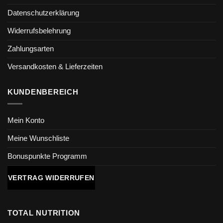
Datenschutzerklärung
Widerrufsbelehrung
Zahlungsarten
Versandkosten & Lieferzeiten
KUNDENBEREICH
Mein Konto
Meine Wunschliste
Bonuspunkte Programm
VERTRAG WIDERRUFEN
TOTAL NUTRITION