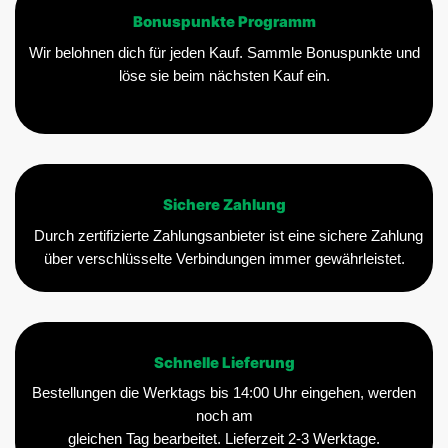
Bonuspunkte Programm
Wir belohnen dich für jeden Kauf. Sammle Bonuspunkte und
löse sie beim nächsten Kauf ein.
Sichere Zahlung
Durch zertifizierte Zahlungsanbieter ist eine sichere Zahlung
über verschlüsselte Verbindungen immer gewährleistet.
Schnelle Lieferung
Bestellungen die Werktags bis 14:00 Uhr eingehen, werden
noch am
gleichen Tag bearbeitet. Lieferzeit 2-3 Werktage.