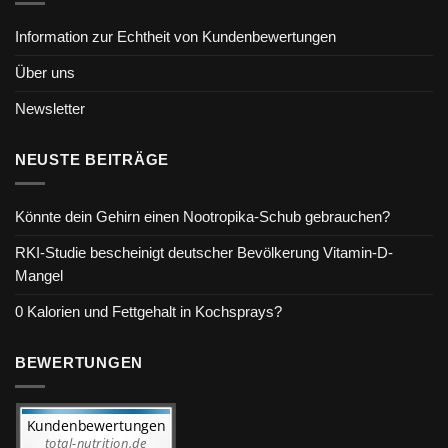
Information zur Echtheit von Kundenbewertungen
Über uns
Newsletter
NEUSTE BEITRÄGE
Könnte dein Gehirn einen Nootropika-Schub gebrauchen?
RKI-Studie bescheinigt deutscher Bevölkerung Vitamin-D-
Mangel
0 Kalorien und Fettgehalt in Kochsprays?
BEWERTUNGEN