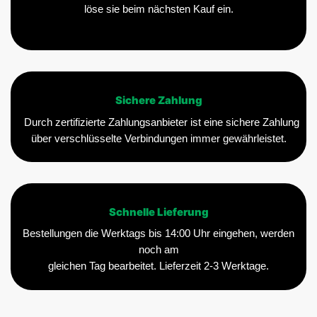
löse sie beim nächsten Kauf ein.
Sichere Zahlung
Durch zertifizierte Zahlungsanbieter ist eine sichere Zahlung
über verschlüsselte Verbindungen immer gewährleistet.
Schnelle Lieferung
Bestellungen die Werktags bis 14:00 Uhr eingehen, werden
noch am
gleichen Tag bearbeitet. Lieferzeit 2-3 Werktage.