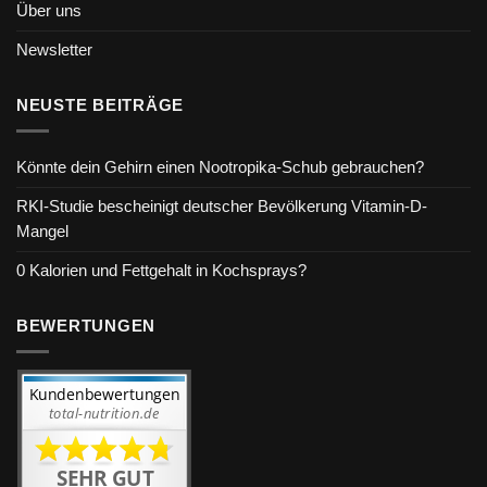
Über uns
Newsletter
NEUSTE BEITRÄGE
Könnte dein Gehirn einen Nootropika-Schub gebrauchen?
RKI-Studie bescheinigt deutscher Bevölkerung Vitamin-D-
Mangel
0 Kalorien und Fettgehalt in Kochsprays?
BEWERTUNGEN