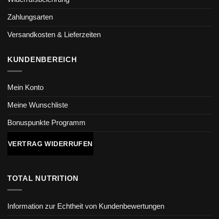
Zahlungsarten
Versandkosten & Lieferzeiten
KUNDENBEREICH
Mein Konto
Meine Wunschliste
Bonuspunkte Programm
VERTRAG WIDERRUFEN
TOTAL NUTRITION
Information zur Echtheit von Kundenbewertungen