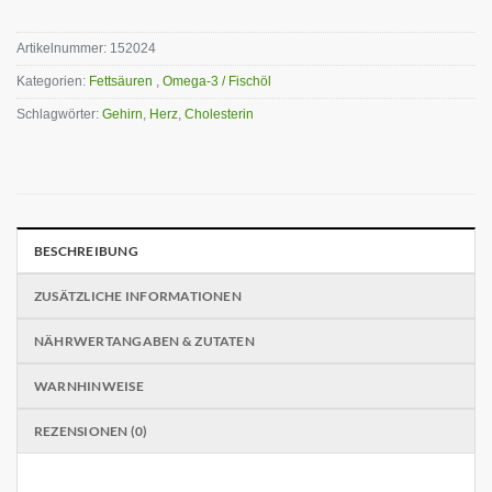
Artikelnummer:
152024
Kategorien:
Fettsäuren
,
Omega-3 / Fischöl
Schlagwörter:
Gehirn
,
Herz
,
Cholesterin
BESCHREIBUNG
ZUSÄTZLICHE INFORMATIONEN
NÄHRWERTANGABEN & ZUTATEN
WARNHINWEISE
REZENSIONEN (0)