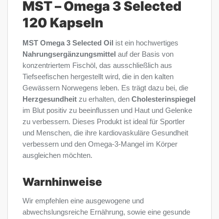
MST – Omega 3 Selected
120 Kapseln
MST Omega 3 Selected Oil
ist ein hochwertiges
Nahrungsergänzungsmittel
auf der Basis von
konzentriertem Fischöl, das ausschließlich aus
Tiefseefischen hergestellt wird, die in den kalten
Gewässern Norwegens leben. Es trägt dazu bei, die
Herzgesundheit
zu erhalten, den
Cholesterinspiegel
im Blut positiv zu beeinflussen und Haut und Gelenke
zu verbessern. Dieses Produkt ist ideal für Sportler
und Menschen, die ihre kardiovaskuläre Gesundheit
verbessern und den Omega-3-Mangel im Körper
ausgleichen möchten.
Warnhinweise
Wir empfehlen eine ausgewogene und
abwechslungsreiche Ernährung, sowie eine gesunde