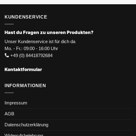
KUNDENSERVICE
Hast du Fragen zu unseren Produkten?
Unser Kundenservice ist für dich da
Mo. - Fr.: 09:00 - 16:00 Uhr
+49 (0) 84418792684
Kontaktformular
INFORMATIONEN
Impressum
AGB
Datenschutzerklärung
Widerrufsbelehrung