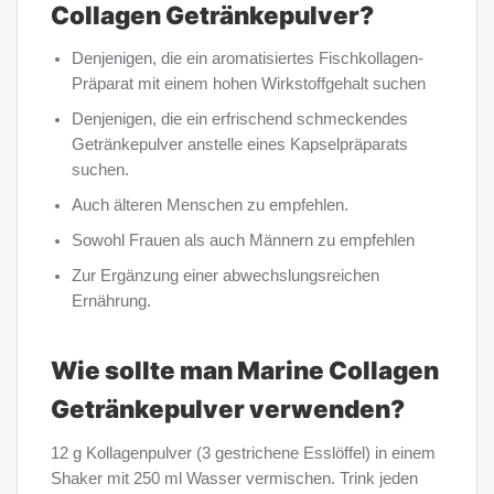
Collagen Getränkepulver?
Denjenigen, die ein aromatisiertes Fischkollagen-
Präparat mit einem hohen Wirkstoffgehalt suchen
Denjenigen, die ein erfrischend schmeckendes
Getränkepulver anstelle eines Kapselpräparats
suchen.
Auch älteren Menschen zu empfehlen.
Sowohl Frauen als auch Männern zu empfehlen
Zur Ergänzung einer abwechslungsreichen
Ernährung.
Wie sollte man Marine Collagen
Getränkepulver verwenden?
12 g Kollagenpulver (3 gestrichene Esslöffel) in einem
Shaker mit 250 ml Wasser vermischen. Trink jeden