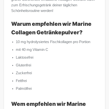
zum Erfrischungsgetränk deiner täglichen
Schönheitsroutine werden!
Warum empfehlen wir Marine
Collagen Getränkepulver?
10 mg hydrolysiertes Fischkollagen pro Portion
mit 40 mg Vitamin C
Laktosefrei
Glutenfrei
Zuckerfrei
Fettfrei
Palmölfrei
Wem empfehlen wir Marine