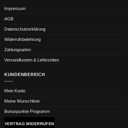
Impressum
AGB
Datenschutzerklärung
Widerrufsbelehrung
Zahlungsarten
Versandkosten & Lieferzeiten
KUNDENBEREICH
Mein Konto
Meine Wunschliste
Bonuspunkte Programm
VERTRAG WIDERRUFEN