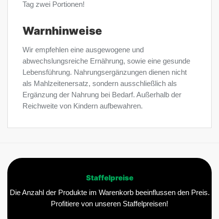
Tag zwei Portionen!
Warnhinweise
Wir empfehlen eine ausgewogene und
abwechslungsreiche Ernährung, sowie eine gesunde
Lebensführung. Nahrungsergänzungen dienen nicht
als Mahlzeitenersatz, sondern ausschließlich als
Ergänzung der Nahrung bei Bedarf. Außerhalb der
Reichweite von Kindern aufbewahren.
Staffelpreise
Die Anzahl der Produkte im Warenkorb beeinflussen den Preis.
Profitiere von unseren Staffelpreisen!