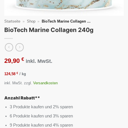
Startseite
»
Shop
»
BioTech Marine Collagen ...
BioTech Marine Collagen 240g
€
29,90
inkl. MwSt.
€
124,58
/
kg
inkl. MwSt.
zzgl.
Versandkosten
Anzahl Rabatt**
3 Produkte kaufen und 2% sparen
6 Produkte kaufen und 3% sparen
9 Produkte kaufen und 4% sparen