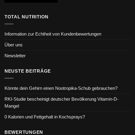
TOTAL NUTRITION
Information zur Echtheit von Kundenbewertungen
Über uns
Newsletter
NEUSTE BEITRÄGE
Könnte dein Gehirn einen Nootropika-Schub gebrauchen?
RKI-Studie bescheinigt deutscher Bevölkerung Vitamin-D-
Mangel
0 Kalorien und Fettgehalt in Kochsprays?
BEWERTUNGEN