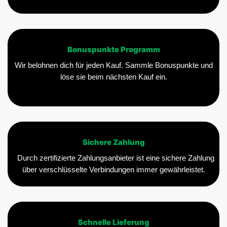
Bonuspunkte Programm
Wir belohnen dich für jeden Kauf. Sammle Bonuspunkte und
löse sie beim nächsten Kauf ein.
Sichere Zahlung
Durch zertifizierte Zahlungsanbieter ist eine sichere Zahlung
über verschlüsselte Verbindungen immer gewährleistet.
Schnelle Lieferung