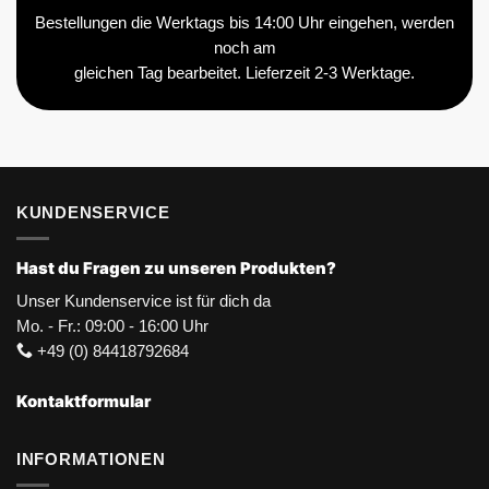
Bestellungen die Werktags bis 14:00 Uhr eingehen, werden
noch am
gleichen Tag bearbeitet. Lieferzeit 2-3 Werktage.
KUNDENSERVICE
Hast du Fragen zu unseren Produkten?
Unser Kundenservice ist für dich da
Mo. - Fr.: 09:00 - 16:00 Uhr
+49 (0) 84418792684
Kontaktformular
INFORMATIONEN