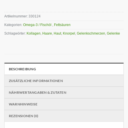
Artikelnummer:
330124
Kategorien:
Omega-3 / Fischöl
,
Fettsäuren
Schlagwörter:
Kollagen
,
Haare
,
Haut
,
Knorpel
,
Gelenkschmerzen
,
Gelenke
BESCHREIBUNG
ZUSÄTZLICHE INFORMATIONEN
NÄHRWERTANGABEN & ZUTATEN
WARNHINWEISE
REZENSIONEN (0)