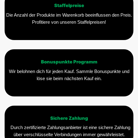
Staffelpreise
Die Anzahl der Produkte im Warenkorb beeinflussen den Preis.
Profitiere von unseren Staffelpreisen!
Bonuspunkte Programm
Wir belohnen dich für jeden Kauf. Sammle Bonuspunkte und
löse sie beim nächsten Kauf ein.
Sichere Zahlung
Durch zertifizierte Zahlungsanbieter ist eine sichere Zahlung
über verschlüsselte Verbindungen immer gewährleistet.