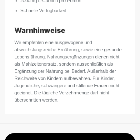
2000mg L-Carnitin pro Portion
Schnelle Verfügbarkeit
Warnhinweise
Wir empfehlen eine ausgewogene und
abwechslungsreiche Ernährung, sowie eine gesunde
Lebensführung. Nahrungsergänzungen dienen nicht
als Mahlzeitenersatz, sondern ausschließlich als
Ergänzung der Nahrung bei Bedarf. Außerhalb der
Reichweite von Kindern aufbewahren. Für Kinder,
Jugendliche, schwangere und stillende Frauen nicht
geeignet. Die tägliche Verzehrmenge darf nicht
überschritten werden.