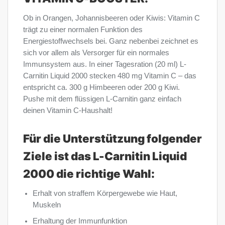
Ob in Orangen, Johannisbeeren oder Kiwis: Vitamin C
trägt zu einer normalen Funktion des
Energiestoffwechsels bei. Ganz nebenbei zeichnet es
sich vor allem als Versorger für ein normales
Immunsystem aus. In einer Tagesration (20 ml) L-
Carnitin Liquid 2000 stecken 480 mg Vitamin C – das
entspricht ca. 300 g Himbeeren oder 200 g Kiwi.
Pushe mit dem flüssigen L-Carnitin ganz einfach
deinen Vitamin C-Haushalt!
Für die Unterstützung folgender
Ziele ist das L-Carnitin Liquid
2000 die richtige Wahl:
Erhalt von straffem Körpergewebe wie Haut,
Muskeln
Erhaltung der Immunfunktion