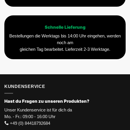
Schnelle Lieferung
Bestellungen die Werktags bis 14:00 Uhr eingehen, werden
noch am
gleichen Tag bearbeitet. Lieferzeit 2-3 Werktage.
KUNDENSERVICE
Hast du Fragen zu unseren Produkten?
Unser Kundenservice ist für dich da
Mo. - Fr.: 09:00 - 16:00 Uhr
+49 (0) 84418792684