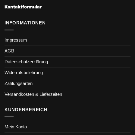
Kontaktformular
INFORMATIONEN
Impressum
AGB
Datenschutzerklärung
Widerrufsbelehrung
Zahlungsarten
Versandkosten & Lieferzeiten
KUNDENBEREICH
Mein Konto