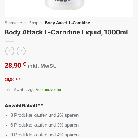
Startseite
»
Shop
»
Body Attack L-Carnitine ...
Body Attack L-Carnitine Liquid, 1000ml
€
28,90
inkl. MwSt.
€
28,90
/
l
inkl. MwSt.
zzgl.
Versandkosten
Anzahl Rabatt**
3 Produkte kaufen und 2% sparen
6 Produkte kaufen und 3% sparen
9 Produkte kaufen und 4% sparen