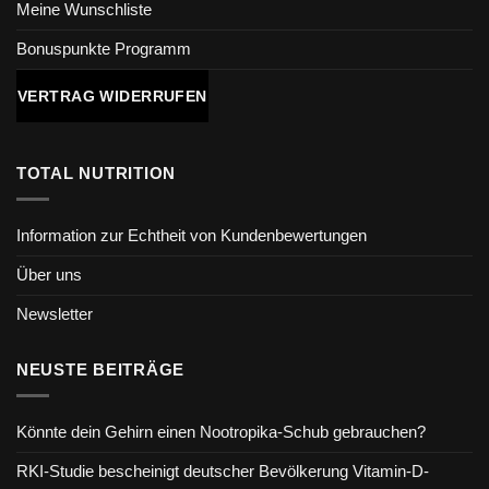
Meine Wunschliste
Bonuspunkte Programm
VERTRAG WIDERRUFEN
TOTAL NUTRITION
Information zur Echtheit von Kundenbewertungen
Über uns
Newsletter
NEUSTE BEITRÄGE
Könnte dein Gehirn einen Nootropika-Schub gebrauchen?
RKI-Studie bescheinigt deutscher Bevölkerung Vitamin-D-