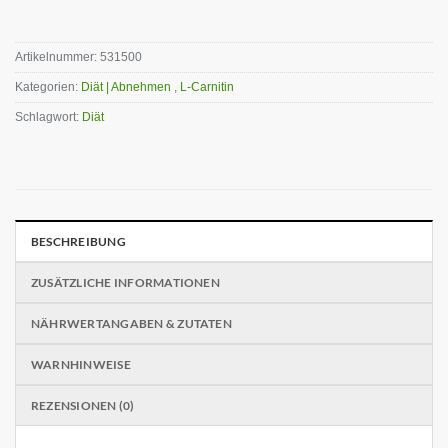
Artikelnummer:
531500
Kategorien:
Diät | Abnehmen
,
L-Carnitin
Schlagwort:
Diät
BESCHREIBUNG
ZUSÄTZLICHE INFORMATIONEN
NÄHRWERTANGABEN & ZUTATEN
WARNHINWEISE
REZENSIONEN (0)