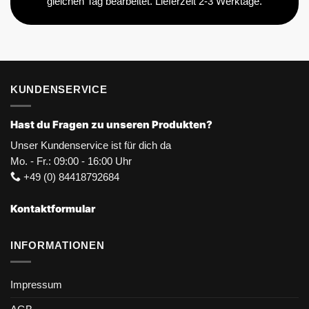
gleichen Tag bearbeitet. Lieferzeit 2-3 Werktage.
KUNDENSERVICE
Hast du Fragen zu unseren Produkten?
Unser Kundenservice ist für dich da
Mo. - Fr.: 09:00 - 16:00 Uhr
+49 (0) 84418792684
Kontaktformular
INFORMATIONEN
Impressum