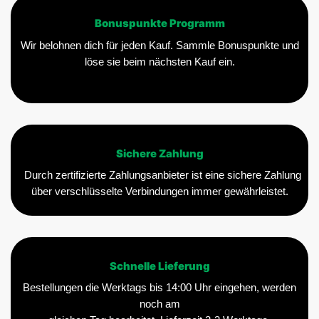
Bonuspunkte Programm
Wir belohnen dich für jeden Kauf. Sammle Bonuspunkte und
löse sie beim nächsten Kauf ein.
Sichere Zahlung
Durch zertifizierte Zahlungsanbieter ist eine sichere Zahlung
über verschlüsselte Verbindungen immer gewährleistet.
Schnelle Lieferung
Bestellungen die Werktags bis 14:00 Uhr eingehen, werden
noch am