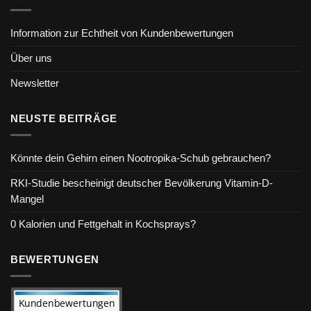
Information zur Echtheit von Kundenbewertungen
Über uns
Newsletter
NEUSTE BEITRÄGE
Könnte dein Gehirn einen Nootropika-Schub gebrauchen?
RKI-Studie bescheinigt deutscher Bevölkerung Vitamin-D-
Mangel
0 Kalorien und Fettgehalt in Kochsprays?
BEWERTUNGEN