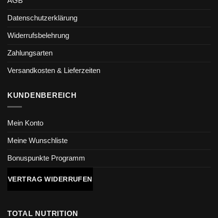
AGB
Datenschutzerklärung
Widerrufsbelehrung
Zahlungsarten
Versandkosten & Lieferzeiten
KUNDENBEREICH
Mein Konto
Meine Wunschliste
Bonuspunkte Programm
VERTRAG WIDERRUFEN
TOTAL NUTRITION