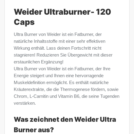
Weider Ultraburner- 120
Caps
Ultra Burner von Weider ist ein Fatburner, der
natürliche Inhaltsstoffe mit einer sehr effektiven
Wirkung enthält. Lass deinen Fortschritt nicht
stagnieren! Reduzieren Sie Übergewicht mit dieser
erstaunlichen Ergänzung!
Ultra Burner von Weider ist ein Fatburner, der Ihre
Energie steigert und Ihnen eine hervorragende
Muskeldefinition ermöglicht. Es enthält natürliche
Kräuterextrakte, die die Thermogenese fördern, sowie
Chrom, L-Carnitin und Vitamin B6, die seine Tugenden
verstärken.
Was zeichnet den Weider Ultra
Burner aus?