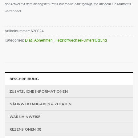
der Artikel mit dem niedrigsten Preis kostenlos hinzugefügt und mit dem Gesamtpreis
verrechnet.
Artikelnummer:
620024
Kategorien:
Diät | Abnehmen
,
Fettstoffwechsel-Unterstützung
BESCHREIBUNG
ZUSÄTZLICHE INFORMATIONEN
NÄHRWERTANGABEN & ZUTATEN
WARNHINWEISE
REZENSIONEN (0)