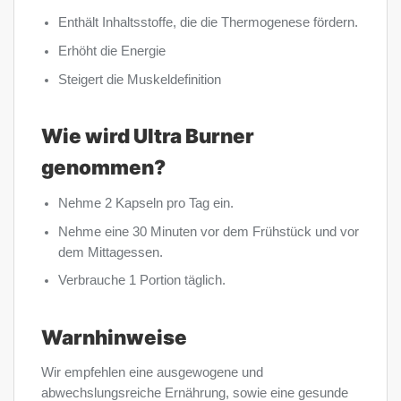
Enthält Inhaltsstoffe, die die Thermogenese fördern.
Erhöht die Energie
Steigert die Muskeldefinition
Wie wird Ultra Burner
genommen?
Nehme 2 Kapseln pro Tag ein.
Nehme eine 30 Minuten vor dem Frühstück und vor
dem Mittagessen.
Verbrauche 1 Portion täglich.
Warnhinweise
Wir empfehlen eine ausgewogene und
abwechslungsreiche Ernährung, sowie eine gesunde