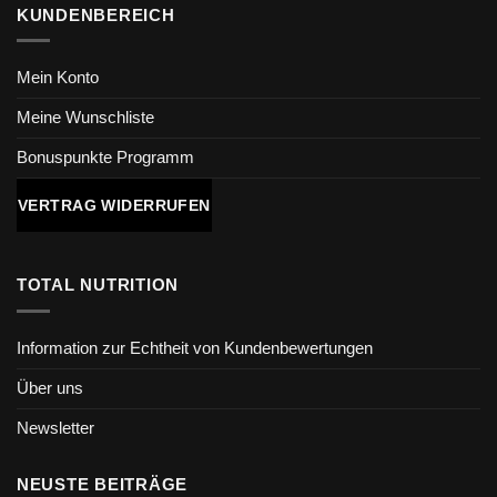
KUNDENBEREICH
Mein Konto
Meine Wunschliste
Bonuspunkte Programm
VERTRAG WIDERRUFEN
TOTAL NUTRITION
Information zur Echtheit von Kundenbewertungen
Über uns
Newsletter
NEUSTE BEITRÄGE