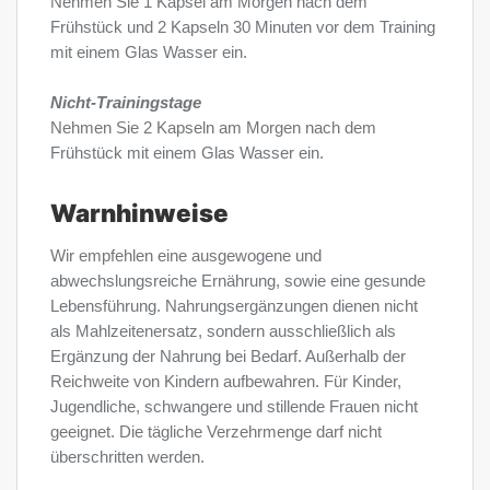
Nehmen Sie 1 Kapsel am Morgen nach dem
Frühstück und 2 Kapseln 30 Minuten vor dem Training
mit einem Glas Wasser ein.
Nicht-Trainingstage
Nehmen Sie 2 Kapseln am Morgen nach dem
Frühstück mit einem Glas Wasser ein.
Warnhinweise
Wir empfehlen eine ausgewogene und
abwechslungsreiche Ernährung, sowie eine gesunde
Lebensführung. Nahrungsergänzungen dienen nicht
als Mahlzeitenersatz, sondern ausschließlich als
Ergänzung der Nahrung bei Bedarf. Außerhalb der
Reichweite von Kindern aufbewahren. Für Kinder,
Jugendliche, schwangere und stillende Frauen nicht
geeignet. Die tägliche Verzehrmenge darf nicht
überschritten werden.