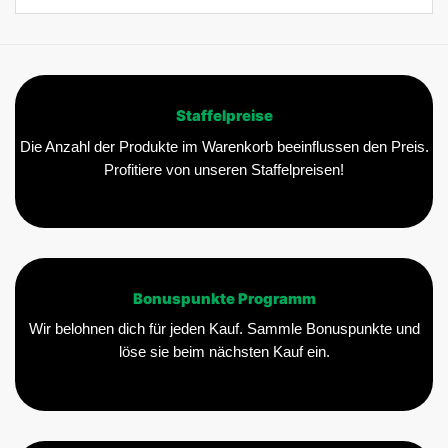
Staffelpreise
Die Anzahl der Produkte im Warenkorb beeinflussen den Preis.
Profitiere von unseren Staffelpreisen!
Bonuspunkte Programm
Wir belohnen dich für jeden Kauf. Sammle Bonuspunkte und
löse sie beim nächsten Kauf ein.