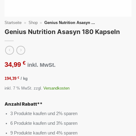
Startseite
»
Shop
»
Genius Nutrition Asasyn ...
Genius Nutrition Asasyn 180 Kapseln
€
34,99
inkl. MwSt.
€
194,39
/
kg
inkl. 7 % MwSt.
zzgl.
Versandkosten
Anzahl Rabatt**
3 Produkte kaufen und 2% sparen
6 Produkte kaufen und 3% sparen
9 Produkte kaufen und 4% sparen