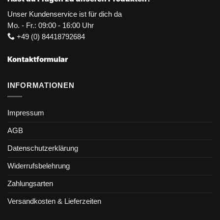
Unser Kundenservice ist für dich da
Mo. - Fr.: 09:00 - 16:00 Uhr
+49 (0) 84418792684
Kontaktformular
INFORMATIONEN
Impressum
AGB
Datenschutzerklärung
Widerrufsbelehrung
Zahlungsarten
Versandkosten & Lieferzeiten