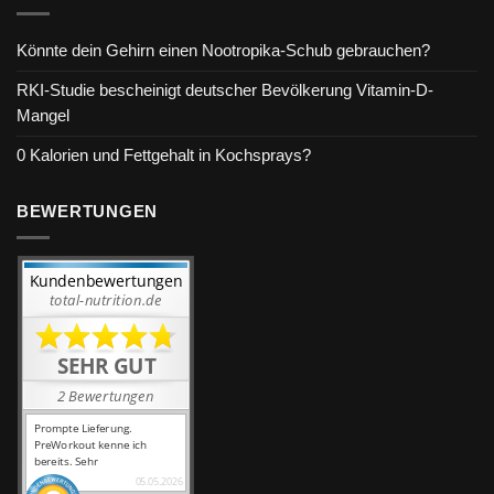
Könnte dein Gehirn einen Nootropika-Schub gebrauchen?
RKI-Studie bescheinigt deutscher Bevölkerung Vitamin-D-
Mangel
0 Kalorien und Fettgehalt in Kochsprays?
BEWERTUNGEN