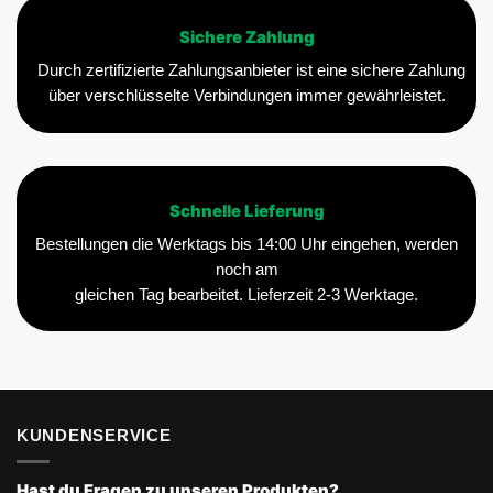
Sichere Zahlung
Durch zertifizierte Zahlungsanbieter ist eine sichere Zahlung
über verschlüsselte Verbindungen immer gewährleistet.
Schnelle Lieferung
Bestellungen die Werktags bis 14:00 Uhr eingehen, werden
noch am
gleichen Tag bearbeitet. Lieferzeit 2-3 Werktage.
KUNDENSERVICE
Hast du Fragen zu unseren Produkten?