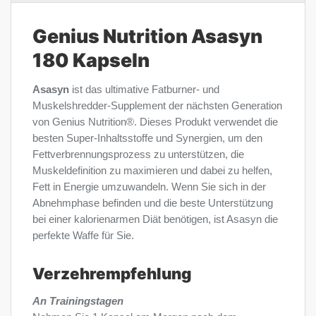
Genius Nutrition Asasyn
180 Kapseln
Asasyn
ist das ultimative Fatburner- und
Muskelshredder-Supplement der nächsten Generation
von Genius Nutrition®. Dieses Produkt verwendet die
besten Super-Inhaltsstoffe und Synergien, um den
Fettverbrennungsprozess zu unterstützen, die
Muskeldefinition zu maximieren und dabei zu helfen,
Fett in Energie umzuwandeln. Wenn Sie sich in der
Abnehmphase befinden und die beste Unterstützung
bei einer kalorienarmen Diät benötigen, ist Asasyn die
perfekte Waffe für Sie.
Verzehrempfehlung
An Trainingstagen