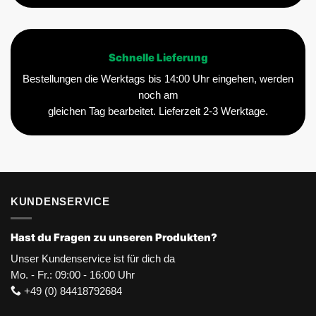
Schnelle Lieferung
Bestellungen die Werktags bis 14:00 Uhr eingehen, werden
noch am
gleichen Tag bearbeitet. Lieferzeit 2-3 Werktage.
KUNDENSERVICE
Hast du Fragen zu unseren Produkten?
Unser Kundenservice ist für dich da
Mo. - Fr.: 09:00 - 16:00 Uhr
+49 (0) 84418792684