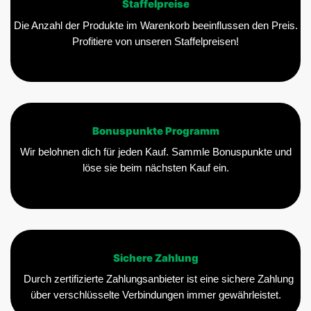
Staffelpreise
Die Anzahl der Produkte im Warenkorb beeinflussen den Preis.
Profitiere von unseren Staffelpreisen!
Bonuspunkte Programm
Wir belohnen dich für jeden Kauf. Sammle Bonuspunkte und
löse sie beim nächsten Kauf ein.
Sichere Zahlung
Durch zertifizierte Zahlungsanbieter ist eine sichere Zahlung
über verschlüsselte Verbindungen immer gewährleistet.