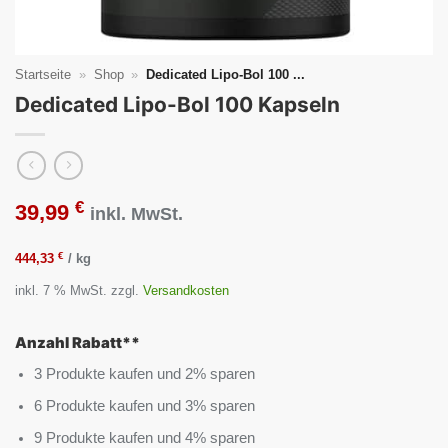
Startseite
»
Shop
»
Dedicated Lipo-Bol 100 ...
Dedicated Lipo-Bol 100 Kapseln
€
39,99
inkl. MwSt.
€
444,33
/
kg
inkl. 7 % MwSt.
zzgl.
Versandkosten
Anzahl Rabatt**
3 Produkte kaufen und 2% sparen
6 Produkte kaufen und 3% sparen
9 Produkte kaufen und 4% sparen