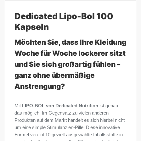
Dedicated Lipo-Bol 100
Kapseln
Möchten Sie, dass Ihre Kleidung
Woche für Woche lockerer sitzt
und Sie sich großartig fühlen –
ganz ohne übermäßige
Anstrengung?
Mit
LIPO-BOL von Dedicated Nutrition
ist genau
das möglich! Im Gegensatz zu vielen anderen
Produkten auf dem Markt handelt es sich hierbei nicht
um eine simple Stimulanzien-Pille. Diese innovative
Formel vereint 10 gezielt ausgewählte Inhaltsstoffe in