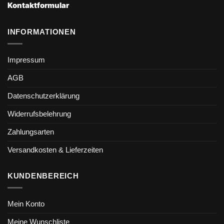
Kontaktformular
INFORMATIONEN
Impressum
AGB
Datenschutzerklärung
Widerrufsbelehrung
Zahlungsarten
Versandkosten & Lieferzeiten
KUNDENBEREICH
Mein Konto
Meine Wunschliste