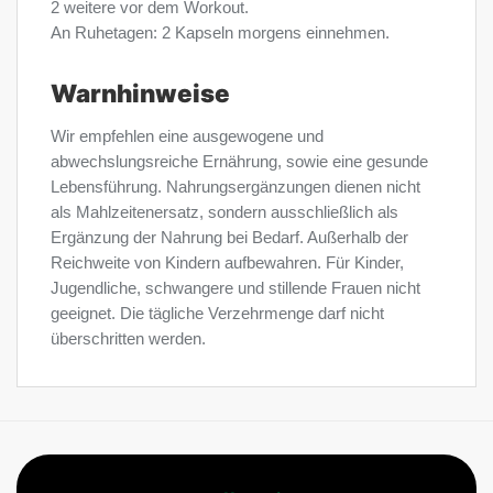
2 weitere vor dem Workout.
An Ruhetagen: 2 Kapseln morgens einnehmen.
Warnhinweise
Wir empfehlen eine ausgewogene und
abwechslungsreiche Ernährung, sowie eine gesunde
Lebensführung. Nahrungsergänzungen dienen nicht
als Mahlzeitenersatz, sondern ausschließlich als
Ergänzung der Nahrung bei Bedarf. Außerhalb der
Reichweite von Kindern aufbewahren. Für Kinder,
Jugendliche, schwangere und stillende Frauen nicht
geeignet. Die tägliche Verzehrmenge darf nicht
überschritten werden.