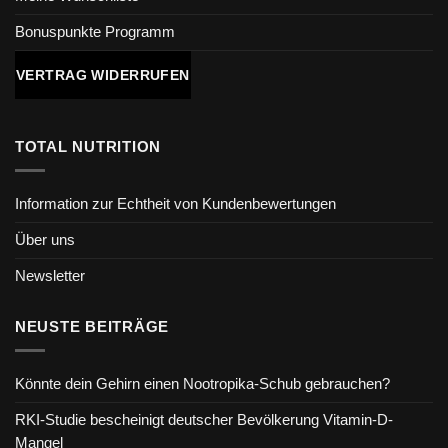
Bonuspunkte Programm
VERTRAG WIDERRUFEN
TOTAL NUTRITION
Information zur Echtheit von Kundenbewertungen
Über uns
Newsletter
NEUSTE BEITRÄGE
Könnte dein Gehirn einen Nootropika-Schub gebrauchen?
RKI-Studie bescheinigt deutscher Bevölkerung Vitamin-D-
Mangel