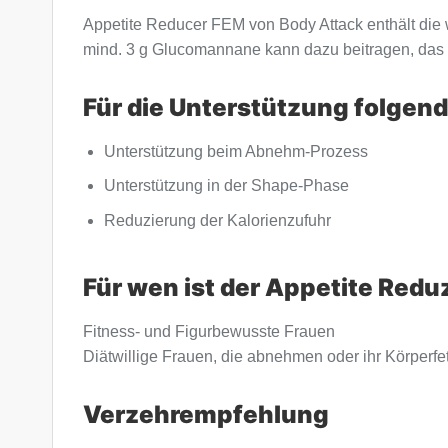
Appetite Reducer FEM von Body Attack enthält die
mind. 3 g Glucomannane kann dazu beitragen, das 
Für die Unterstützung folgend
Unterstützung beim Abnehm-Prozess
Unterstützung in der Shape-Phase
Reduzierung der Kalorienzufuhr
Für wen ist der Appetite Redu
Fitness- und Figurbewusste Frauen
Diätwillige Frauen, die abnehmen oder ihr Körperfe
Verzehrempfehlung