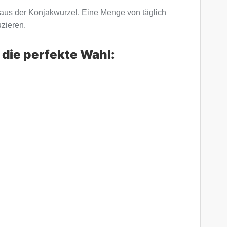
aus der Konjakwurzel. Eine Menge von täglich
zieren.
 die perfekte Wahl: