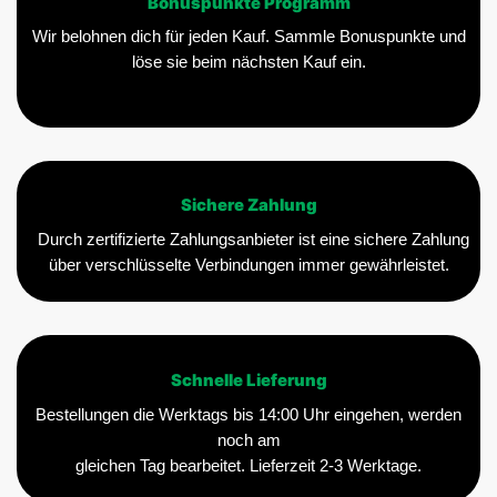
Bonuspunkte Programm
Wir belohnen dich für jeden Kauf. Sammle Bonuspunkte und
löse sie beim nächsten Kauf ein.
Sichere Zahlung
Durch zertifizierte Zahlungsanbieter ist eine sichere Zahlung
über verschlüsselte Verbindungen immer gewährleistet.
Schnelle Lieferung
Bestellungen die Werktags bis 14:00 Uhr eingehen, werden
noch am
gleichen Tag bearbeitet. Lieferzeit 2-3 Werktage.