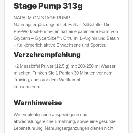
Stage Pump 313g
NAPALM ON STAGE PUMP
Nahrungsergänzungsmittel. Enthält Süßstoffe. Die
Pre-Workout-Formel enthält eine patentierte Form von
Glycerin – GlycerSize™, Citrullin, L-Arginin und Betain
– für körperlich aktive Erwachsene und Sportler.
Verzehrempfehlung
~2 Messlöffel Pulver (12,5 g) mit 200-250 ml Wasser
mischen. Trinken Sie 1 Portion 30 Minuten vor dem
Training, auch vor dem Wettkampf
konsumieren.
Warnhinweise
Wir empfehlen eine ausgewogene und
abwechslungsreiche Ernährung, sowie eine gesunde
Lebensführung. Nahrungsergänzungen dienen nicht