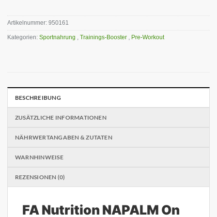
Artikelnummer:
950161
Kategorien:
Sportnahrung
,
Trainings-Booster
,
Pre-Workout
BESCHREIBUNG
ZUSÄTZLICHE INFORMATIONEN
NÄHRWERTANGABEN & ZUTATEN
WARNHINWEISE
REZENSIONEN (0)
FA Nutrition NAPALM On