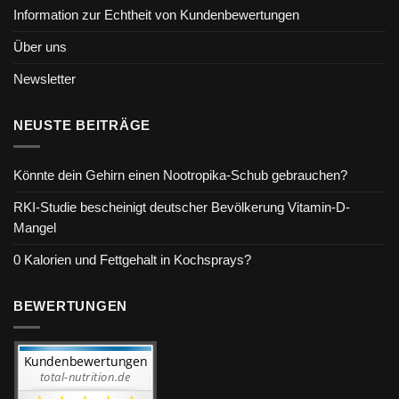
Information zur Echtheit von Kundenbewertungen
Über uns
Newsletter
NEUSTE BEITRÄGE
Könnte dein Gehirn einen Nootropika-Schub gebrauchen?
RKI-Studie bescheinigt deutscher Bevölkerung Vitamin-D-
Mangel
0 Kalorien und Fettgehalt in Kochsprays?
BEWERTUNGEN