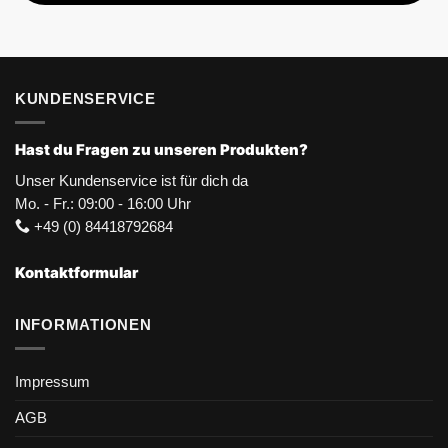
KUNDENSERVICE
Hast du Fragen zu unseren Produkten?
Unser Kundenservice ist für dich da
Mo. - Fr.: 09:00 - 16:00 Uhr
+49 (0) 84418792684
Kontaktformular
INFORMATIONEN
Impressum
AGB