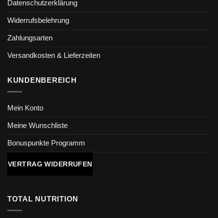
Datenschutzerklärung
Widerrufsbelehrung
Zahlungsarten
Versandkosten & Lieferzeiten
KUNDENBEREICH
Mein Konto
Meine Wunschliste
Bonuspunkte Programm
VERTRAG WIDERRUFEN
TOTAL NUTRITION