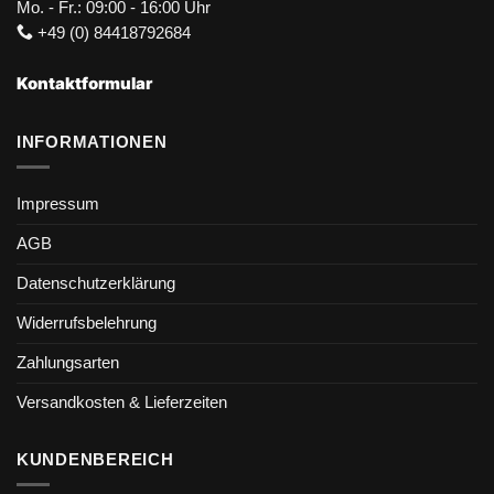
Mo. - Fr.: 09:00 - 16:00 Uhr
+49 (0) 84418792684
Kontaktformular
INFORMATIONEN
Impressum
AGB
Datenschutzerklärung
Widerrufsbelehrung
Zahlungsarten
Versandkosten & Lieferzeiten
KUNDENBEREICH