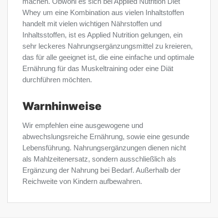
machen. Obwohl es sich bei Applied Nutrition Diet
Whey um eine Kombination aus vielen Inhaltstoffen
handelt mit vielen wichtigen Nährstoffen und
Inhaltsstoffen, ist es Applied Nutrition gelungen, ein
sehr leckeres Nahrungsergänzungsmittel zu kreieren,
das für alle geeignet ist, die eine einfache und optimale
Ernährung für das Muskeltraining oder eine Diät
durchführen möchten.
Warnhinweise
Wir empfehlen eine ausgewogene und
abwechslungsreiche Ernährung, sowie eine gesunde
Lebensführung. Nahrungsergänzungen dienen nicht
als Mahlzeitenersatz, sondern ausschließlich als
Ergänzung der Nahrung bei Bedarf. Außerhalb der
Reichweite von Kindern aufbewahren.