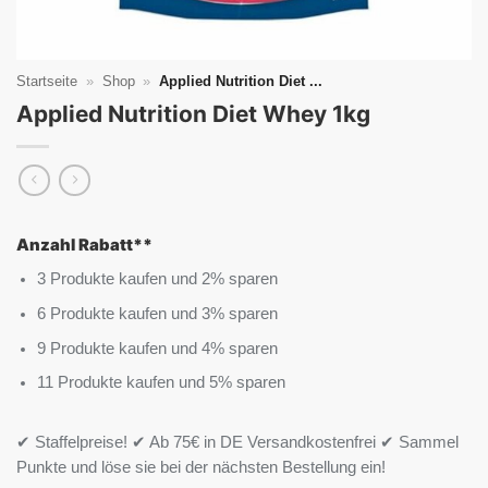
Startseite
»
Shop
»
Applied Nutrition Diet ...
Applied Nutrition Diet Whey 1kg
Anzahl Rabatt**
3 Produkte kaufen und 2% sparen
6 Produkte kaufen und 3% sparen
9 Produkte kaufen und 4% sparen
11 Produkte kaufen und 5% sparen
✔ Staffelpreise! ✔ Ab 75€ in DE Versandkostenfrei ✔ Sammel
Punkte und löse sie bei der nächsten Bestellung ein!