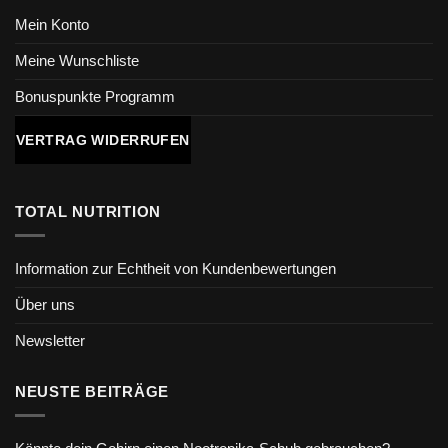
Mein Konto
Meine Wunschliste
Bonuspunkte Programm
VERTRAG WIDERRUFEN
TOTAL NUTRITION
Information zur Echtheit von Kundenbewertungen
Über uns
Newsletter
NEUSTE BEITRÄGE