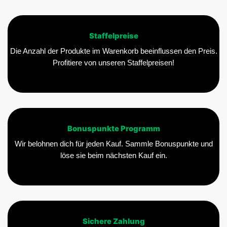
Staffelpreise
Die Anzahl der Produkte im Warenkorb beeinflussen den Preis.
Profitiere von unseren Staffelpreisen!
Bonuspunkte Programm
Wir belohnen dich für jeden Kauf. Sammle Bonuspunkte und
löse sie beim nächsten Kauf ein.
Sichere Zahlung