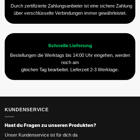
Durch zertifizierte Zahlungsanbieter ist eine sichere Zahlung
über verschlüsselte Verbindungen immer gewährleistet.
Schnelle Lieferung
Bestellungen die Werktags bis 14:00 Uhr eingehen, werden
noch am
gleichen Tag bearbeitet. Lieferzeit 2-3 Werktage.
KUNDENSERVICE
Hast du Fragen zu unseren Produkten?
Unser Kundenservice ist für dich da