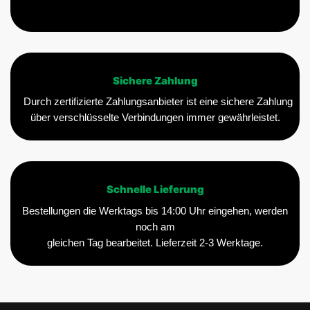
Sichere Zahlung
Durch zertifizierte Zahlungsanbieter ist eine sichere Zahlung
über verschlüsselte Verbindungen immer gewährleistet.
Schnelle Lieferung
Bestellungen die Werktags bis 14:00 Uhr eingehen, werden
noch am
gleichen Tag bearbeitet. Lieferzeit 2-3 Werktage.