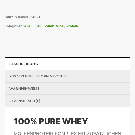
Artikelnummer:
340710
Kategorien:
Alle Eiweiß Sorten
,
Whey Protein
BESCHREIBUNG
ZUSÄTZLICHE INFORMATIONEN
WARNHINWEISE
REZENSIONEN (0)
100% PURE WHEY
MOLKENPROTEIN-KOMPLEX MIT ZUSÄTZLICHEN