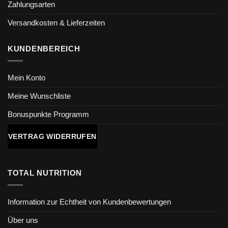
Zahlungsarten
Versandkosten & Lieferzeiten
KUNDENBEREICH
Mein Konto
Meine Wunschliste
Bonuspunkte Programm
VERTRAG WIDERRUFEN
TOTAL NUTRITION
Information zur Echtheit von Kundenbewertungen
Über uns