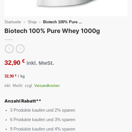
Startseite
»
Shop
»
Biotech 100% Pure ...
Biotech 100% Pure Whey 1000g
€
32,90
inkl. MwSt.
€
32,90
/
kg
inkl. MwSt.
zzgl.
Versandkosten
Anzahl Rabatt**
3 Produkte kaufen und 2% sparen
6 Produkte kaufen und 3% sparen
9 Produkte kaufen und 4% sparen