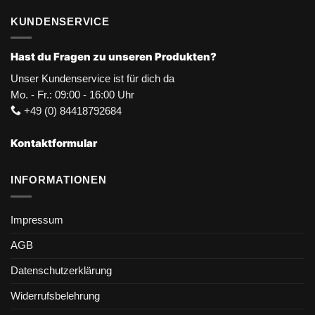
KUNDENSERVICE
Hast du Fragen zu unseren Produkten?
Unser Kundenservice ist für dich da
Mo. - Fr.: 09:00 - 16:00 Uhr
+49 (0) 84418792684
Kontaktformular
INFORMATIONEN
Impressum
AGB
Datenschutzerklärung
Widerrufsbelehrung