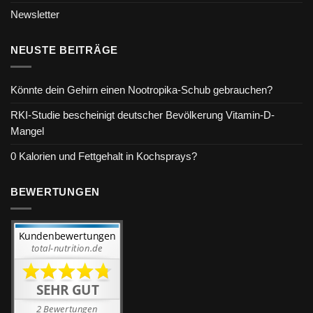
Newsletter
NEUSTE BEITRÄGE
Könnte dein Gehirn einen Nootropika-Schub gebrauchen?
RKI-Studie bescheinigt deutscher Bevölkerung Vitamin-D-
Mangel
0 Kalorien und Fettgehalt in Kochsprays?
BEWERTUNGEN