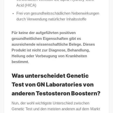
Acid (HICA)
Frei von gesundheitsschädlichen Nebenwirkungen
durch Verwendung natürlicher Inhaltsstoffe
Für keine der aufgeführten positiven
gesundheitlichen Eigenschaften gibt es
ausreichende wissenschaftliche Belege. Dieses
Produkt ist nicht zur Diagnose, Behandlung,
Heilung oder Vorbeugung von Krankheiten
bestimmt.
Was unterscheidet Genetic
Test von GN Laboratories von
anderen Testosteron Boostern?
Nun, der wohl wichtigste Unterschied zwischen
Genetic Test und den meisten anderen auf dem Markt