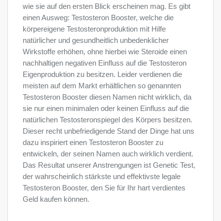
wie sie auf den ersten Blick erscheinen mag. Es gibt
einen Ausweg: Testosteron Booster, welche die
körpereigene Testosteronproduktion mit Hilfe
natürlicher und gesundheitlich unbedenklicher
Wirkstoffe erhöhen, ohne hierbei wie Steroide einen
nachhaltigen negativen Einfluss auf die Testosteron
Eigenproduktion zu besitzen. Leider verdienen die
meisten auf dem Markt erhältlichen so genannten
Testosteron Booster diesen Namen nicht wirklich, da
sie nur einen minimalen oder keinen Einfluss auf die
natürlichen Testosteronspiegel des Körpers besitzen.
Dieser recht unbefriedigende Stand der Dinge hat uns
dazu inspiriert einen Testosteron Booster zu
entwickeln, der seinen Namen auch wirklich verdient.
Das Resultat unserer Anstrengungen ist Genetic Test,
der wahrscheinlich stärkste und effektivste legale
Testosteron Booster, den Sie für Ihr hart verdientes
Geld kaufen können.