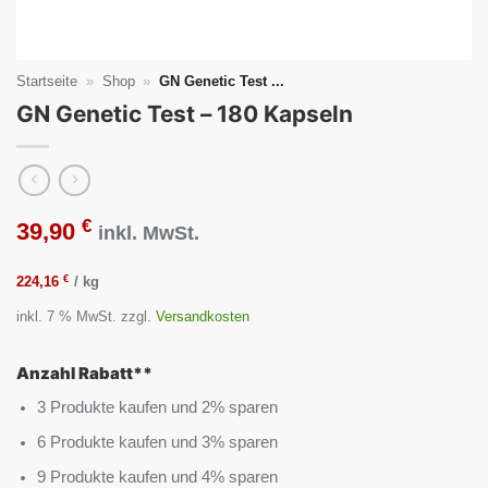
Startseite
»
Shop
»
GN Genetic Test ...
GN Genetic Test – 180 Kapseln
€
39,90
inkl. MwSt.
€
224,16
/
kg
inkl. 7 % MwSt.
zzgl.
Versandkosten
Anzahl Rabatt**
3 Produkte kaufen und 2% sparen
6 Produkte kaufen und 3% sparen
9 Produkte kaufen und 4% sparen