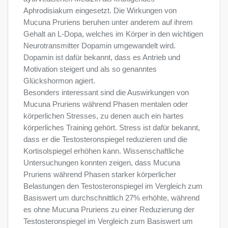
Aphrodisiakum eingesetzt. Die Wirkungen von
Mucuna Pruriens beruhen unter anderem auf ihrem
Gehalt an L-Dopa, welches im Körper in den wichtigen
Neurotransmitter Dopamin umgewandelt wird.
Dopamin ist dafür bekannt, dass es Antrieb und
Motivation steigert und als so genanntes
Glückshormon agiert.
Besonders interessant sind die Auswirkungen von
Mucuna Pruriens während Phasen mentalen oder
körperlichen Stresses, zu denen auch ein hartes
körperliches Training gehört. Stress ist dafür bekannt,
dass er die Testosteronspiegel reduzieren und die
Kortisolspiegel erhöhen kann. Wissenschaftliche
Untersuchungen konnten zeigen, dass Mucuna
Pruriens während Phasen starker körperlicher
Belastungen den Testosteronspiegel im Vergleich zum
Basiswert um durchschnittlich 27% erhöhte, während
es ohne Mucuna Pruriens zu einer Reduzierung der
Testosteronspiegel im Vergleich zum Basiswert um