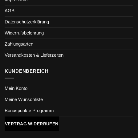
AGB
Datenschutzerklärung
Widerrufsbelehrung
Zahlungsarten
Versandkosten & Lieferzeiten
KUNDENBEREICH
Mein Konto
Meine Wunschliste
Bonuspunkte Programm
VERTRAG WIDERRUFEN