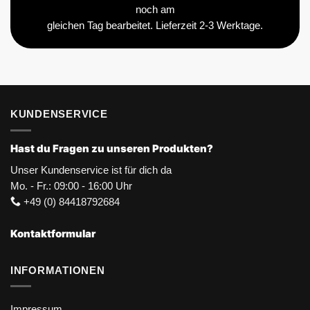
noch am
gleichen Tag bearbeitet. Lieferzeit 2-3 Werktage.
KUNDENSERVICE
Hast du Fragen zu unseren Produkten?
Unser Kundenservice ist für dich da
Mo. - Fr.: 09:00 - 16:00 Uhr
+49 (0) 84418792684
Kontaktformular
INFORMATIONEN
Impressum