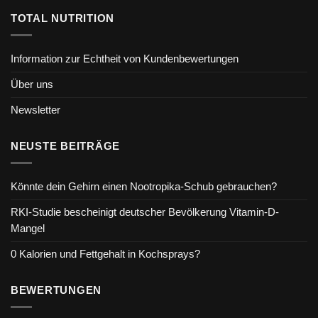
TOTAL NUTRITION
Information zur Echtheit von Kundenbewertungen
Über uns
Newsletter
NEUSTE BEITRÄGE
Könnte dein Gehirn einen Nootropika-Schub gebrauchen?
RKI-Studie bescheinigt deutscher Bevölkerung Vitamin-D-
Mangel
0 Kalorien und Fettgehalt in Kochsprays?
BEWERTUNGEN