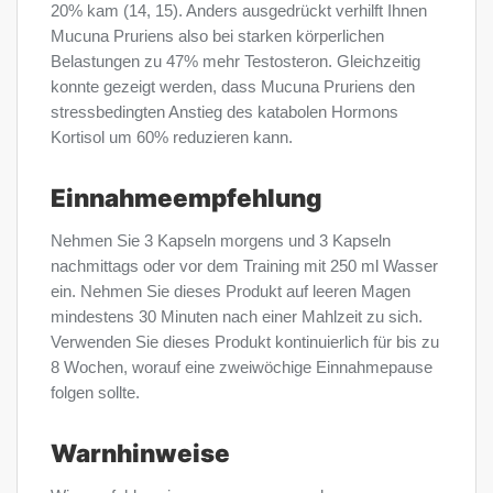
20% kam (14, 15). Anders ausgedrückt verhilft Ihnen
Mucuna Pruriens also bei starken körperlichen
Belastungen zu 47% mehr Testosteron. Gleichzeitig
konnte gezeigt werden, dass Mucuna Pruriens den
stressbedingten Anstieg des katabolen Hormons
Kortisol um 60% reduzieren kann.
Einnahmeempfehlung
Nehmen Sie 3 Kapseln morgens und 3 Kapseln
nachmittags oder vor dem Training mit 250 ml Wasser
ein. Nehmen Sie dieses Produkt auf leeren Magen
mindestens 30 Minuten nach einer Mahlzeit zu sich.
Verwenden Sie dieses Produkt kontinuierlich für bis zu
8 Wochen, worauf eine zweiwöchige Einnahmepause
folgen sollte.
Warnhinweise