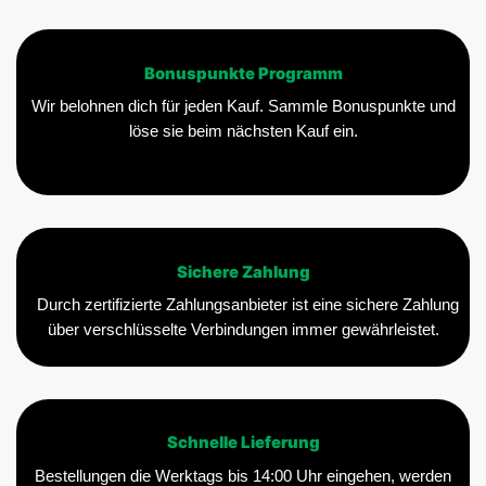
Bonuspunkte Programm
Wir belohnen dich für jeden Kauf. Sammle Bonuspunkte und
löse sie beim nächsten Kauf ein.
Sichere Zahlung
Durch zertifizierte Zahlungsanbieter ist eine sichere Zahlung
über verschlüsselte Verbindungen immer gewährleistet.
Schnelle Lieferung
Bestellungen die Werktags bis 14:00 Uhr eingehen, werden