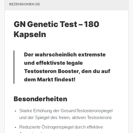
REZENSIONEN (0)
GN Genetic Test – 180
Kapseln
Der wahrscheinlich extremste
und effektivste legale
Testosteron Booster, den du auf
dem Markt findest!
Besonderheiten
Starke Erhöhung der GesamtTestosteronspiegel
und der Spiegel des freien, aktiven Testosterons
Reduzierte Östrogenspiegel durch effektive