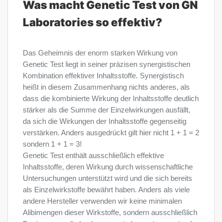
Was macht Genetic Test von GN
Laboratories so effektiv?
Das Geheimnis der enorm starken Wirkung von
Genetic Test liegt in seiner präzisen synergistischen
Kombination effektiver Inhaltsstoffe. Synergistisch
heißt in diesem Zusammenhang nichts anderes, als
dass die kombinierte Wirkung der Inhaltsstoffe deutlich
stärker als die Summe der Einzelwirkungen ausfällt,
da sich die Wirkungen der Inhaltsstoffe gegenseitig
verstärken. Anders ausgedrückt gilt hier nicht 1 + 1 = 2
sondern 1 + 1 = 3!
Genetic Test enthält ausschließlich effektive
Inhaltsstoffe, deren Wirkung durch wissenschaftliche
Untersuchungen unterstützt wird und die sich bereits
als Einzelwirkstoffe bewährt haben. Anders als viele
andere Hersteller verwenden wir keine minimalen
Alibimengen dieser Wirkstoffe, sondern ausschließlich