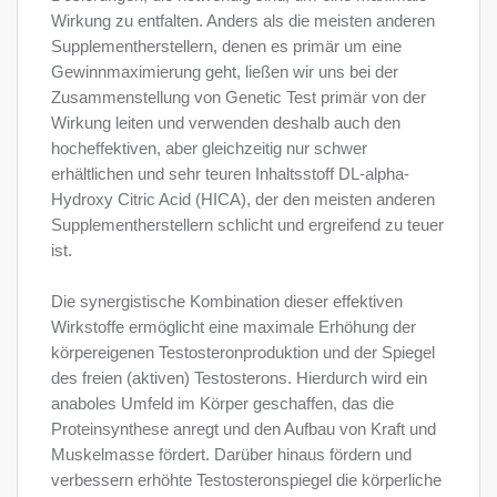
Wirkung zu entfalten. Anders als die meisten anderen
Supplementherstellern, denen es primär um eine
Gewinnmaximierung geht, ließen wir uns bei der
Zusammenstellung von Genetic Test primär von der
Wirkung leiten und verwenden deshalb auch den
hocheffektiven, aber gleichzeitig nur schwer
erhältlichen und sehr teuren Inhaltsstoff DL-alpha-
Hydroxy Citric Acid (HICA), der den meisten anderen
Supplementherstellern schlicht und ergreifend zu teuer
ist.
Die synergistische Kombination dieser effektiven
Wirkstoffe ermöglicht eine maximale Erhöhung der
körpereigenen Testosteronproduktion und der Spiegel
des freien (aktiven) Testosterons. Hierdurch wird ein
anaboles Umfeld im Körper geschaffen, das die
Proteinsynthese anregt und den Aufbau von Kraft und
Muskelmasse fördert. Darüber hinaus fördern und
verbessern erhöhte Testosteronspiegel die körperliche