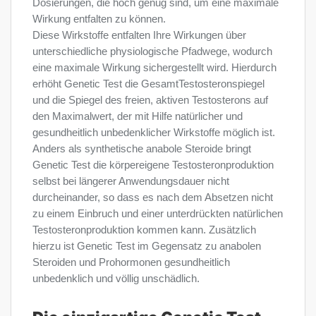
Dosierungen, die hoch genug sind, um eine maximale
Wirkung entfalten zu können.
Diese Wirkstoffe entfalten Ihre Wirkungen über
unterschiedliche physiologische Pfadwege, wodurch
eine maximale Wirkung sichergestellt wird. Hierdurch
erhöht Genetic Test die GesamtTestosteronspiegel
und die Spiegel des freien, aktiven Testosterons auf
den Maximalwert, der mit Hilfe natürlicher und
gesundheitlich unbedenklicher Wirkstoffe möglich ist.
Anders als synthetische anabole Steroide bringt
Genetic Test die körpereigene Testosteronproduktion
selbst bei längerer Anwendungsdauer nicht
durcheinander, so dass es nach dem Absetzen nicht
zu einem Einbruch und einer unterdrückten natürlichen
Testosteronproduktion kommen kann. Zusätzlich
hierzu ist Genetic Test im Gegensatz zu anabolen
Steroiden und Prohormonen gesundheitlich
unbedenklich und völlig unschädlich.