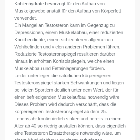
Kohlenhydrate bevorzugt für den Aufbau von
Muskelgewebe anstatt für den Aufbau von Körperfett
verwendet.
Ein Mangel an Testosteron kann im Gegenzug zu
Depressionen, einem Muskelabbau, einer reduzierten
Knochendichte, einem schlechteren allgemeinen
Wohlbefinden und vielen anderen Problemen führen.
Reduzierte Testosteronspiegel resultieren darüber
hinaus in erhöhten Kortisolspiegeln, welche einen
Muskelabbau und Fetteinlagerungen fördern.
Leider unterliegen die natürlichen körpereigenen
Testosteronspiegel starken Schwankungen und liegen
bei vielen Sportlern deutlich unter dem Wert, der für
einen befriedigenden Muskelaufbau notwendig wäre.
Dieses Problem wird dadurch verschärft, dass die
körpereigenen Testosteronspiegel ab dem 25.
Lebensjahr kontinuierlich sinken und bereits in einem
Alter ab 40 so niedrig ausfallen können, dass eigentlich
eine Testosteron Ersatztherapie notwendig wäre, um