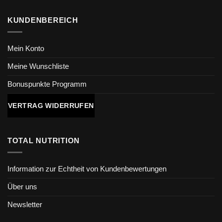
KUNDENBEREICH
Mein Konto
Meine Wunschliste
Bonuspunkte Programm
VERTRAG WIDERRUFEN
TOTAL NUTRITION
Information zur Echtheit von Kundenbewertungen
Über uns
Newsletter