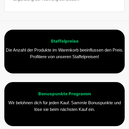
Staffelpreise
Die Anzahl der Produkte im Warenkorb beeinflussen den Preis.
Profitiere von unseren Staffelpreisen!
Bonuspunkte Programm
Wir belohnen dich für jeden Kauf. Sammle Bonuspunkte und
löse sie beim nächsten Kauf ein.