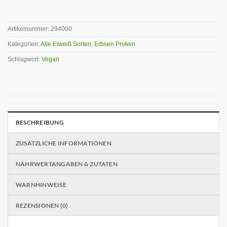
Artikelnummer:
294000
Kategorien:
Alle Eiweiß Sorten
,
Erbsen Protein
Schlagwort:
Vegan
BESCHREIBUNG
ZUSÄTZLICHE INFORMATIONEN
NÄHRWERTANGABEN & ZUTATEN
WARNHINWEISE
REZENSIONEN (0)