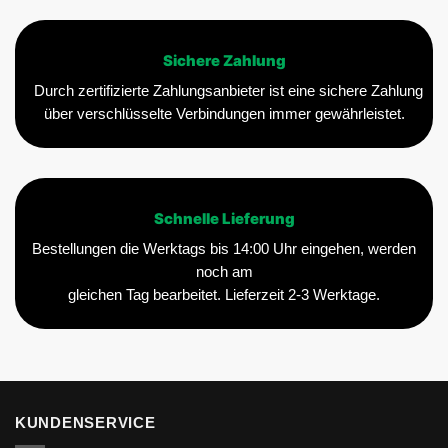
Sichere Zahlung
Durch zertifizierte Zahlungsanbieter ist eine sichere Zahlung
über verschlüsselte Verbindungen immer gewährleistet.
Schnelle Lieferung
Bestellungen die Werktags bis 14:00 Uhr eingehen, werden
noch am
gleichen Tag bearbeitet. Lieferzeit 2-3 Werktage.
KUNDENSERVICE