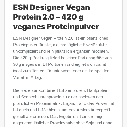
ESN Designer Vegan
Protein 2.0 – 420 g
veganes Proteinpulver
ESN Designer Vegan Protein 2.0 ist ein pflanzliches
Proteinpulver für alle, die ihre tägliche Eiweißzufuhr
unkompliziert und rein pflanzlich ergänzen möchten.
Die 420-g-Packung liefert bei einer Portionsgröße von
30 g insgesamt 14 Portionen und eignet sich damit
ideal zum Testen, für unterwegs oder als kompakter
Vorrat im Alltag.
Die Rezeptur kombiniert Erbsenprotein, Hanfprotein
und Sonnenblumenprotein zu einer hochwertigen
pflanzlichen Proteinmatrix. Ergänzt wird das Pulver mit
L-Leucin und L-Methionin, um das Aminosäurenprofil
gezielt abzurunden. Das Ergebnis ist ein cremiger,
angenehm löslicher Proteinshake ohne Soja und ohne