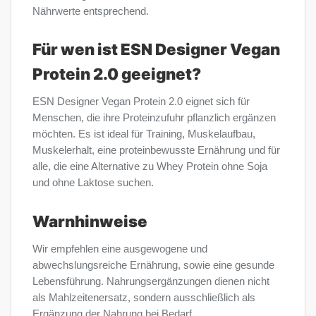
Nährwerte entsprechend.
Für wen ist ESN Designer Vegan
Protein 2.0 geeignet?
ESN Designer Vegan Protein 2.0 eignet sich für
Menschen, die ihre Proteinzufuhr pflanzlich ergänzen
möchten. Es ist ideal für Training, Muskelaufbau,
Muskelerhalt, eine proteinbewusste Ernährung und für
alle, die eine Alternative zu Whey Protein ohne Soja
und ohne Laktose suchen.
Warnhinweise
Wir empfehlen eine ausgewogene und
abwechslungsreiche Ernährung, sowie eine gesunde
Lebensführung. Nahrungsergänzungen dienen nicht
als Mahlzeitenersatz, sondern ausschließlich als
Ergänzung der Nahrung bei Bedarf.