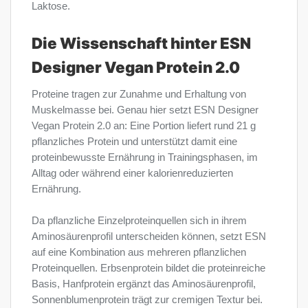
Laktose.
Die Wissenschaft hinter ESN
Designer Vegan Protein 2.0
Proteine tragen zur Zunahme und Erhaltung von
Muskelmasse bei. Genau hier setzt ESN Designer
Vegan Protein 2.0 an: Eine Portion liefert rund 21 g
pflanzliches Protein und unterstützt damit eine
proteinbewusste Ernährung in Trainingsphasen, im
Alltag oder während einer kalorienreduzierten
Ernährung.
Da pflanzliche Einzelproteinquellen sich in ihrem
Aminosäurenprofil unterscheiden können, setzt ESN
auf eine Kombination aus mehreren pflanzlichen
Proteinquellen. Erbsenprotein bildet die proteinreiche
Basis, Hanfprotein ergänzt das Aminosäurenprofil,
Sonnenblumenprotein trägt zur cremigen Textur bei.