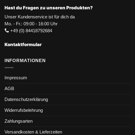
Hast du Fragen zu unseren Produkten?
Unser Kundenservice ist für dich da
Mo. - Fr.: 09:00 - 16:00 Uhr
+49 (0) 84418792684
Kontaktformular
INFORMATIONEN
Impressum
AGB
Datenschutzerklärung
Widerrufsbelehrung
Zahlungsarten
Versandkosten & Lieferzeiten