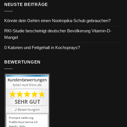
NEUSTE BEITRÄGE
Könnte dein Gehirn einen Nootropika-Schub gebrauchen?
RKI-Studie bescheinigt deutscher Bevölkerung Vitamin-D-
Mangel
0 Kalorien und Fettgehalt in Kochsprays?
BEWERTUNGEN