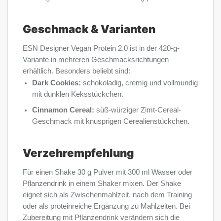
Geschmack & Varianten
ESN Designer Vegan Protein 2.0 ist in der 420-g-
Variante in mehreren Geschmacksrichtungen
erhältlich. Besonders beliebt sind:
Dark Cookies:
schokoladig, cremig und vollmundig
mit dunklen Keksstückchen.
Cinnamon Cereal:
süß-würziger Zimt-Cereal-
Geschmack mit knusprigen Cerealienstückchen.
Verzehrempfehlung
Für einen Shake 30 g Pulver mit 300 ml Wasser oder
Pflanzendrink in einem Shaker mixen. Der Shake
eignet sich als Zwischenmahlzeit, nach dem Training
oder als proteinreiche Ergänzung zu Mahlzeiten. Bei
Zubereitung mit Pflanzendrink verändern sich die