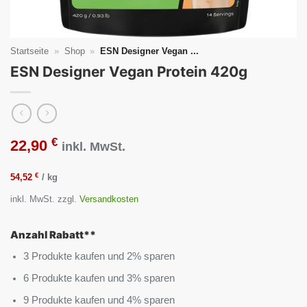
Startseite
»
Shop
»
ESN Designer Vegan ...
ESN Designer Vegan Protein 420g
€
22,90
inkl. MwSt.
€
54,52
/
kg
inkl. MwSt.
zzgl.
Versandkosten
Anzahl Rabatt**
3 Produkte kaufen und 2% sparen
6 Produkte kaufen und 3% sparen
9 Produkte kaufen und 4% sparen