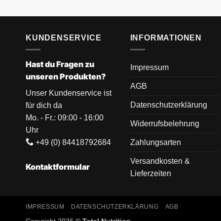
KUNDENSERVICE
INFORMATIONEN
Hast du Fragen zu
Impressum
unseren Produkten?
AGB
Unser Kundenservice ist
Datenschutzerklärung
für dich da
Mo. - Fr.: 09:00 - 16:00
Widerrufsbelehrung
Uhr
+49 (0) 84418792684
Zahlungsarten
Versandkosten &
Kontaktformular
Lieferzeiten
IMPRESSUM
DATENSCHUTZERKLÄRUNG
AGB