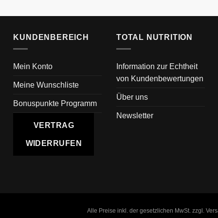
KUNDENBEREICH
TOTAL NUTRITION
Mein Konto
Information zur Echtheit
von Kundenbewertungen
Meine Wunschliste
Über uns
Bonuspunkte Programm
Newsletter
VERTRAG
WIDERRUFEN
Alle Preise inkl. der gesetzlichen MwSt. zzgl. Ve