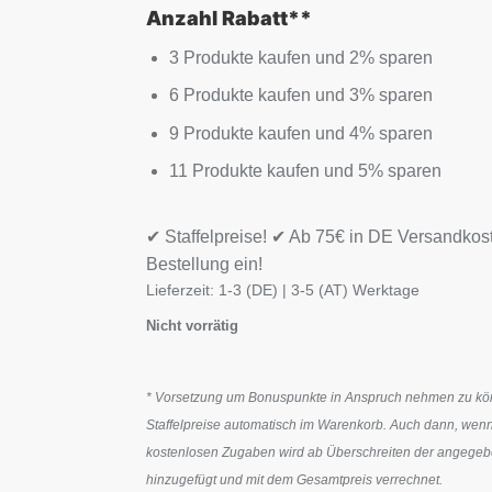
Anzahl Rabatt**
3 Produkte kaufen und 2% sparen
6 Produkte kaufen und 3% sparen
9 Produkte kaufen und 4% sparen
11 Produkte kaufen und 5% sparen
✔ Staffelpreise! ✔ Ab 75€ in DE Versandkos
Bestellung ein!
Lieferzeit:
1-3 (DE) | 3-5 (AT) Werktage
Nicht vorrätig
* Vorsetzung um Bonuspunkte in Anspruch nehmen zu könn
Staffelpreise automatisch im Warenkorb. Auch dann, wenn
kostenlosen Zugaben wird ab Überschreiten der angegeben
hinzugefügt und mit dem Gesamtpreis verrechnet.