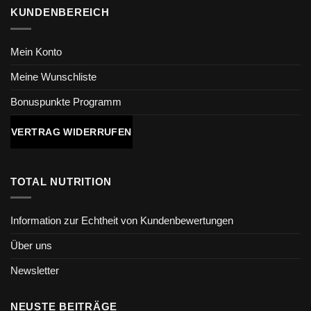
KUNDENBEREICH
Mein Konto
Meine Wunschliste
Bonuspunkte Programm
VERTRAG WIDERRUFEN
TOTAL NUTRITION
Information zur Echtheit von Kundenbewertungen
Über uns
Newsletter
NEUSTE BEITRÄGE