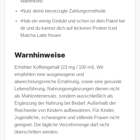
Warenkorb
•Nutz deine bevorzugte Zahlungsmethode
•Hab ein wenig Geduld und schon ist dein Paket bei
dir und du kannst dich auf leckeren Protein Iced
Matcha Latte freuen
Warnhinweise
Erhöhter Koffeingehalt (23 mg / 100 ml). Wir
empfehlen eine ausgewogene und
abwechslungsreiche Ernährung, sowie eine gesunde
Lebensführung. Nahrungsergänzungen dienen nicht
als Mahlzeitenersatz, sondern ausschließlich als
Ergänzung der Nahrung bei Bedarf. Außerhalb der
Reichweite von Kindern aufbewahren. Für Kinder,
Jugendliche, schwangere und stillende Frauen nicht
geeignet. Die tägliche Verzehrmenge darf nicht
überschritten werden.