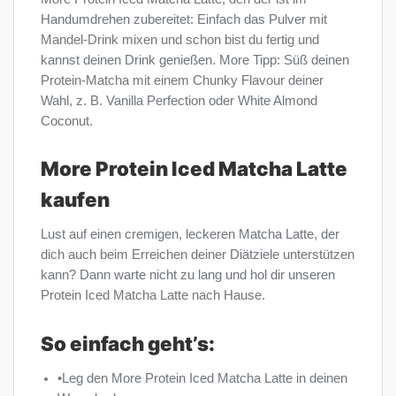
Handumdrehen zubereitet: Einfach das Pulver mit
Mandel-Drink mixen und schon bist du fertig und
kannst deinen Drink genießen. More Tipp: Süß deinen
Protein-Matcha mit einem Chunky Flavour deiner
Wahl, z. B. Vanilla Perfection oder White Almond
Coconut.
More Protein Iced Matcha Latte
kaufen
Lust auf einen cremigen, leckeren Matcha Latte, der
dich auch beim Erreichen deiner Diätziele unterstützen
kann? Dann warte nicht zu lang und hol dir unseren
Protein Iced Matcha Latte nach Hause.
So einfach geht’s:
•Leg den More Protein Iced Matcha Latte in deinen