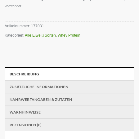
verrechnet.
Artikelnummer:
177031
Kategorien:
Alle Eiweiß Sorten
,
Whey Protein
BESCHREIBUNG
ZUSÄTZLICHE INFORMATIONEN
NÄHRWERTANGABEN & ZUTATEN
WARNHINWEISE
REZENSIONEN (0)