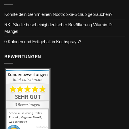
Könnte dein Gehirn einen Nootropika-Schub gebrauchen?
RKI-Studie bescheinigt deutscher Bevölkerung Vitamin-D-
Mangel
0 Kalorien und Fettgehalt in Kochsprays?
BEWERTUNGEN