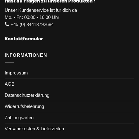
Hast du Fragen zu unseren Produkten?
Unser Kundenservice ist für dich da
Mo. - Fr.: 09:00 - 16:00 Uhr
+49 (0) 84418792684
Kontaktformular
INFORMATIONEN
Impressum
AGB
Datenschutzerklärung
Widerrufsbelehrung
Zahlungsarten
Versandkosten & Lieferzeiten