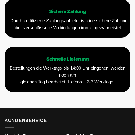
Sichere Zahlung
Durch zertifizierte Zahlungsanbieter ist eine sichere Zahlung
über verschlüsselte Verbindungen immer gewährleistet.
Schnelle Lieferung
Bestellungen die Werktags bis 14:00 Uhr eingehen, werden
noch am
gleichen Tag bearbeitet. Lieferzeit 2-3 Werktage.
KUNDENSERVICE