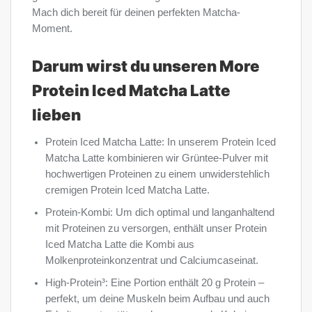
Mach dich bereit für deinen perfekten Matcha-
Moment.
Darum wirst du unseren More
Protein Iced Matcha Latte
lieben
Protein Iced Matcha Latte: In unserem Protein Iced
Matcha Latte kombinieren wir Grüntee-Pulver mit
hochwertigen Proteinen zu einem unwiderstehlich
cremigen Protein Iced Matcha Latte.
Protein-Kombi: Um dich optimal und langanhaltend
mit Proteinen zu versorgen, enthält unser Protein
Iced Matcha Latte die Kombi aus
Molkenproteinkonzentrat und Calciumcaseinat.
High-Protein³: Eine Portion enthält 20 g Protein –
perfekt, um deine Muskeln beim Aufbau und auch