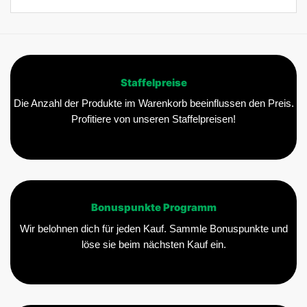
Staffelpreise
Die Anzahl der Produkte im Warenkorb beeinflussen den Preis.
Profitiere von unseren Staffelpreisen!
Bonuspunkte Programm
Wir belohnen dich für jeden Kauf. Sammle Bonuspunkte und
löse sie beim nächsten Kauf ein.