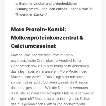
enthaltenen Zucker und
unbedenkliche
Süßungsmittel, dadurch enthält unser Drink 95
% weniger Zucker.²
More Protein-Kombi:
Molkenproteinkonzentrat &
Calciumcaseinat
Matcha, eine hochwertige Protein-Kombi,
unvergleichliche Cremigkeit, unvergleichlichen
Geschmack sowie Unterstützung beim Abnehmen –
das alles haben wir in unserem More Protein Iced
Matcha Latte vereint.¹ Das klingt nicht nur super,
sondern ist es auch. Schauen wir uns die Kreation
doch mal genauer an: Wie der Name es vermuten
lässt, steckt in unserer Rezeptur Matcha. Aber was ist
das eigentlich? Matcha ist ein feines, grünes Pulver,
das aus gemahlenen Blättern von hochwertigem