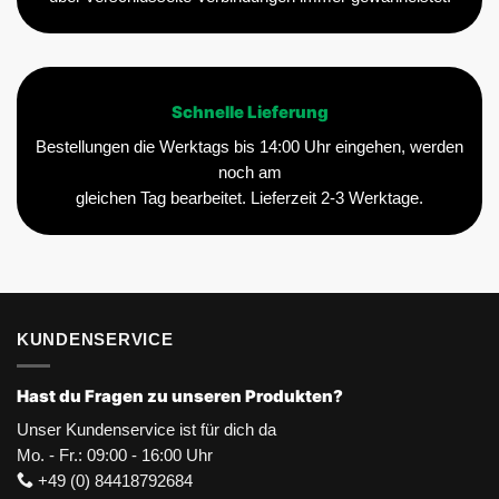
Schnelle Lieferung
Bestellungen die Werktags bis 14:00 Uhr eingehen, werden
noch am
gleichen Tag bearbeitet. Lieferzeit 2-3 Werktage.
KUNDENSERVICE
Hast du Fragen zu unseren Produkten?
Unser Kundenservice ist für dich da
Mo. - Fr.: 09:00 - 16:00 Uhr
+49 (0) 84418792684