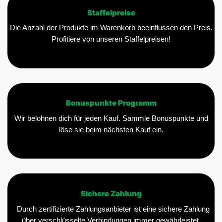
Staffelpreise
Die Anzahl der Produkte im Warenkorb beeinflussen den Preis.
Profitiere von unseren Staffelpreisen!
Bonuspunkte Programm
Wir belohnen dich für jeden Kauf. Sammle Bonuspunkte und
löse sie beim nächsten Kauf ein.
Sichere Zahlung
Durch zertifizierte Zahlungsanbieter ist eine sichere Zahlung
über verschlüsselte Verbindungen immer gewährleistet.