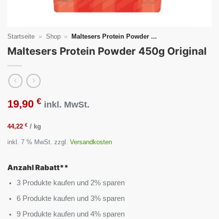
Startseite
»
Shop
»
Maltesers Protein Powder ...
Maltesers Protein Powder 450g Original
€
19,90
inkl. MwSt.
€
44,22
/
kg
inkl. 7 % MwSt.
zzgl.
Versandkosten
Anzahl Rabatt**
3 Produkte kaufen und 2% sparen
6 Produkte kaufen und 3% sparen
9 Produkte kaufen und 4% sparen