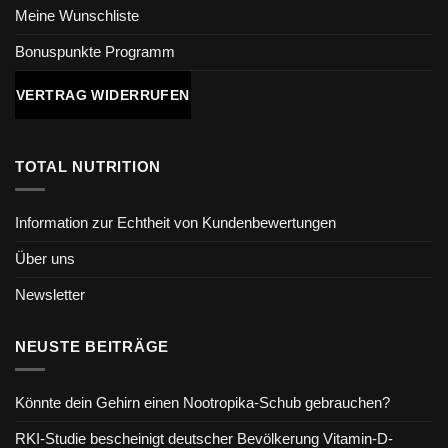
Meine Wunschliste
Bonuspunkte Programm
VERTRAG WIDERRUFEN
TOTAL NUTRITION
Information zur Echtheit von Kundenbewertungen
Über uns
Newsletter
NEUSTE BEITRÄGE
Könnte dein Gehirn einen Nootropika-Schub gebrauchen?
RKI-Studie bescheinigt deutscher Bevölkerung Vitamin-D-