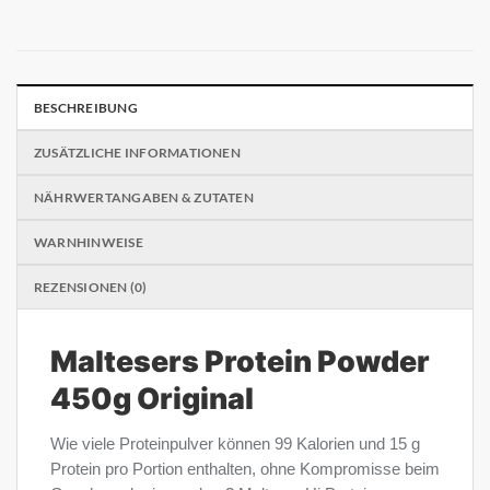
BESCHREIBUNG
ZUSÄTZLICHE INFORMATIONEN
NÄHRWERTANGABEN & ZUTATEN
WARNHINWEISE
REZENSIONEN (0)
Maltesers Protein Powder
450g Original
Wie viele Proteinpulver können 99 Kalorien und 15 g
Protein pro Portion enthalten, ohne Kompromisse beim