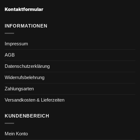
Kontaktformular
INFORMATIONEN
Impressum
AGB
Datenschutzerklärung
Widerrufsbelehrung
Zahlungsarten
Versandkosten & Lieferzeiten
KUNDENBEREICH
Mein Konto