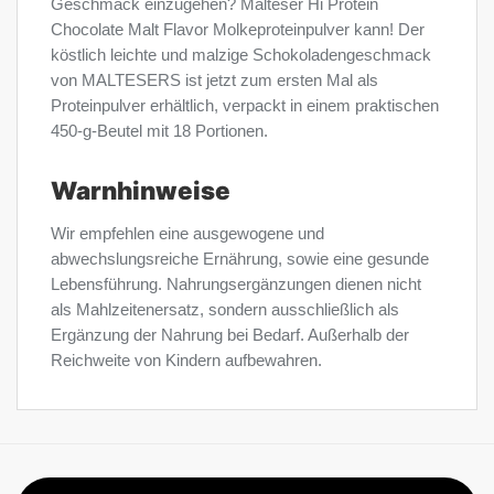
Geschmack einzugehen? Malteser Hi Protein
Chocolate Malt Flavor Molkeproteinpulver kann! Der
köstlich leichte und malzige Schokoladengeschmack
von MALTESERS ist jetzt zum ersten Mal als
Proteinpulver erhältlich, verpackt in einem praktischen
450-g-Beutel mit 18 Portionen.
Warnhinweise
Wir empfehlen eine ausgewogene und
abwechslungsreiche Ernährung, sowie eine gesunde
Lebensführung. Nahrungsergänzungen dienen nicht
als Mahlzeitenersatz, sondern ausschließlich als
Ergänzung der Nahrung bei Bedarf. Außerhalb der
Reichweite von Kindern aufbewahren.