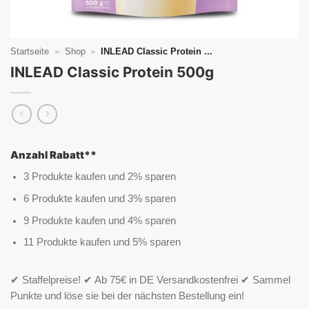
Startseite
»
Shop
»
INLEAD Classic Protein ...
INLEAD Classic Protein 500g
Anzahl Rabatt**
3 Produkte kaufen und 2% sparen
6 Produkte kaufen und 3% sparen
9 Produkte kaufen und 4% sparen
11 Produkte kaufen und 5% sparen
✔ Staffelpreise! ✔ Ab 75€ in DE Versandkostenfrei ✔ Sammel
Punkte und löse sie bei der nächsten Bestellung ein!