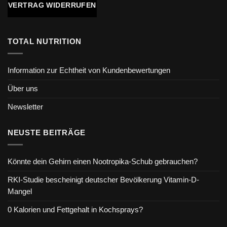
VERTRAG WIDERRUFEN
TOTAL NUTRITION
Information zur Echtheit von Kundenbewertungen
Über uns
Newsletter
NEUSTE BEITRÄGE
Könnte dein Gehirn einen Nootropika-Schub gebrauchen?
RKI-Studie bescheinigt deutscher Bevölkerung Vitamin-D-
Mangel
0 Kalorien und Fettgehalt in Kochsprays?