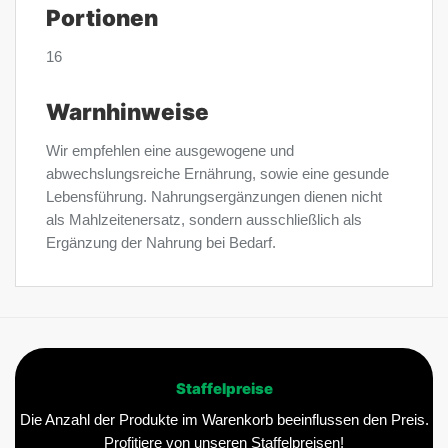
Portionen
16
Warnhinweise
Wir empfehlen eine ausgewogene und
abwechslungsreiche Ernährung, sowie eine gesunde
Lebensführung. Nahrungsergänzungen dienen nicht
als Mahlzeitenersatz, sondern ausschließlich als
Ergänzung der Nahrung bei Bedarf.
Staffelpreise
Die Anzahl der Produkte im Warenkorb beeinflussen den Preis.
Profitiere von unseren Staffelpreisen!