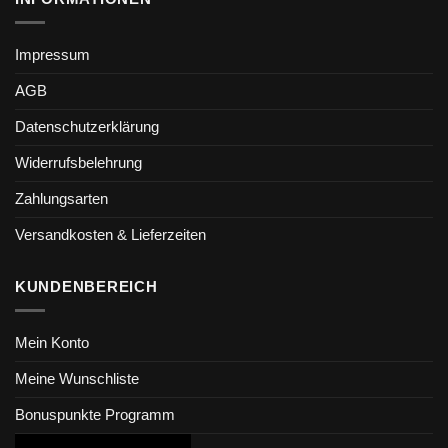
Impressum
AGB
Datenschutzerklärung
Widerrufsbelehrung
Zahlungsarten
Versandkosten & Lieferzeiten
KUNDENBEREICH
Mein Konto
Meine Wunschliste
Bonuspunkte Programm