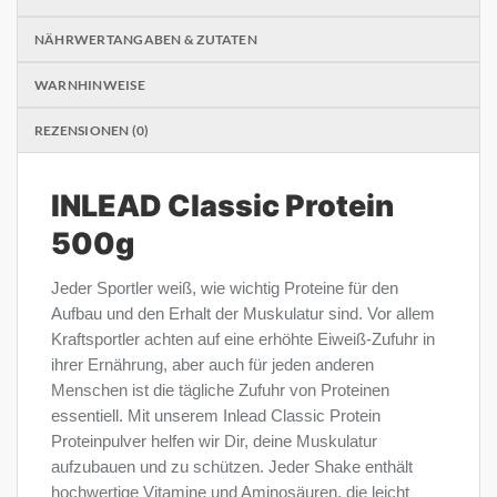
NÄHRWERTANGABEN & ZUTATEN
WARNHINWEISE
REZENSIONEN (0)
INLEAD Classic Protein
500g
Jeder Sportler weiß, wie wichtig Proteine für den
Aufbau und den Erhalt der Muskulatur sind. Vor allem
Kraftsportler achten auf eine erhöhte Eiweiß-Zufuhr in
ihrer Ernährung, aber auch für jeden anderen
Menschen ist die tägliche Zufuhr von Proteinen
essentiell. Mit unserem Inlead Classic Protein
Proteinpulver helfen wir Dir, deine Muskulatur
aufzubauen und zu schützen. Jeder Shake enthält
hochwertige Vitamine und Aminosäuren, die leicht