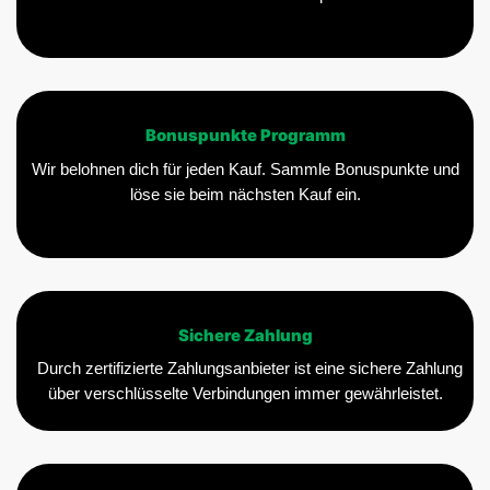
Bonuspunkte Programm
Wir belohnen dich für jeden Kauf. Sammle Bonuspunkte und
löse sie beim nächsten Kauf ein.
Sichere Zahlung
Durch zertifizierte Zahlungsanbieter ist eine sichere Zahlung
über verschlüsselte Verbindungen immer gewährleistet.