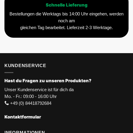
Schnelle Lieferung
Bestellungen die Werktags bis 14:00 Uhr eingehen, werden
noch am
gleichen Tag bearbeitet. Lieferzeit 2-3 Werktage.
KUNDENSERVICE
Hast du Fragen zu unseren Produkten?
Unser Kundenservice ist für dich da
Mo. - Fr.: 09:00 - 16:00 Uhr
+49 (0) 84418792684
Kontaktformular
INFORMATIONEN