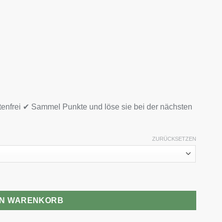
tenfrei ✔ Sammel Punkte und löse sie bei der nächsten
ZURÜCKSETZEN
EN WARENKORB