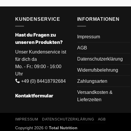
KUNDENSERVICE
INFORMATIONEN
Hast du Fragen zu
Impressum
unseren Produkten?
AGB
Unser Kundenservice ist
Datenschutzerklärung
für dich da
Mo. - Fr.: 09:00 - 16:00
Widerrufsbelehrung
Uhr
+49 (0) 84418792684
Zahlungsarten
Versandkosten &
Kontaktformular
Lieferzeiten
IMPRESSUM
DATENSCHUTZERKLÄRUNG
AGB
Copyright 2026 ©
Total Nutrition