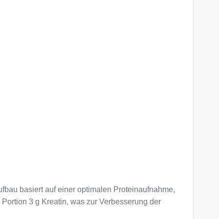
fbau basiert auf einer optimalen Proteinaufnahme,
Portion 3 g Kreatin, was zur Verbesserung der