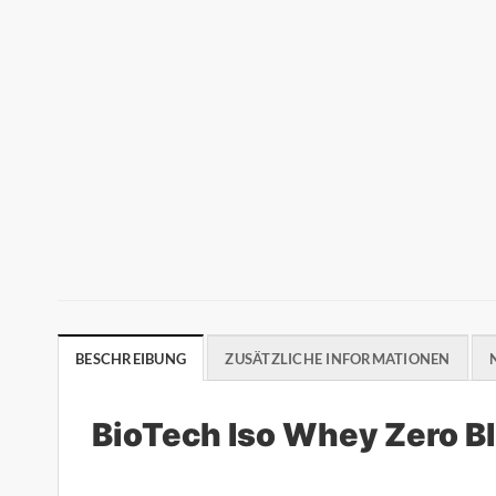
BESCHREIBUNG
ZUSÄTZLICHE INFORMATIONEN
BioTech Iso Whey Zero B