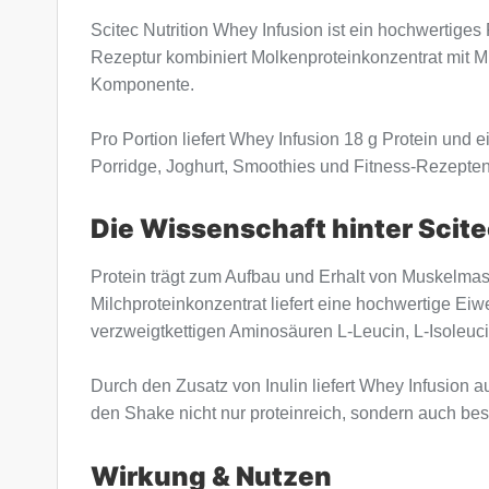
Scitec Nutrition Whey Infusion ist ein hochwertiges
Rezeptur kombiniert Molkenproteinkonzentrat mit Mi
Komponente.
Pro Portion liefert Whey Infusion 18 g Protein und
Porridge, Joghurt, Smoothies und Fitness-Rezepten.
Die Wissenschaft hinter Scite
Protein trägt zum Aufbau und Erhalt von Muskelmas
Milchproteinkonzentrat liefert eine hochwertige Eiw
verzweigtkettigen Aminosäuren L-Leucin, L-Isoleuci
Durch den Zusatz von Inulin liefert Whey Infusion a
den Shake nicht nur proteinreich, sondern auch be
Wirkung & Nutzen