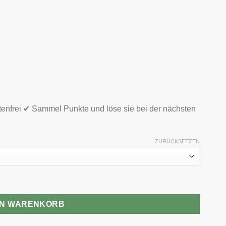
tenfrei ✔ Sammel Punkte und löse sie bei der nächsten
ZURÜCKSETZEN
EN WARENKORB