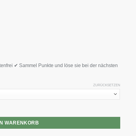
tenfrei ✔ Sammel Punkte und löse sie bei der nächsten
ZURÜCKSETZEN
EN WARENKORB