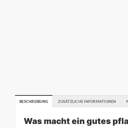
BESCHREIBUNG
ZUSÄTZLICHE INFORMATIONEN
Was macht ein gutes pfla