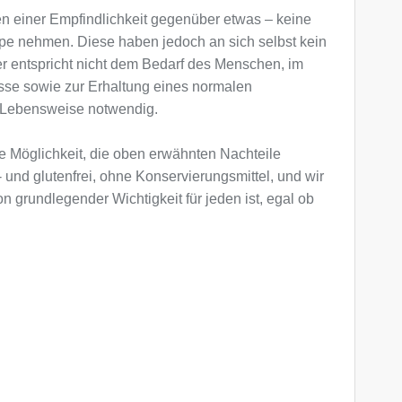
n einer Empfindlichkeit gegenüber etwas – keine
upe nehmen. Diese haben jedoch an sich selbst kein
der entspricht nicht dem Bedarf des Menschen, im
sse sowie zur Erhaltung eines normalen
n Lebensweise notwendig.
e Möglichkeit, die oben erwähnten Nachteile
und glutenfrei, ohne Konservierungsmittel, und wir
 grundlegender Wichtigkeit für jeden ist, egal ob