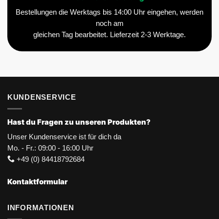
Bestellungen die Werktags bis 14:00 Uhr eingehen, werden
noch am
gleichen Tag bearbeitet. Lieferzeit 2-3 Werktage.
KUNDENSERVICE
Hast du Fragen zu unseren Produkten?
Unser Kundenservice ist für dich da
Mo. - Fr.: 09:00 - 16:00 Uhr
+49 (0) 84418792684
Kontaktformular
INFORMATIONEN