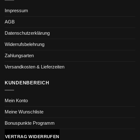
Impressum
AGB
Datenschutzerklärung
Widerrufsbelehrung
Zahlungsarten
Versandkosten & Lieferzeiten
KUNDENBEREICH
Mein Konto
Meine Wunschliste
Bonuspunkte Programm
VERTRAG WIDERRUFEN