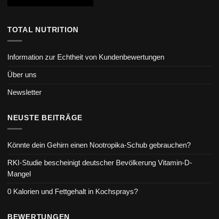
TOTAL NUTRITION
Information zur Echtheit von Kundenbewertungen
Über uns
Newsletter
NEUSTE BEITRÄGE
Könnte dein Gehirn einen Nootropika-Schub gebrauchen?
RKI-Studie bescheinigt deutscher Bevölkerung Vitamin-D-
Mangel
0 Kalorien und Fettgehalt in Kochsprays?
BEWERTUNGEN