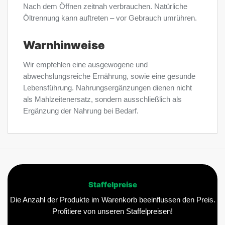
Nach dem Öffnen zeitnah verbrauchen. Natürliche
Öltrennung kann auftreten – vor Gebrauch umrühren.
Warnhinweise
Wir empfehlen eine ausgewogene und
abwechslungsreiche Ernährung, sowie eine gesunde
Lebensführung. Nahrungsergänzungen dienen nicht
als Mahlzeitenersatz, sondern ausschließlich als
Ergänzung der Nahrung bei Bedarf.
Staffelpreise
Die Anzahl der Produkte im Warenkorb beeinflussen den Preis.
Profitiere von unseren Staffelpreisen!