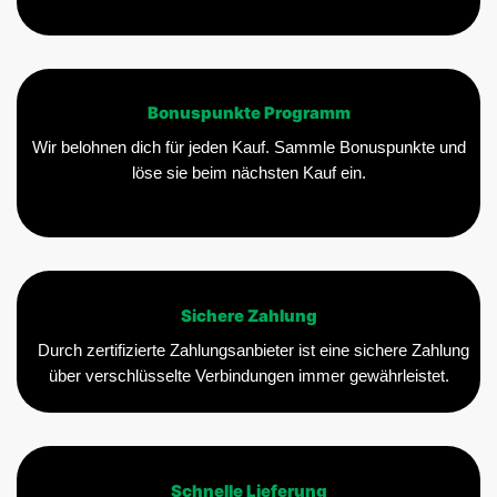
Bonuspunkte Programm
Wir belohnen dich für jeden Kauf. Sammle Bonuspunkte und
löse sie beim nächsten Kauf ein.
Sichere Zahlung
Durch zertifizierte Zahlungsanbieter ist eine sichere Zahlung
über verschlüsselte Verbindungen immer gewährleistet.
Schnelle Lieferung