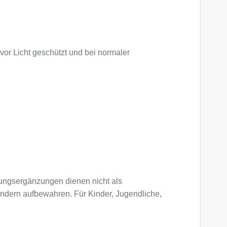
vor Licht geschützt und bei normaler
ngsergänzungen dienen nicht als
indern aufbewahren. Für Kinder, Jugendliche,