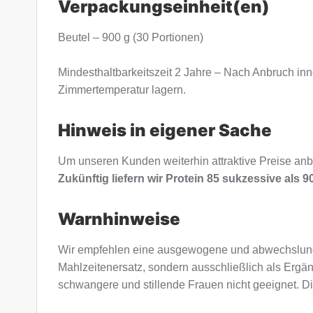
Verpackungseinheit(en)
Beutel – 900 g (30 Portionen)
Mindesthaltbarkeitszeit 2 Jahre – Nach Anbruch inn
Zimmertemperatur lagern.
Hinweis in eigener Sache
Um unseren Kunden weiterhin attraktive Preise anb
Zukünftig liefern wir Protein 85 sukzessive als 9
Warnhinweise
Wir empfehlen eine ausgewogene und abwechslung
Mahlzeitenersatz, sondern ausschließlich als Ergä
schwangere und stillende Frauen nicht geeignet. Di