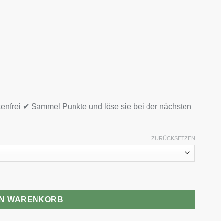
tenfrei ✔ Sammel Punkte und löse sie bei der nächsten
ZURÜCKSETZEN
EN WARENKORB