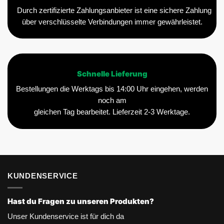
Durch zertifizierte Zahlungsanbieter ist eine sichere Zahlung
über verschlüsselte Verbindungen immer gewährleistet.
Schnelle Lieferung
Bestellungen die Werktags bis 14:00 Uhr eingehen, werden
noch am
gleichen Tag bearbeitet. Lieferzeit 2-3 Werktage.
KUNDENSERVICE
Hast du Fragen zu unseren Produkten?
Unser Kundenservice ist für dich da