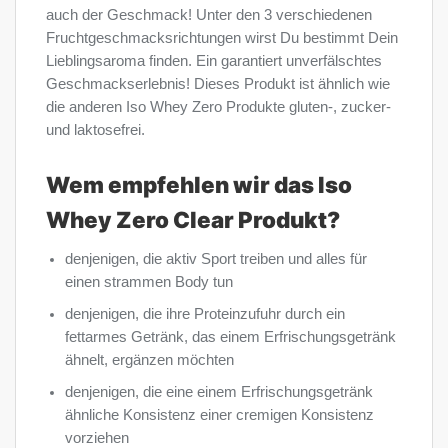
auch der Geschmack! Unter den 3 verschiedenen
Fruchtgeschmacksrichtungen wirst Du bestimmt Dein
Lieblingsaroma finden. Ein garantiert unverfälschtes
Geschmackserlebnis! Dieses Produkt ist ähnlich wie
die anderen Iso Whey Zero Produkte gluten-, zucker-
und laktosefrei.
Wem empfehlen wir das Iso
Whey Zero Clear Produkt?
denjenigen, die aktiv Sport treiben und alles für
einen strammen Body tun
denjenigen, die ihre Proteinzufuhr durch ein
fettarmes Getränk, das einem Erfrischungsgetränk
ähnelt, ergänzen möchten
denjenigen, die eine einem Erfrischungsgetränk
ähnliche Konsistenz einer cremigen Konsistenz
vorziehen