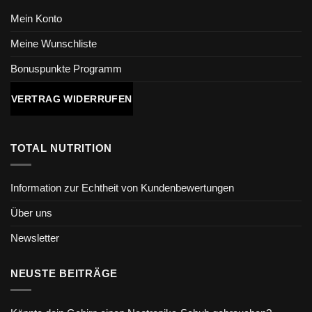
Mein Konto
Meine Wunschliste
Bonuspunkte Programm
VERTRAG WIDERRUFEN
TOTAL NUTRITION
Information zur Echtheit von Kundenbewertungen
Über uns
Newsletter
NEUSTE BEITRÄGE