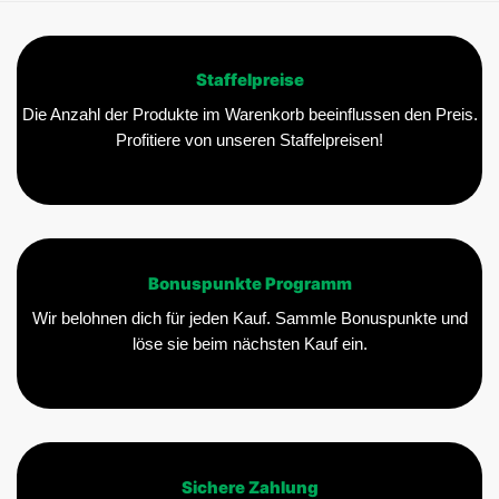
Staffelpreise
Die Anzahl der Produkte im Warenkorb beeinflussen den Preis.
Profitiere von unseren Staffelpreisen!
Bonuspunkte Programm
Wir belohnen dich für jeden Kauf. Sammle Bonuspunkte und
löse sie beim nächsten Kauf ein.
Sichere Zahlung