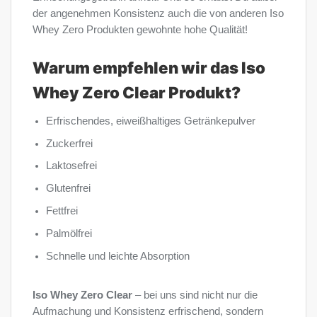
der angenehmen Konsistenz auch die von anderen Iso
Whey Zero Produkten gewohnte hohe Qualität!
Warum empfehlen wir das Iso
Whey Zero Clear Produkt?
Erfrischendes, eiweißhaltiges Getränkepulver
Zuckerfrei
Laktosefrei
Glutenfrei
Fettfrei
Palmölfrei
Schnelle und leichte Absorption
Iso Whey Zero Clear
– bei uns sind nicht nur die
Aufmachung und Konsistenz erfrischend, sondern