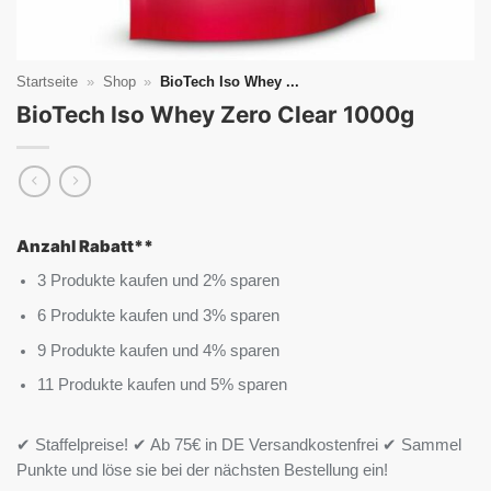
Startseite
»
Shop
»
BioTech Iso Whey ...
BioTech Iso Whey Zero Clear 1000g
Anzahl Rabatt**
3 Produkte kaufen und 2% sparen
6 Produkte kaufen und 3% sparen
9 Produkte kaufen und 4% sparen
11 Produkte kaufen und 5% sparen
✔ Staffelpreise! ✔ Ab 75€ in DE Versandkostenfrei ✔ Sammel
Punkte und löse sie bei der nächsten Bestellung ein!