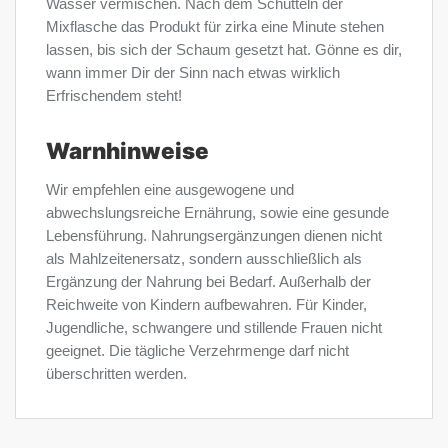
Wasser vermischen. Nach dem Schütteln der
Mixflasche das Produkt für zirka eine Minute stehen
lassen, bis sich der Schaum gesetzt hat. Gönne es dir,
wann immer Dir der Sinn nach etwas wirklich
Erfrischendem steht!
Warnhinweise
Wir empfehlen eine ausgewogene und
abwechslungsreiche Ernährung, sowie eine gesunde
Lebensführung. Nahrungsergänzungen dienen nicht
als Mahlzeitenersatz, sondern ausschließlich als
Ergänzung der Nahrung bei Bedarf. Außerhalb der
Reichweite von Kindern aufbewahren. Für Kinder,
Jugendliche, schwangere und stillende Frauen nicht
geeignet. Die tägliche Verzehrmenge darf nicht
überschritten werden.