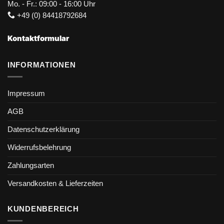
Mo. - Fr.: 09:00 - 16:00 Uhr
+49 (0) 84418792684
Kontaktformular
INFORMATIONEN
Impressum
AGB
Datenschutzerklärung
Widerrufsbelehrung
Zahlungsarten
Versandkosten & Lieferzeiten
KUNDENBEREICH