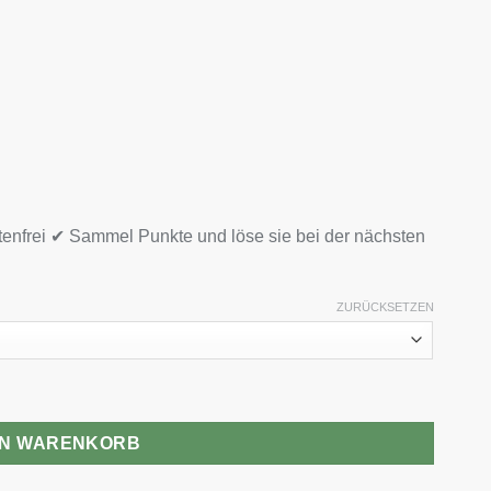
tenfrei ✔ Sammel Punkte und löse sie bei der nächsten
ZURÜCKSETZEN
EN WARENKORB