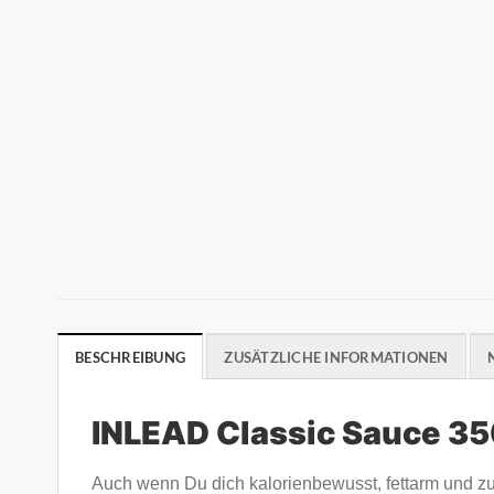
BESCHREIBUNG
ZUSÄTZLICHE INFORMATIONEN
INLEAD Classic Sauce 3
Auch wenn Du dich kalorienbewusst, fettarm und zu