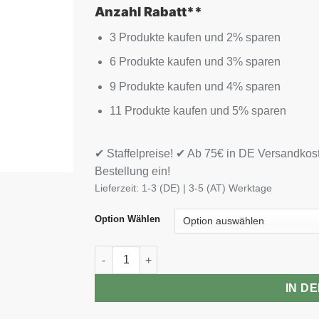
Anzahl Rabatt**
3 Produkte kaufen und 2% sparen
6 Produkte kaufen und 3% sparen
9 Produkte kaufen und 4% sparen
11 Produkte kaufen und 5% sparen
✔ Staffelpreise! ✔ Ab 75€ in DE Versandkos
Bestellung ein!
Lieferzeit:
1-3 (DE) | 3-5 (AT) Werktage
Option Wählen
INLEAD Classic Sauce 350ml Menge
IN D