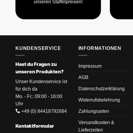
unseren Staffelpreisen!
KUNDENSERVICE
INFORMATIONEN
Hast du Fragen zu
Impressum
unseren Produkten?
AGB
Unser Kundenservice ist
Datenschutzerklärung
für dich da
Mo. - Fr.: 09:00 - 16:00
Widerrufsbelehrung
Uhr
+49 (0) 84418792684
Zahlungsarten
Versandkosten &
Kontaktformular
Lieferzeiten