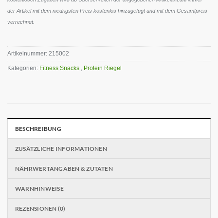
der Artikel mit dem niedrigsten Preis kostenlos hinzugefügt und mit dem Gesamtpreis
verrechnet.
Artikelnummer:
215002
Kategorien:
Fitness Snacks
,
Protein Riegel
BESCHREIBUNG
ZUSÄTZLICHE INFORMATIONEN
NÄHRWERTANGABEN & ZUTATEN
WARNHINWEISE
REZENSIONEN (0)