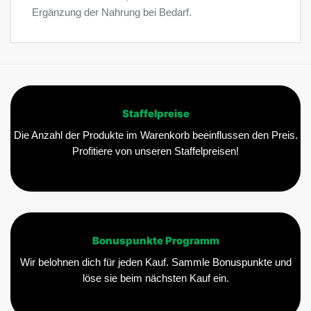
Ergänzung der Nahrung bei Bedarf.
Staffelpreise
Die Anzahl der Produkte im Warenkorb beeinflussen den Preis.
Profitiere von unseren Staffelpreisen!
Bonuspunkte Programm
Wir belohnen dich für jeden Kauf. Sammle Bonuspunkte und
löse sie beim nächsten Kauf ein.