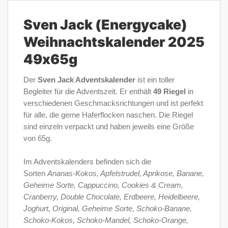
Sven Jack (Energycake)
Weihnachtskalender 2025
49x65g
Der
Sven Jack Adventskalender
ist ein toller
Begleiter für die Adventszeit. Er enthält
49 Riegel
in
verschiedenen Geschmacksrichtungen und ist perfekt
für alle, die gerne Haferflocken naschen. Die Riegel
sind einzeln verpackt und haben jeweils eine Größe
von 65g.
Im Adventskalenders befinden sich die
Sorten
Ananas-Kokos, Apfelstrudel, Aprikose, Banane,
Geheime Sorte, Cappuccino, Cookies & Cream,
Cranberry, Double Chocolate, Erdbeere, Heidelbeere,
Joghurt, Original, Geheime Sorte, Schoko-Banane,
Schoko-Kokos, Schoko-Mandel, Schoko-Orange,