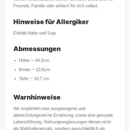
Freunde, Familie oder einfach für sich selbst.
Hinweise für Allergiker
Enthält Hafer und Soja
Abmessungen
Höhe: ~ 44,5cm
Breite: ~ 22,6cm
Tiefe: ~ 10,7 cm
Warnhinweise
Wir empfehlen eine ausgewogene und
abwechslungsreiche Ernährung, sowie eine gesunde
Lebensführung. Nahrungsergänzungen dienen nicht
als Mahlzeitenersatz, sondern ausschließlich als