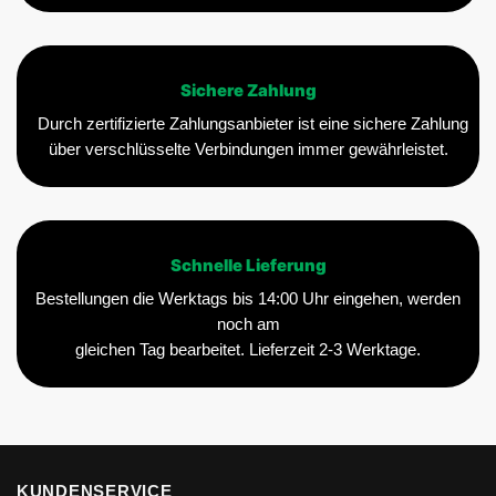
Sichere Zahlung
Durch zertifizierte Zahlungsanbieter ist eine sichere Zahlung
über verschlüsselte Verbindungen immer gewährleistet.
Schnelle Lieferung
Bestellungen die Werktags bis 14:00 Uhr eingehen, werden
noch am
gleichen Tag bearbeitet. Lieferzeit 2-3 Werktage.
KUNDENSERVICE