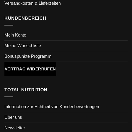
Versandkosten & Lieferzeiten
KUNDENBEREICH
Mein Konto
Meine Wunschliste
Bonuspunkte Programm
VERTRAG WIDERRUFEN
TOTAL NUTRITION
Information zur Echtheit von Kundenbewertungen
Über uns
Newsletter