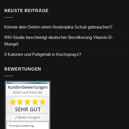
NEUSTE BEITRÄGE
Könnte dein Gehirn einen Nootropika-Schub gebrauchen?
RKI-Studie bescheinigt deutscher Bevölkerung Vitamin-D-
Mangel
0 Kalorien und Fettgehalt in Kochsprays?
BEWERTUNGEN