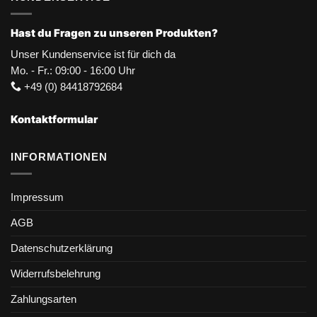
Hast du Fragen zu unseren Produkten?
Unser Kundenservice ist für dich da
Mo. - Fr.: 09:00 - 16:00 Uhr
+49 (0) 84418792684
Kontaktformular
INFORMATIONEN
Impressum
AGB
Datenschutzerklärung
Widerrufsbelehrung
Zahlungsarten