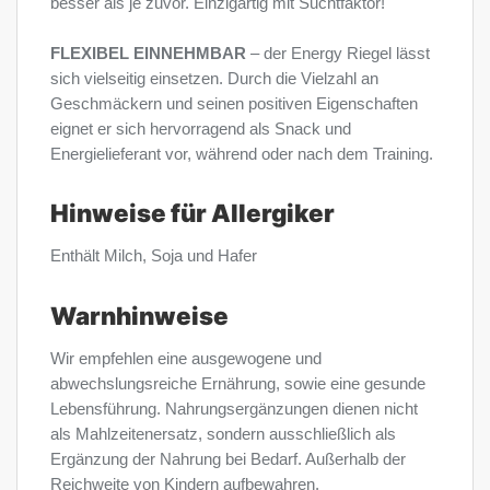
besser als je zuvor. Einzigartig mit Suchtfaktor!
FLEXIBEL EINNEHMBAR
– der Energy Riegel lässt
sich vielseitig einsetzen. Durch die Vielzahl an
Geschmäckern und seinen positiven Eigenschaften
eignet er sich hervorragend als Snack und
Energielieferant vor, während oder nach dem Training.
Hinweise für Allergiker
Enthält Milch, Soja und Hafer
Warnhinweise
Wir empfehlen eine ausgewogene und
abwechslungsreiche Ernährung, sowie eine gesunde
Lebensführung. Nahrungsergänzungen dienen nicht
als Mahlzeitenersatz, sondern ausschließlich als
Ergänzung der Nahrung bei Bedarf. Außerhalb der
Reichweite von Kindern aufbewahren.