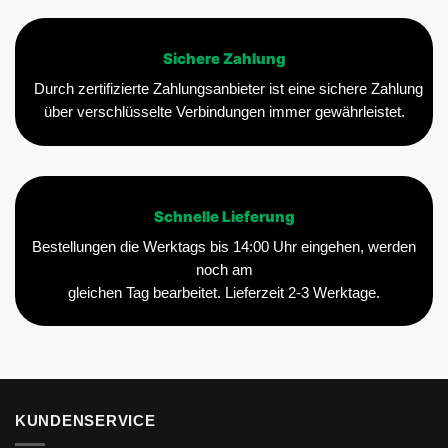
Sichere Zahlung
Durch zertifizierte Zahlungsanbieter ist eine sichere Zahlung
über verschlüsselte Verbindungen immer gewährleistet.
Schnelle Lieferung
Bestellungen die Werktags bis 14:00 Uhr eingehen, werden
noch am
gleichen Tag bearbeitet. Lieferzeit 2-3 Werktage.
KUNDENSERVICE