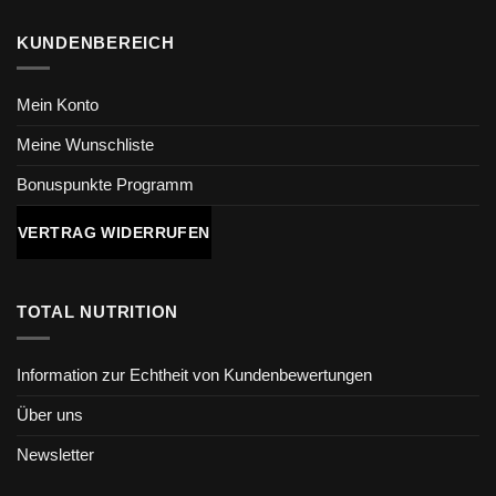
KUNDENBEREICH
Mein Konto
Meine Wunschliste
Bonuspunkte Programm
VERTRAG WIDERRUFEN
TOTAL NUTRITION
Information zur Echtheit von Kundenbewertungen
Über uns
Newsletter