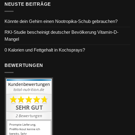
NEUSTE BEITRÄGE
Könnte dein Gehirn einen Nootropika-Schub gebrauchen?
RKI-Studie bescheinigt deutscher Bevölkerung Vitamin-D-
Mangel
0 Kalorien und Fettgehalt in Kochsprays?
BEWERTUNGEN