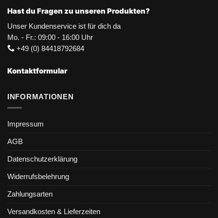
Hast du Fragen zu unseren Produkten?
Unser Kundenservice ist für dich da
Mo. - Fr.: 09:00 - 16:00 Uhr
+49 (0) 84418792684
Kontaktformular
INFORMATIONEN
Impressum
AGB
Datenschutzerklärung
Widerrufsbelehrung
Zahlungsarten
Versandkosten & Lieferzeiten