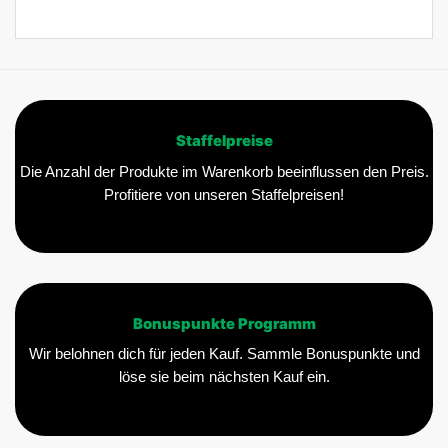
Staffelpreise
Die Anzahl der Produkte im Warenkorb beeinflussen den Preis.
Profitiere von unseren Staffelpreisen!
Bonuspunkte Programm
Wir belohnen dich für jeden Kauf. Sammle Bonuspunkte und
löse sie beim nächsten Kauf ein.