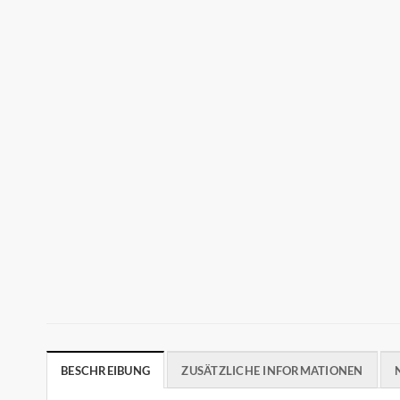
BESCHREIBUNG
ZUSÄTZLICHE INFORMATIONEN