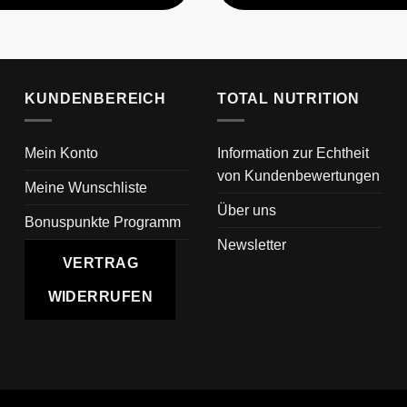
KUNDENBEREICH
TOTAL NUTRITION
Mein Konto
Information zur Echtheit
von Kundenbewertungen
Meine Wunschliste
Über uns
Bonuspunkte Programm
Newsletter
VERTRAG
WIDERRUFEN