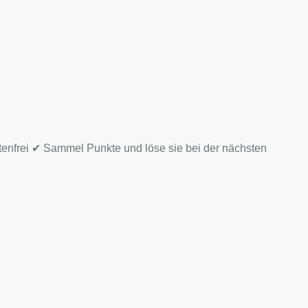
tenfrei ✔ Sammel Punkte und löse sie bei der nächsten