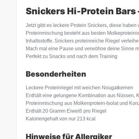
Snickers Hi-Protein Bars
Jetzt gibt es leckere Protein Snickers, diese haben
Proteinmischung besteht aus besten Molkeproteinis
Inhaltsstoffe. Snickers proteinreiche Riegel verl
Mach mal eine Pause und verwöhne deine Sinne mit d
Perfekt zu Snacks und nach dem Training
Besonderheiten
Leckere Proteinriegel mit weichen Nougatkernen
Enthält eine gelungene Kombination aus Nüssen, 
Proteinmischung aus Molkenprotein-Isolat und Kon
Enthält 20 Gramm Eiweiß pro Riegel
Kaloriengehalt von nur 213 kcal
Hinweise für Allergiker