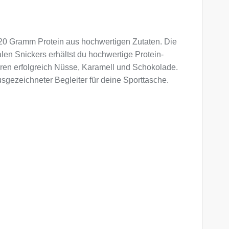
zu 20 Gramm Protein aus hochwertigen Zutaten. Die
en Snickers erhältst du hochwertige Protein-
eren erfolgreich Nüsse, Karamell und Schokolade.
sgezeichneter Begleiter für deine Sporttasche.