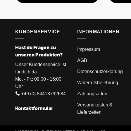
KUNDENSERVICE
INFORMATIONEN
Hast du Fragen zu
Impressum
unseren Produkten?
AGB
Unser Kundenservice ist
Datenschutzerklärung
für dich da
Mo. - Fr.: 09:00 - 16:00
Widerrufsbelehrung
Uhr
+49 (0) 84418792684
Zahlungsarten
Versandkosten &
Kontaktformular
Lieferzeiten