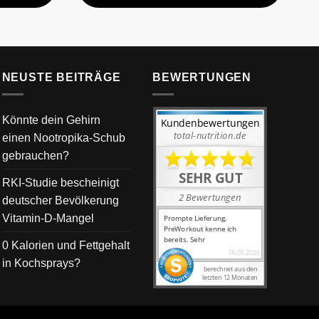
NEUSTE BEITRÄGE
BEWERTUNGEN
Könnte dein Gehirn
einen Nootropika-Schub
gebrauchen?
RKI-Studie bescheinigt
deutscher Bevölkerung
Vitamin-D-Mangel
0 Kalorien und Fettgehalt
in Kochsprays?