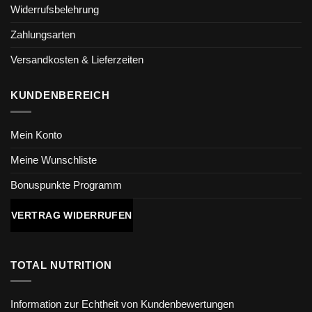
Widerrufsbelehrung
Zahlungsarten
Versandkosten & Lieferzeiten
KUNDENBEREICH
Mein Konto
Meine Wunschliste
Bonuspunkte Programm
VERTRAG WIDERRUFEN
TOTAL NUTRITION
Information zur Echtheit von Kundenbewertungen