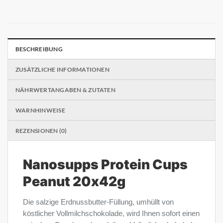
BESCHREIBUNG
ZUSÄTZLICHE INFORMATIONEN
NÄHRWERTANGABEN & ZUTATEN
WARNHINWEISE
REZENSIONEN (0)
Nanosupps Protein Cups
Peanut 20x42g
Die salzige Erdnussbutter-Füllung, umhüllt von
köstlicher Vollmilchschokolade, wird Ihnen sofort einen