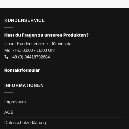
KUNDENSERVICE
Hast du Fragen zu unseren Produkten?
Unser Kundenservice ist für dich da
Mo. - Fr.: 09:00 - 16:00 Uhr
+49 (0) 84418792684
Kontaktformular
INFORMATIONEN
Impressum
AGB
Datenschutzerklärung