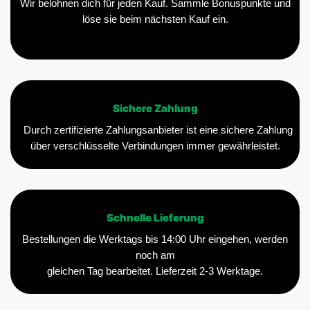
Wir belohnen dich für jeden Kauf. Sammle Bonuspunkte und
löse sie beim nächsten Kauf ein.
Sichere Zahlung
Durch zertifizierte Zahlungsanbieter ist eine sichere Zahlung
über verschlüsselte Verbindungen immer gewährleistet.
Schnelle Lieferung
Bestellungen die Werktags bis 14:00 Uhr eingehen, werden
noch am
gleichen Tag bearbeitet. Lieferzeit 2-3 Werktage.