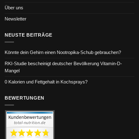
Über uns
Newsletter
NEUSTE BEITRÄGE
Könnte dein Gehirn einen Nootropika-Schub gebrauchen?
RKI-Studie bescheinigt deutscher Bevölkerung Vitamin-D-
Mangel
0 Kalorien und Fettgehalt in Kochsprays?
BEWERTUNGEN