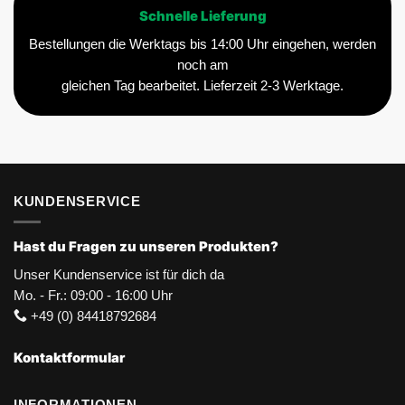
Schnelle Lieferung
Bestellungen die Werktags bis 14:00 Uhr eingehen, werden
noch am
gleichen Tag bearbeitet. Lieferzeit 2-3 Werktage.
KUNDENSERVICE
Hast du Fragen zu unseren Produkten?
Unser Kundenservice ist für dich da
Mo. - Fr.: 09:00 - 16:00 Uhr
+49 (0) 84418792684
Kontaktformular