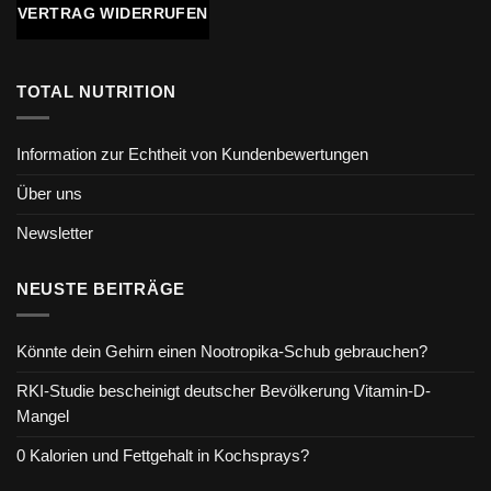
VERTRAG WIDERRUFEN
TOTAL NUTRITION
Information zur Echtheit von Kundenbewertungen
Über uns
Newsletter
NEUSTE BEITRÄGE
Könnte dein Gehirn einen Nootropika-Schub gebrauchen?
RKI-Studie bescheinigt deutscher Bevölkerung Vitamin-D-
Mangel
0 Kalorien und Fettgehalt in Kochsprays?