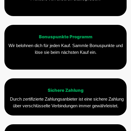
Bonuspunkte Programm
Wir belohnen dich für jeden Kauf. Sammle Bonuspunkte und
löse sie beim nächsten Kauf ein.
Sichere Zahlung
Durch zertifizierte Zahlungsanbieter ist eine sichere Zahlung
über verschlüsselte Verbindungen immer gewährleistet.