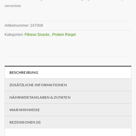
verrechnet.
Artikelnummer:
247008
Kategorien:
Fitness Snacks
,
Protein Riegel
BESCHREIBUNG
ZUSÄTZLICHE INFORMATIONEN
NÄHRWERTANGABEN & ZUTATEN
WARNHINWEISE
REZENSIONEN (0)