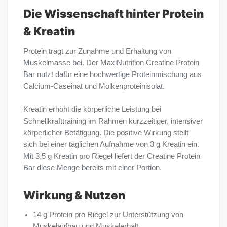
Die Wissenschaft hinter Protein
& Kreatin
Protein trägt zur Zunahme und Erhaltung von
Muskelmasse bei. Der MaxiNutrition Creatine Protein
Bar nutzt dafür eine hochwertige Proteinmischung aus
Calcium-Caseinat und Molkenproteinisolat.
Kreatin erhöht die körperliche Leistung bei
Schnellkrafttraining im Rahmen kurzzeitiger, intensiver
körperlicher Betätigung. Die positive Wirkung stellt
sich bei einer täglichen Aufnahme von 3 g Kreatin ein.
Mit 3,5 g Kreatin pro Riegel liefert der Creatine Protein
Bar diese Menge bereits mit einer Portion.
Wirkung & Nutzen
14 g Protein pro Riegel zur Unterstützung von
Muskelaufbau und Muskelerhalt