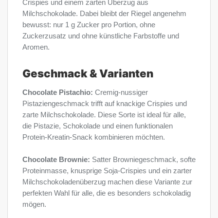
Crispies und einem zarten Überzug aus
Milchschokolade. Dabei bleibt der Riegel angenehm
bewusst: nur 1 g Zucker pro Portion, ohne
Zuckerzusatz und ohne künstliche Farbstoffe und
Aromen.
Geschmack & Varianten
Chocolate Pistachio:
Cremig-nussiger
Pistaziengeschmack trifft auf knackige Crispies und
zarte Milchschokolade. Diese Sorte ist ideal für alle,
die Pistazie, Schokolade und einen funktionalen
Protein-Kreatin-Snack kombinieren möchten.
Chocolate Brownie:
Satter Browniegeschmack, softe
Proteinmasse, knusprige Soja-Crispies und ein zarter
Milchschokoladenüberzug machen diese Variante zur
perfekten Wahl für alle, die es besonders schokoladig
mögen.