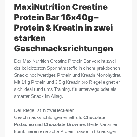
MaxiNutrition Creatine
Protein Bar 16x40g –
Protein & Kreatin in zwei
starken
Geschmacksrichtungen
Der MaxiNutrition Creatine Protein Bar vereint zwei
der beliebtesten Sportnährstoffe in einem praktischen
Snack: hochwertiges Protein und Kreatin Monohydrat.
Mit 14 g Protein und 3,5 g Kreatin pro Riegel eignet er
sich ideal rund ums Training, für unterwegs oder als
smarter Snack im Alltag.
Der Riegel ist in zwei leckeren
Geschmacksrichtungen erhältlich:
Chocolate
Pistachio
und
Chocolate Brownie
. Beide Varianten
kombinieren eine softe Proteinmasse mit knackigen