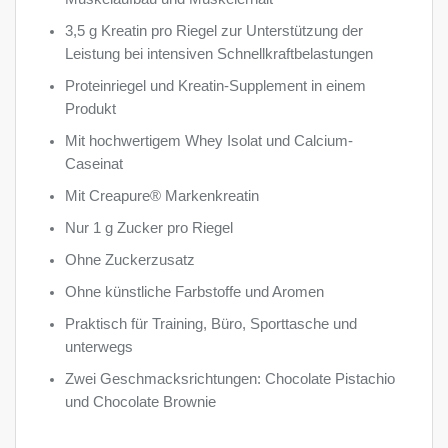
3,5 g Kreatin pro Riegel zur Unterstützung der
Leistung bei intensiven Schnellkraftbelastungen
Proteinriegel und Kreatin-Supplement in einem
Produkt
Mit hochwertigem Whey Isolat und Calcium-
Caseinat
Mit Creapure® Markenkreatin
Nur 1 g Zucker pro Riegel
Ohne Zuckerzusatz
Ohne künstliche Farbstoffe und Aromen
Praktisch für Training, Büro, Sporttasche und
unterwegs
Zwei Geschmacksrichtungen: Chocolate Pistachio
und Chocolate Brownie