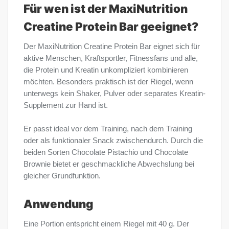
Für wen ist der MaxiNutrition
Creatine Protein Bar geeignet?
Der MaxiNutrition Creatine Protein Bar eignet sich für
aktive Menschen, Kraftsportler, Fitnessfans und alle,
die Protein und Kreatin unkompliziert kombinieren
möchten. Besonders praktisch ist der Riegel, wenn
unterwegs kein Shaker, Pulver oder separates Kreatin-
Supplement zur Hand ist.
Er passt ideal vor dem Training, nach dem Training
oder als funktionaler Snack zwischendurch. Durch die
beiden Sorten Chocolate Pistachio und Chocolate
Brownie bietet er geschmackliche Abwechslung bei
gleicher Grundfunktion.
Anwendung
Eine Portion entspricht einem Riegel mit 40 g. Der