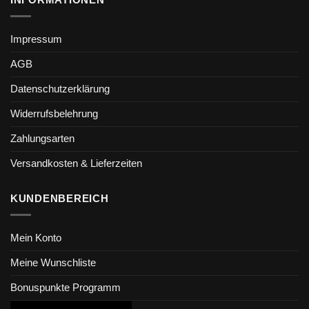
INFORMATIONEN
Impressum
AGB
Datenschutzerklärung
Widerrufsbelehrung
Zahlungsarten
Versandkosten & Lieferzeiten
KUNDENBEREICH
Mein Konto
Meine Wunschliste
Bonuspunkte Programm