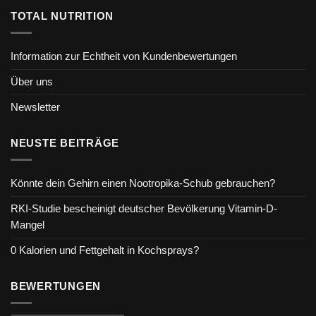
TOTAL NUTRITION
Information zur Echtheit von Kundenbewertungen
Über uns
Newsletter
NEUSTE BEITRÄGE
Könnte dein Gehirn einen Nootropika-Schub gebrauchen?
RKI-Studie bescheinigt deutscher Bevölkerung Vitamin-D-
Mangel
0 Kalorien und Fettgehalt in Kochsprays?
BEWERTUNGEN