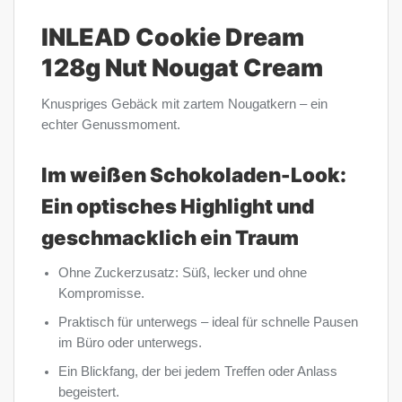
INLEAD Cookie Dream
128g Nut Nougat Cream
Knuspriges Gebäck mit zartem Nougatkern – ein
echter Genussmoment.
Im weißen Schokoladen-Look:
Ein optisches Highlight und
geschmacklich ein Traum
Ohne Zuckerzusatz: Süß, lecker und ohne
Kompromisse.
Praktisch für unterwegs – ideal für schnelle Pausen
im Büro oder unterwegs.
Ein Blickfang, der bei jedem Treffen oder Anlass
begeistert.