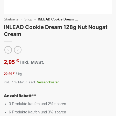
Startseite
»
Shop
»
INLEAD Cookie Dream ...
INLEAD Cookie Dream 128g Nut Nougat
Cream
€
2,95
inkl. MwSt.
€
22,69
/
kg
inkl. 7 % MwSt.
zzgl.
Versandkosten
Anzahl Rabatt**
3 Produkte kaufen und 2% sparen
6 Produkte kaufen und 3% sparen