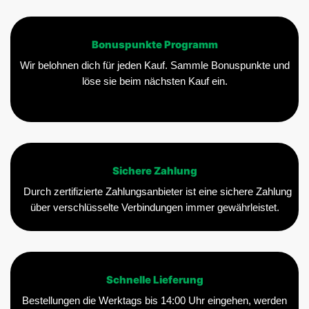
Bonuspunkte Programm
Wir belohnen dich für jeden Kauf. Sammle Bonuspunkte und
löse sie beim nächsten Kauf ein.
Sichere Zahlung
Durch zertifizierte Zahlungsanbieter ist eine sichere Zahlung
über verschlüsselte Verbindungen immer gewährleistet.
Schnelle Lieferung
Bestellungen die Werktags bis 14:00 Uhr eingehen, werden