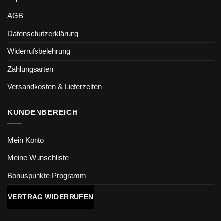
AGB
Datenschutzerklärung
Widerrufsbelehrung
Zahlungsarten
Versandkosten & Lieferzeiten
KUNDENBEREICH
Mein Konto
Meine Wunschliste
Bonuspunkte Programm
VERTRAG WIDERRUFEN