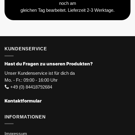
noch am
gleichen Tag bearbeitet. Lieferzeit 2-3 Werktage.
KUNDENSERVICE
Hast du Fragen zu unseren Produkten?
Unser Kundenservice ist für dich da
Mo. - Fr.: 09:00 - 16:00 Uhr
+49 (0) 84418792684
Kontaktformular
INFORMATIONEN
Impressum