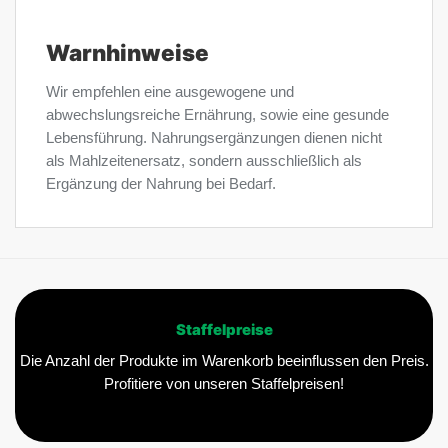
Warnhinweise
Wir empfehlen eine ausgewogene und
abwechslungsreiche Ernährung, sowie eine gesunde
Lebensführung. Nahrungsergänzungen dienen nicht
als Mahlzeitenersatz, sondern ausschließlich als
Ergänzung der Nahrung bei Bedarf.
Staffelpreise
Die Anzahl der Produkte im Warenkorb beeinflussen den Preis.
Profitiere von unseren Staffelpreisen!