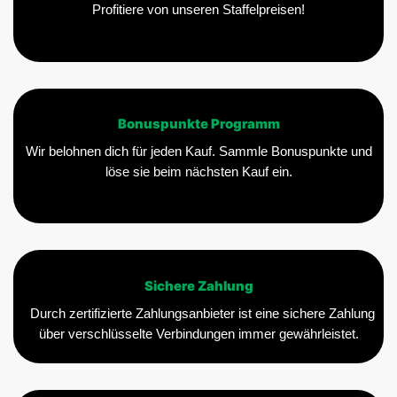
Profitiere von unseren Staffelpreisen!
Bonuspunkte Programm
Wir belohnen dich für jeden Kauf. Sammle Bonuspunkte und
löse sie beim nächsten Kauf ein.
Sichere Zahlung
Durch zertifizierte Zahlungsanbieter ist eine sichere Zahlung
über verschlüsselte Verbindungen immer gewährleistet.