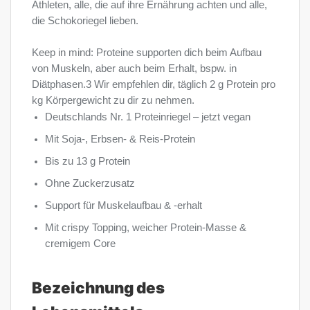
Athleten, alle, die auf ihre Ernährung achten und alle,
die Schokoriegel lieben.
Keep in mind: Proteine supporten dich beim Aufbau
von Muskeln, aber auch beim Erhalt, bspw. in
Diätphasen.3 Wir empfehlen dir, täglich 2 g Protein pro
kg Körpergewicht zu dir zu nehmen.
Deutschlands Nr. 1 Proteinriegel – jetzt vegan
Mit Soja-, Erbsen- & Reis-Protein
Bis zu 13 g Protein
Ohne Zuckerzusatz
Support für Muskelaufbau & -erhalt
Mit crispy Topping, weicher Protein-Masse &
cremigem Core
Bezeichnung des