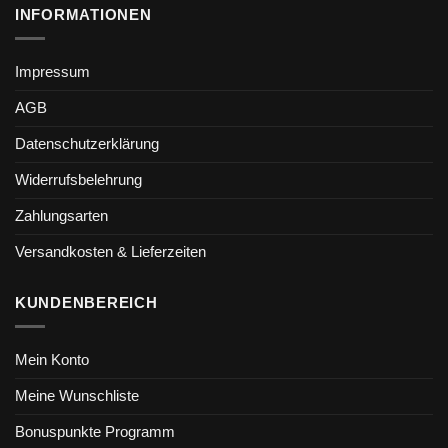
INFORMATIONEN
Impressum
AGB
Datenschutzerklärung
Widerrufsbelehrung
Zahlungsarten
Versandkosten & Lieferzeiten
KUNDENBEREICH
Mein Konto
Meine Wunschliste
Bonuspunkte Programm