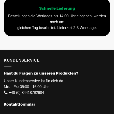
Schnelle Lieferung
Bestellungen die Werktags bis 14:00 Uhr eingehen, werden
noch am
gleichen Tag bearbeitet. Lieferzeit 2-3 Werktage.
KUNDENSERVICE
Hast du Fragen zu unseren Produkten?
Unser Kundenservice ist für dich da
Mo. - Fr.: 09:00 - 16:00 Uhr
+49 (0) 84418792684
Kontaktformular