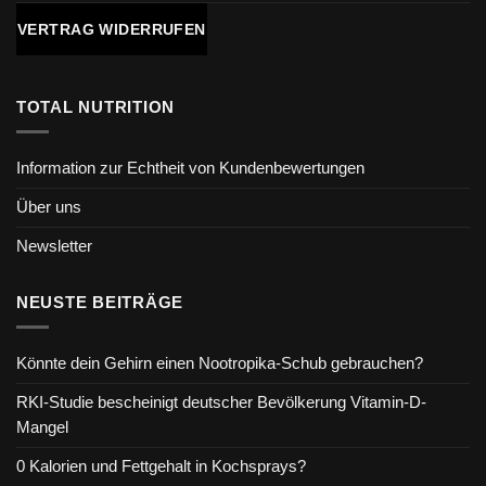
VERTRAG WIDERRUFEN
TOTAL NUTRITION
Information zur Echtheit von Kundenbewertungen
Über uns
Newsletter
NEUSTE BEITRÄGE
Könnte dein Gehirn einen Nootropika-Schub gebrauchen?
RKI-Studie bescheinigt deutscher Bevölkerung Vitamin-D-
Mangel
0 Kalorien und Fettgehalt in Kochsprays?