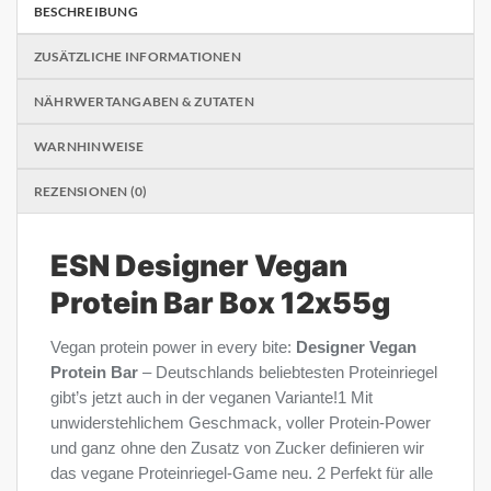
BESCHREIBUNG
ZUSÄTZLICHE INFORMATIONEN
NÄHRWERTANGABEN & ZUTATEN
WARNHINWEISE
REZENSIONEN (0)
ESN Designer Vegan
Protein Bar Box 12x55g
Vegan protein power in every bite:
Designer Vegan
Protein Bar
– Deutschlands beliebtesten Proteinriegel
gibt’s jetzt auch in der veganen Variante!1 Mit
unwiderstehlichem Geschmack, voller Protein-Power
und ganz ohne den Zusatz von Zucker definieren wir
das vegane Proteinriegel-Game neu. 2 Perfekt für alle