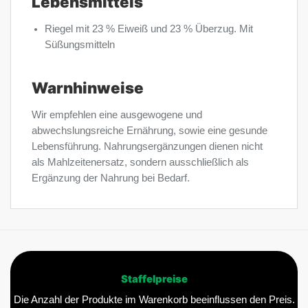
Lebensmittels
Riegel mit 23 % Eiweiß und 23 % Überzug. Mit
Süßungsmitteln
Warnhinweise
Wir empfehlen eine ausgewogene und
abwechslungsreiche Ernährung, sowie eine gesunde
Lebensführung. Nahrungsergänzungen dienen nicht
als Mahlzeitenersatz, sondern ausschließlich als
Ergänzung der Nahrung bei Bedarf.
Staffelpreise
Die Anzahl der Produkte im Warenkorb beeinflussen den Preis.