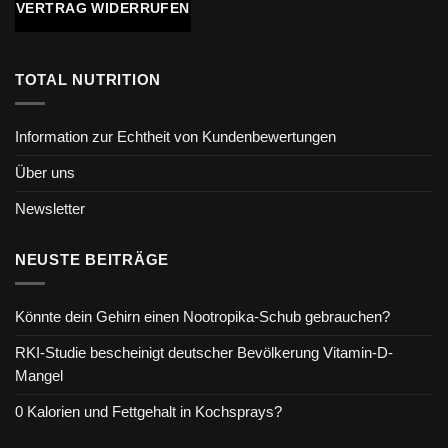
VERTRAG WIDERRUFEN
TOTAL NUTRITION
Information zur Echtheit von Kundenbewertungen
Über uns
Newsletter
NEUSTE BEITRÄGE
Könnte dein Gehirn einen Nootropika-Schub gebrauchen?
RKI-Studie bescheinigt deutscher Bevölkerung Vitamin-D-
Mangel
0 Kalorien und Fettgehalt in Kochsprays?