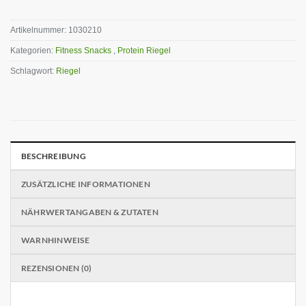
Artikelnummer:
1030210
Kategorien:
Fitness Snacks
,
Protein Riegel
Schlagwort:
Riegel
BESCHREIBUNG
ZUSÄTZLICHE INFORMATIONEN
NÄHRWERTANGABEN & ZUTATEN
WARNHINWEISE
REZENSIONEN (0)