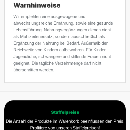
Warnhinweise
Wir empfehlen eine ausgewogene und
abwechslungsreiche Ernährung, sowie eine gesunde
Lebensführung. Nahrungsergänzungen dienen nicht
als Mahlzeitenersatz, sondern ausschließlich als
Ergänzung der Nahrung bei Bedarf. Außerhalb der
Reichweite von Kindern aufbewahren. Für Kinder,
Jugendliche, schwangere und stillende Frauen nicht
geeignet. Die tägliche Verzehrmenge darf nicht
überschritten werden.
Staffelpreise
Die Anzahl der Produkte im Warenkorb beeinflussen den Preis.
Profitiere von unseren Staffelpreisen!