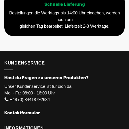
Schnelle Lieferung
Bestellungen die Werktags bis 14:00 Uhr eingehen, werden
noch am
gleichen Tag bearbeitet. Lieferzeit 2-3 Werktage.
KUNDENSERVICE
Hast du Fragen zu unseren Produkten?
Unser Kundenservice ist für dich da
Mo. - Fr.: 09:00 - 16:00 Uhr
+49 (0) 84418792684
Kontaktformular
INFORMATIONEN