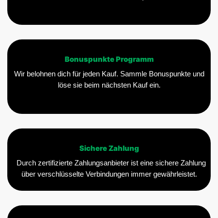
Bonuspunkte Programm
Wir belohnen dich für jeden Kauf. Sammle Bonuspunkte und
löse sie beim nächsten Kauf ein.
Sichere Zahlung
Durch zertifizierte Zahlungsanbieter ist eine sichere Zahlung
über verschlüsselte Verbindungen immer gewährleistet.