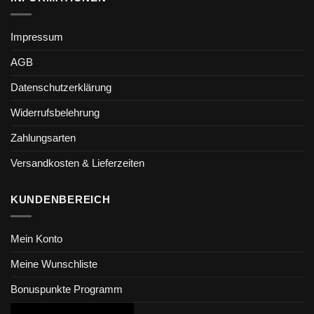
Impressum
AGB
Datenschutzerklärung
Widerrufsbelehrung
Zahlungsarten
Versandkosten & Lieferzeiten
KUNDENBEREICH
Mein Konto
Meine Wunschliste
Bonuspunkte Programm