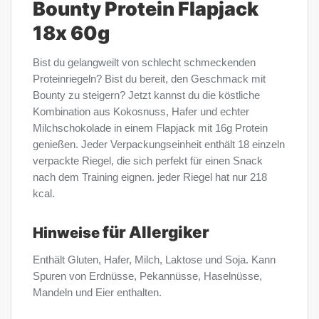
Bounty Protein Flapjack
18x 60g
Bist du gelangweilt von schlecht schmeckenden
Proteinriegeln? Bist du bereit, den Geschmack mit
Bounty zu steigern? Jetzt kannst du die köstliche
Kombination aus Kokosnuss, Hafer und echter
Milchschokolade in einem Flapjack mit 16g Protein
genießen. Jeder Verpackungseinheit enthält 18 einzeln
verpackte Riegel, die sich perfekt für einen Snack
nach dem Training eignen. jeder Riegel hat nur 218
kcal.
für Allergiker
Hinweise
Enthält Gluten, Hafer, Milch, Laktose und Soja. Kann
Spuren von Erdnüsse, Pekannüsse, Haselnüsse,
Mandeln und Eier enthalten.