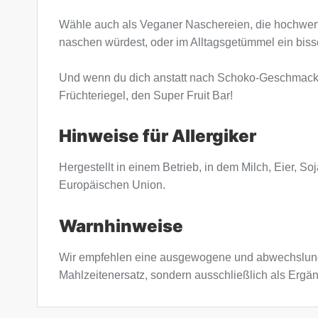
Wähle auch als Veganer Naschereien, die hochwer
naschen würdest, oder im Alltagsgetümmel ein bissc
Und wenn du dich anstatt nach Schoko-Geschmack 
Früchteriegel, den Super Fruit Bar!
Hinweise für Allergiker
Hergestellt in einem Betrieb, in dem Milch, Eier, 
Europäischen Union.
Warnhinweise
Wir empfehlen eine ausgewogene und abwechslung
Mahlzeitenersatz, sondern ausschließlich als Ergä