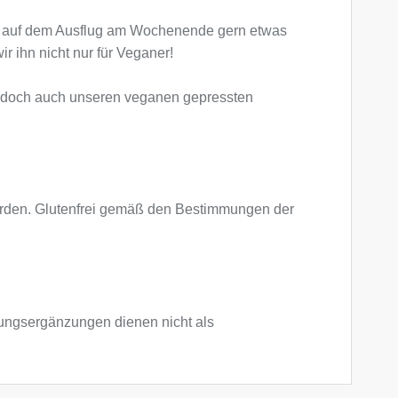
du auf dem Ausflug am Wochenende gern etwas
 ihn nicht nur für Veganer!
e doch auch unseren veganen gepressten
 werden. Glutenfrei gemäß den Bestimmungen der
ngsergänzungen dienen nicht als