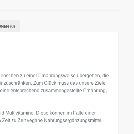
NEN (0)
 Menschen zu einer Ernährungsweise übergehen, die
einzuschränken. Zum Glück muss das unsere Ziele
h eine entsprechend zusammengestellte Ernährung,
d Multivitamine. Diese können im Falle einer
 Zeit zu Zeit vegane Nahrungsergänzungsmittel