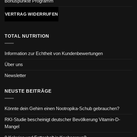
Bonuspunkte Programm
VERTRAG WIDERRUFEN
TOTAL NUTRITION
Information zur Echtheit von Kundenbewertungen
Über uns
Newsletter
NEUSTE BEITRÄGE
Könnte dein Gehirn einen Nootropika-Schub gebrauchen?
RKI-Studie bescheinigt deutscher Bevölkerung Vitamin-D-
Mangel