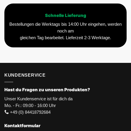
Schnelle Lieferung
Bestellungen die Werktags bis 14:00 Uhr eingehen, werden
noch am
gleichen Tag bearbeitet. Lieferzeit 2-3 Werktage.
KUNDENSERVICE
Hast du Fragen zu unseren Produkten?
Unser Kundenservice ist für dich da
Mo. - Fr.: 09:00 - 16:00 Uhr
+49 (0) 84418792684
Kontaktformular