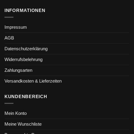
INFORMATIONEN
Impressum
AGB
Datenschutzerklärung
Widerrufsbelehrung
Zahlungsarten
Versandkosten & Lieferzeiten
KUNDENBEREICH
Mein Konto
Meine Wunschliste