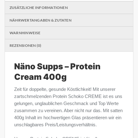
ZUSÄTZLICHE INFORMATIONEN
NÄHRWERTANGABEN & ZUTATEN
WARNHINWEISE
REZENSIONEN (0)
Näno Supps – Protein
Cream 400g
Zeit für doppelte, gesunde Köstlichkeit! Mit unserer
zartschmelzenden Protein Schoko CREME ist es uns
gelungen, unglaublichen Geschmack und Top Werte
zusammen zu vereinen. Aber nicht nur das. Mit satten
400g Inhalt im hochwertigen Glas präsentieren wir ein
unschlagbares Preis/Leistungsverhältnis.