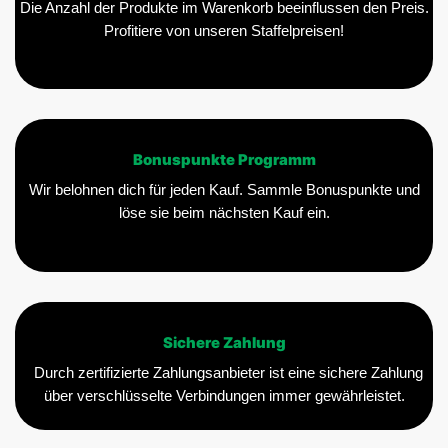
Die Anzahl der Produkte im Warenkorb beeinflussen den Preis.
Profitiere von unseren Staffelpreisen!
Bonuspunkte Programm
Wir belohnen dich für jeden Kauf. Sammle Bonuspunkte und
löse sie beim nächsten Kauf ein.
Sichere Zahlung
Durch zertifizierte Zahlungsanbieter ist eine sichere Zahlung
über verschlüsselte Verbindungen immer gewährleistet.