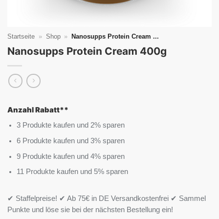
Startseite
»
Shop
»
Nanosupps Protein Cream ...
Nanosupps Protein Cream 400g
Anzahl Rabatt**
3 Produkte kaufen und 2% sparen
6 Produkte kaufen und 3% sparen
9 Produkte kaufen und 4% sparen
11 Produkte kaufen und 5% sparen
✔ Staffelpreise! ✔ Ab 75€ in DE Versandkostenfrei ✔ Sammel
Punkte und löse sie bei der nächsten Bestellung ein!