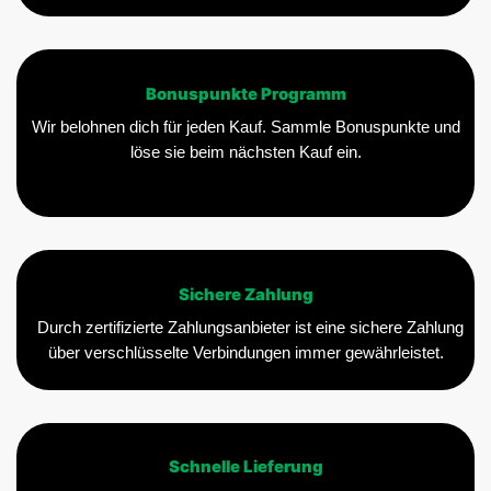
Bonuspunkte Programm
Wir belohnen dich für jeden Kauf. Sammle Bonuspunkte und
löse sie beim nächsten Kauf ein.
Sichere Zahlung
Durch zertifizierte Zahlungsanbieter ist eine sichere Zahlung
über verschlüsselte Verbindungen immer gewährleistet.
Schnelle Lieferung