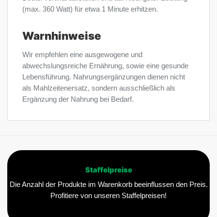
(max. 360 Watt) für etwa 1 Minute erhitzen.
Warnhinweise
Wir empfehlen eine ausgewogene und
abwechslungsreiche Ernährung, sowie eine gesunde
Lebensführung. Nahrungsergänzungen dienen nicht
als Mahlzeitenersatz, sondern ausschließlich als
Ergänzung der Nahrung bei Bedarf.
Staffelpreise
Die Anzahl der Produkte im Warenkorb beeinflussen den Preis.
Profitiere von unseren Staffelpreisen!