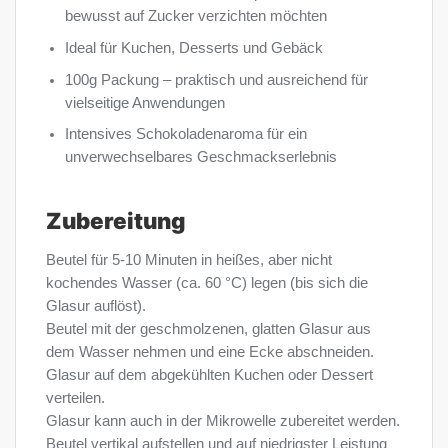
bewusst auf Zucker verzichten möchten
Ideal für Kuchen, Desserts und Gebäck
100g Packung – praktisch und ausreichend für
vielseitige Anwendungen
Intensives Schokoladenaroma für ein
unverwechselbares Geschmackserlebnis
Zubereitung
Beutel für 5-10 Minuten in heißes, aber nicht
kochendes Wasser (ca. 60 °C) legen (bis sich die
Glasur auflöst).
Beutel mit der geschmolzenen, glatten Glasur aus
dem Wasser nehmen und eine Ecke abschneiden.
Glasur auf dem abgekühlten Kuchen oder Dessert
verteilen.
Glasur kann auch in der Mikrowelle zubereitet werden.
Beutel vertikal aufstellen und auf niedrigster Leistung