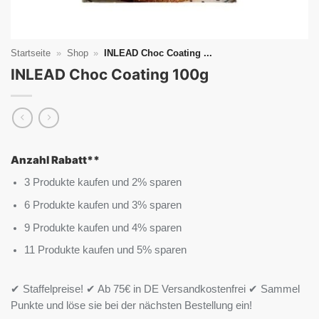
Startseite
»
Shop
»
INLEAD Choc Coating ...
INLEAD Choc Coating 100g
Anzahl Rabatt**
3 Produkte kaufen und 2% sparen
6 Produkte kaufen und 3% sparen
9 Produkte kaufen und 4% sparen
11 Produkte kaufen und 5% sparen
✔ Staffelpreise! ✔ Ab 75€ in DE Versandkostenfrei ✔ Sammel
Punkte und löse sie bei der nächsten Bestellung ein!