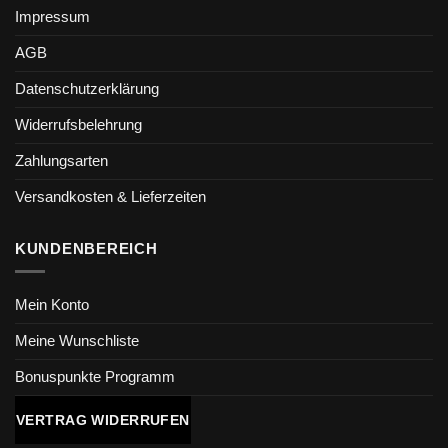
Impressum
AGB
Datenschutzerklärung
Widerrufsbelehrung
Zahlungsarten
Versandkosten & Lieferzeiten
KUNDENBEREICH
Mein Konto
Meine Wunschliste
Bonuspunkte Programm
VERTRAG WIDERRUFEN