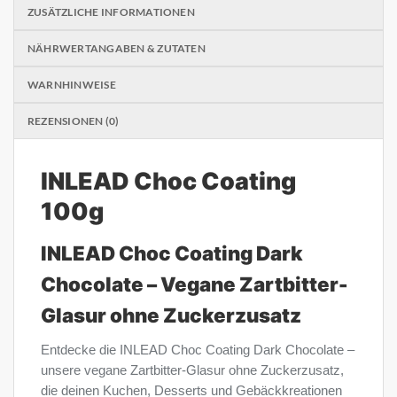
ZUSÄTZLICHE INFORMATIONEN
NÄHRWERTANGABEN & ZUTATEN
WARNHINWEISE
REZENSIONEN (0)
INLEAD Choc Coating
100g
INLEAD Choc Coating Dark
Chocolate – Vegane Zartbitter-
Glasur ohne Zuckerzusatz
Entdecke die INLEAD Choc Coating Dark Chocolate –
unsere vegane Zartbitter-Glasur ohne Zuckerzusatz,
die deinen Kuchen, Desserts und Gebäckkreationen