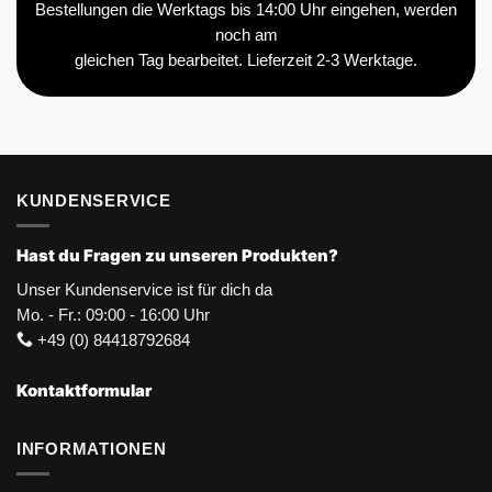
Bestellungen die Werktags bis 14:00 Uhr eingehen, werden
noch am
gleichen Tag bearbeitet. Lieferzeit 2-3 Werktage.
KUNDENSERVICE
Hast du Fragen zu unseren Produkten?
Unser Kundenservice ist für dich da
Mo. - Fr.: 09:00 - 16:00 Uhr
+49 (0) 84418792684
Kontaktformular
INFORMATIONEN