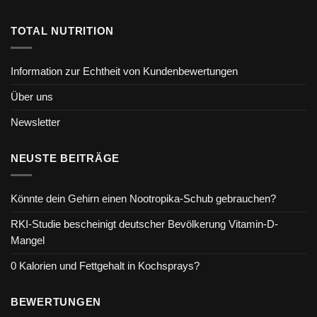
TOTAL NUTRITION
Information zur Echtheit von Kundenbewertungen
Über uns
Newsletter
NEUSTE BEITRÄGE
Könnte dein Gehirn einen Nootropika-Schub gebrauchen?
RKI-Studie bescheinigt deutscher Bevölkerung Vitamin-D-
Mangel
0 Kalorien und Fettgehalt in Kochsprays?
BEWERTUNGEN