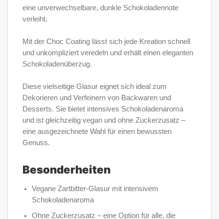
eine unverwechselbare, dunkle Schokoladennote
verleiht.
Mit der Choc Coating lässt sich jede Kreation schnell
und unkompliziert veredeln und erhält einen eleganten
Schokoladenüberzug.
Diese vielseitige Glasur eignet sich ideal zum
Dekorieren und Verfeinern von Backwaren und
Desserts. Sie bietet intensives Schokoladenaroma
und ist gleichzeitig vegan und ohne Zuckerzusatz –
eine ausgezeichnete Wahl für einen bewussten
Genuss.
Besonderheiten
Vegane Zartbitter-Glasur mit intensivem
Schokoladenaroma
Ohne Zuckerzusatz – eine Option für alle, die