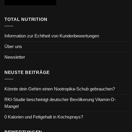
TOTAL NUTRITION
Information zur Echtheit von Kundenbewertungen
Über uns
Newsletter
NEUSTE BEITRÄGE
Könnte dein Gehirn einen Nootropika-Schub gebrauchen?
RKI-Studie bescheinigt deutscher Bevölkerung Vitamin-D-
Mangel
0 Kalorien und Fettgehalt in Kochsprays?