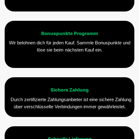
Bonuspunkte Programm
Wir belohnen dich für jeden Kauf. Sammle Bonuspunkte und
löse sie beim nächsten Kauf ein.
Sichere Zahlung
Durch zertifizierte Zahlungsanbieter ist eine sichere Zahlung
über verschlüsselte Verbindungen immer gewährleistet.