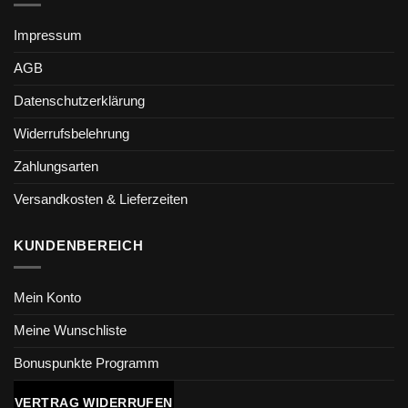
Impressum
AGB
Datenschutzerklärung
Widerrufsbelehrung
Zahlungsarten
Versandkosten & Lieferzeiten
KUNDENBEREICH
Mein Konto
Meine Wunschliste
Bonuspunkte Programm
VERTRAG WIDERRUFEN