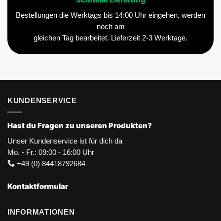
Schnelle Lieferung
Bestellungen die Werktags bis 14:00 Uhr eingehen, werden
noch am
gleichen Tag bearbeitet. Lieferzeit 2-3 Werktage.
KUNDENSERVICE
Hast du Fragen zu unseren Produkten?
Unser Kundenservice ist für dich da
Mo. - Fr.: 09:00 - 16:00 Uhr
+49 (0) 84418792684
Kontaktformular
INFORMATIONEN