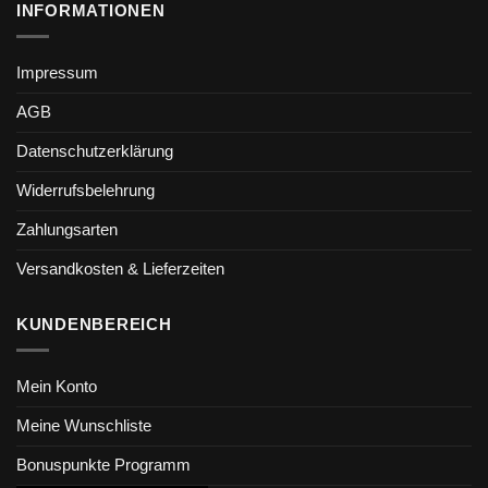
INFORMATIONEN
Impressum
AGB
Datenschutzerklärung
Widerrufsbelehrung
Zahlungsarten
Versandkosten & Lieferzeiten
KUNDENBEREICH
Mein Konto
Meine Wunschliste
Bonuspunkte Programm