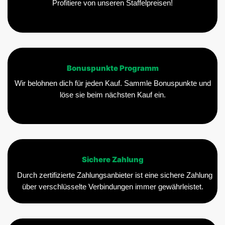
Profitiere von unseren Staffelpreisen!
Bonuspunkte Programm
Wir belohnen dich für jeden Kauf. Sammle Bonuspunkte und
löse sie beim nächsten Kauf ein.
Sichere Zahlung
Durch zertifizierte Zahlungsanbieter ist eine sichere Zahlung
über verschlüsselte Verbindungen immer gewährleistet.