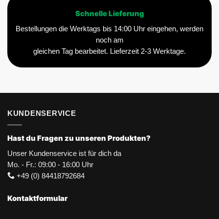
Schnelle Lieferung
Bestellungen die Werktags bis 14:00 Uhr eingehen, werden
noch am
gleichen Tag bearbeitet. Lieferzeit 2-3 Werktage.
KUNDENSERVICE
Hast du Fragen zu unseren Produkten?
Unser Kundenservice ist für dich da
Mo. - Fr.: 09:00 - 16:00 Uhr
+49 (0) 84418792684
Kontaktformular