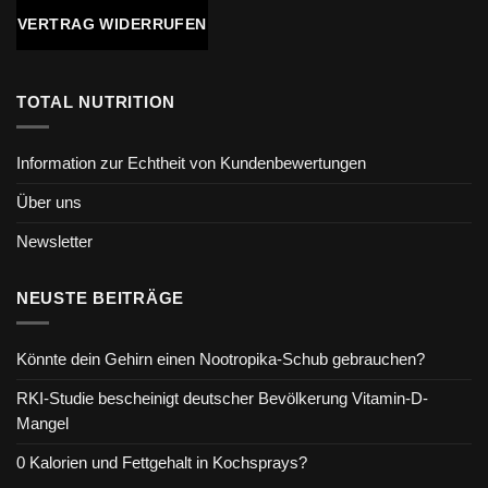
VERTRAG WIDERRUFEN
TOTAL NUTRITION
Information zur Echtheit von Kundenbewertungen
Über uns
Newsletter
NEUSTE BEITRÄGE
Könnte dein Gehirn einen Nootropika-Schub gebrauchen?
RKI-Studie bescheinigt deutscher Bevölkerung Vitamin-D-
Mangel
0 Kalorien und Fettgehalt in Kochsprays?