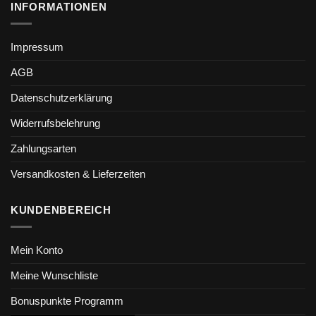
INFORMATIONEN
Impressum
AGB
Datenschutzerklärung
Widerrufsbelehrung
Zahlungsarten
Versandkosten & Lieferzeiten
KUNDENBEREICH
Mein Konto
Meine Wunschliste
Bonuspunkte Programm