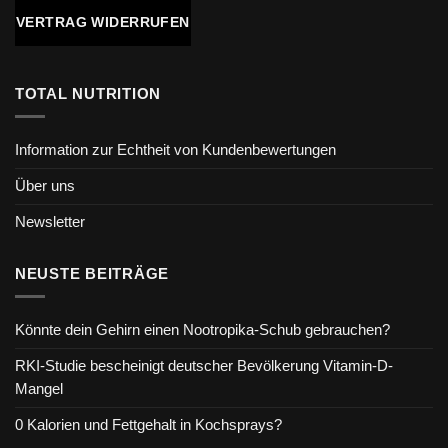
VERTRAG WIDERRUFEN
TOTAL NUTRITION
Information zur Echtheit von Kundenbewertungen
Über uns
Newsletter
NEUSTE BEITRÄGE
Könnte dein Gehirn einen Nootropika-Schub gebrauchen?
RKI-Studie bescheinigt deutscher Bevölkerung Vitamin-D-
Mangel
0 Kalorien und Fettgehalt in Kochsprays?