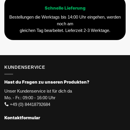
Schnelle Lieferung
Bestellungen die Werktags bis 14:00 Uhr eingehen, werden
noch am
gleichen Tag bearbeitet. Lieferzeit 2-3 Werktage.
KUNDENSERVICE
Hast du Fragen zu unseren Produkten?
Unser Kundenservice ist für dich da
Mo. - Fr.: 09:00 - 16:00 Uhr
+49 (0) 84418792684
Kontaktformular