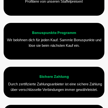
Profitiere von unseren Staffelpreisen!
Bonuspunkte Programm
Wir belohnen dich für jeden Kauf. Sammle Bonuspunkte und
löse sie beim nächsten Kauf ein.
Sichere Zahlung
Durch zertifizierte Zahlungsanbieter ist eine sichere Zahlung
über verschlüsselte Verbindungen immer gewährleistet.