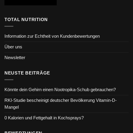
TOTAL NUTRITION
Information zur Echtheit von Kundenbewertungen
Über uns
Newsletter
NEUSTE BEITRÄGE
Könnte dein Gehirn einen Nootropika-Schub gebrauchen?
RKI-Studie bescheinigt deutscher Bevölkerung Vitamin-D-
Mangel
0 Kalorien und Fettgehalt in Kochsprays?