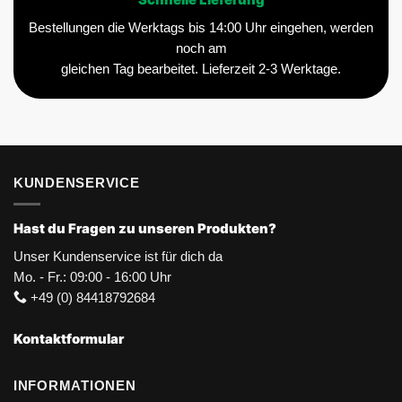
Schnelle Lieferung
Bestellungen die Werktags bis 14:00 Uhr eingehen, werden
noch am
gleichen Tag bearbeitet. Lieferzeit 2-3 Werktage.
KUNDENSERVICE
Hast du Fragen zu unseren Produkten?
Unser Kundenservice ist für dich da
Mo. - Fr.: 09:00 - 16:00 Uhr
+49 (0) 84418792684
Kontaktformular
INFORMATIONEN