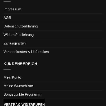
Impressum
AGB
Datenschutzerklärung
Widerrufsbelehrung
Zahlungsarten
Versandkosten & Lieferzeiten
KUNDENBEREICH
Mein Konto
Meine Wunschliste
Bonuspunkte Programm
VERTRAG WIDERRUFEN