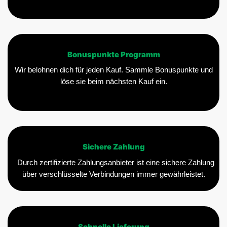
Bonuspunkte Programm
Wir belohnen dich für jeden Kauf. Sammle Bonuspunkte und
löse sie beim nächsten Kauf ein.
Sichere Zahlung
Durch zertifizierte Zahlungsanbieter ist eine sichere Zahlung
über verschlüsselte Verbindungen immer gewährleistet.