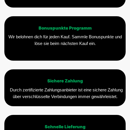
Bonuspunkte Programm
Wir belohnen dich für jeden Kauf. Sammle Bonuspunkte und
löse sie beim nächsten Kauf ein.
Sichere Zahlung
Durch zertifizierte Zahlungsanbieter ist eine sichere Zahlung
über verschlüsselte Verbindungen immer gewährleistet.
Schnelle Lieferung