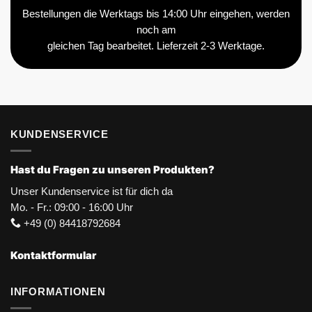
Bestellungen die Werktags bis 14:00 Uhr eingehen, werden
noch am
gleichen Tag bearbeitet. Lieferzeit 2-3 Werktage.
KUNDENSERVICE
Hast du Fragen zu unseren Produkten?
Unser Kundenservice ist für dich da
Mo. - Fr.: 09:00 - 16:00 Uhr
+49 (0) 84418792684
Kontaktformular
INFORMATIONEN