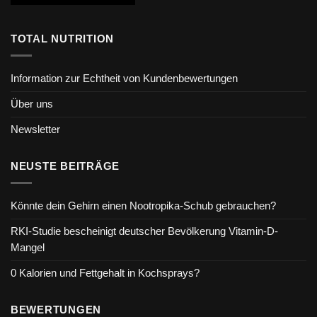
TOTAL NUTRITION
Information zur Echtheit von Kundenbewertungen
Über uns
Newsletter
NEUSTE BEITRÄGE
Könnte dein Gehirn einen Nootropika-Schub gebrauchen?
RKI-Studie bescheinigt deutscher Bevölkerung Vitamin-D-
Mangel
0 Kalorien und Fettgehalt in Kochsprays?
BEWERTUNGEN