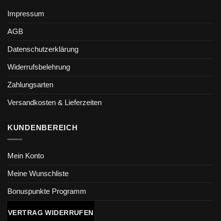
Impressum
AGB
Datenschutzerklärung
Widerrufsbelehrung
Zahlungsarten
Versandkosten & Lieferzeiten
KUNDENBEREICH
Mein Konto
Meine Wunschliste
Bonuspunkte Programm
VERTRAG WIDERRUFEN